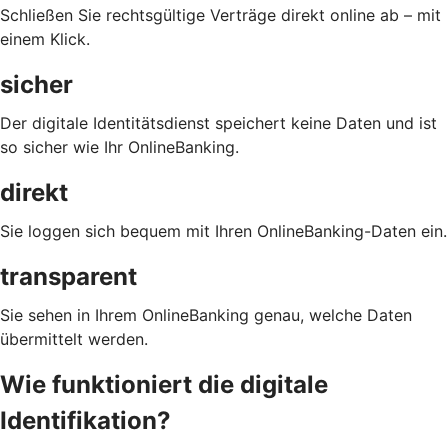
Schließen Sie rechtsgültige Verträge direkt online ab – mit
einem Klick.
sicher
Der digitale Identitätsdienst speichert keine Daten und ist
so sicher wie Ihr OnlineBanking.
direkt
Sie loggen sich bequem mit Ihren OnlineBanking-Daten ein.
transparent
Sie sehen in Ihrem OnlineBanking genau, welche Daten
übermittelt werden.
Wie funktioniert die digitale
Identifikation?