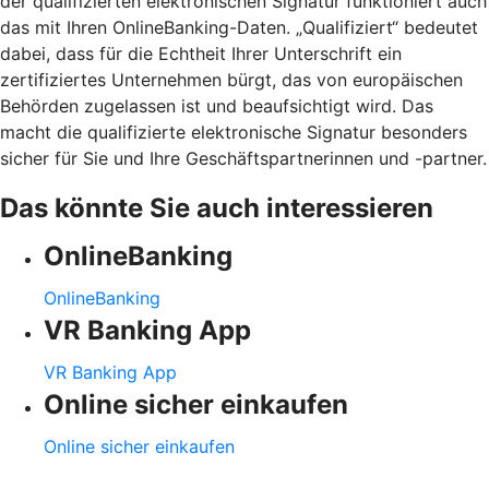
der qualifizierten elektronischen Signatur funktioniert auch
das mit Ihren OnlineBanking-Daten. „Qualifiziert“ bedeutet
dabei, dass für die Echtheit Ihrer Unterschrift ein
zertifiziertes Unternehmen bürgt, das von europäischen
Behörden zugelassen ist und beaufsichtigt wird. Das
macht die qualifizierte elektronische Signatur besonders
sicher für Sie und Ihre Geschäftspartnerinnen und -partner.
Das könnte Sie auch interessieren
OnlineBanking
OnlineBanking
VR Banking App
VR Banking App
Online sicher einkaufen
Online sicher einkaufen