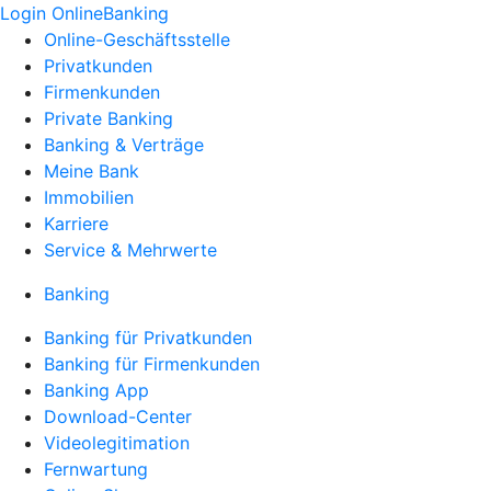
Login OnlineBanking
Online-Geschäftsstelle
Privatkunden
Firmenkunden
Private Banking
Banking & Verträge
Meine Bank
Immobilien
Karriere
Service & Mehrwerte
Banking
Banking für Privatkunden
Banking für Firmenkunden
Banking App
Download-Center
Videolegitimation
Fernwartung