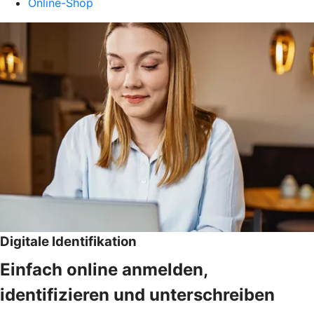
Online-Shop
Digitale Identifikation
Einfach online anmelden,
identifizieren und unterschreiben