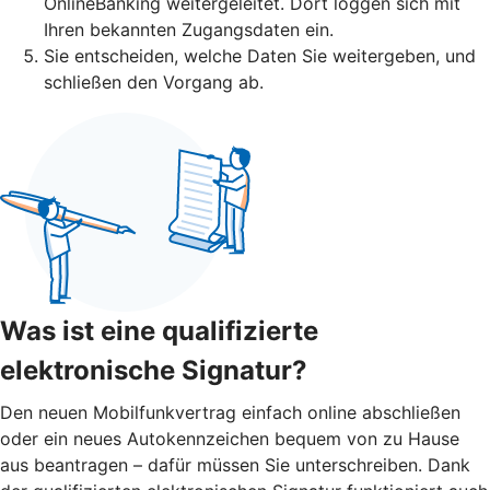
OnlineBanking weitergeleitet. Dort loggen sich mit
Ihren bekannten Zugangsdaten ein.
Sie entscheiden, welche Daten Sie weitergeben, und
schließen den Vorgang ab.
Was ist eine qualifizierte
elektronische Signatur?
Den neuen Mobilfunkvertrag einfach online abschließen
oder ein neues Autokennzeichen bequem von zu Hause
aus beantragen – dafür müssen Sie unterschreiben. Dank