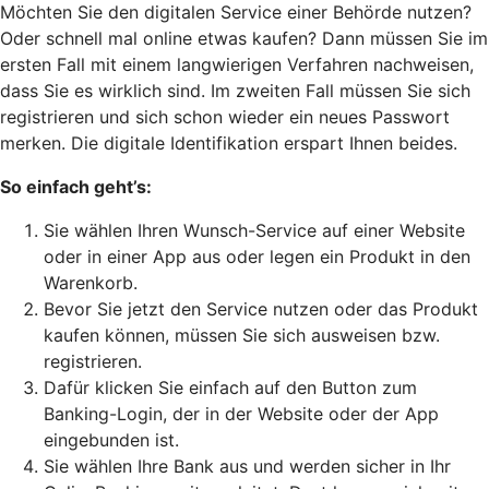
Möchten Sie den digitalen Service einer Behörde nutzen?
Oder schnell mal online etwas kaufen? Dann müssen Sie im
ersten Fall mit einem langwierigen Verfahren nachweisen,
dass Sie es wirklich sind. Im zweiten Fall müssen Sie sich
registrieren und sich schon wieder ein neues Passwort
merken. Die digitale Identifikation erspart Ihnen beides.
So einfach geht’s:
Sie wählen Ihren Wunsch-Service auf einer Website
oder in einer App aus oder legen ein Produkt in den
Warenkorb.
Bevor Sie jetzt den Service nutzen oder das Produkt
kaufen können, müssen Sie sich ausweisen bzw.
registrieren.
Dafür klicken Sie einfach auf den Button zum
Banking-Login, der in der Website oder der App
eingebunden ist.
Sie wählen Ihre Bank aus und werden sicher in Ihr