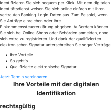
Identifizieren Sie sich bequem per Klick. Mit dem digitalen
Identitätsdienst weisen Sie sich online einfach mit Ihren
vertrauten Banking-Login-Daten aus. Zum Beispiel, wenn
Sie Anträge einreichen oder Ihre
Einkommenssteuererklärung abgeben. Außerdem können
Sie sich bei Online-Shops oder Behörden anmelden, ohne
sich extra zu registrieren. Und dank der qualifizierten
elektronischen Signatur unterschreiben Sie sogar Verträge.
Ihre Vorteile
So geht's
Qualifizierte elektronische Signatur
Jetzt Termin vereinbaren
Ihre Vorteile mit der digitalen
Identifikation
rechtsgültig