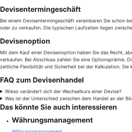
Devisentermingeschäft
Bei einem Devisentermingeschäft vereinbaren Sie schon be
oder zu verkaufen. Die typischen Laufzeiten liegen zwisch
Devisenoption
Mit dem Kauf einer Devisenoption haben Sie das Recht, ab
verkaufen. Bei Abschluss zahlen Sie eine Optionsprämie. D
zeitliche Flexibilität und Sicherheit bei der Kalkulation. 
FAQ zum Devisenhandel
Wieso verändert sich der Wechselkurs einer Devise?
Was ist der Unterschied zwischen dem Handel an der B
Das könnte Sie auch interessieren
Währungsmanagement
Währungsmanagement