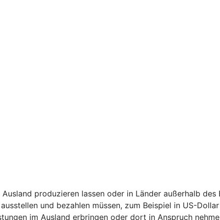
 Ausland produzieren lassen oder in Länder außerhalb des
ausstellen und bezahlen müssen, zum Beispiel in US-Dollar
stungen im Ausland erbringen oder dort in Anspruch nehme