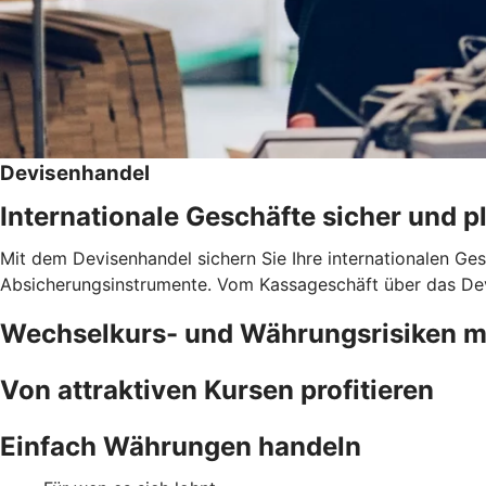
Devisenhandel
Internationale Geschäfte sicher und 
Mit dem Devisenhandel sichern Sie Ihre internationalen Ge
Absicherungsinstrumente. Vom Kassageschäft über das Dev
Wechselkurs- und Währungsrisiken 
Von attraktiven Kursen profitieren
Einfach Währungen handeln