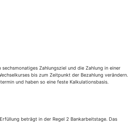
 sechsmonatiges Zahlungsziel und die Zahlung in einer
echselkurses bis zum Zeitpunkt der Bezahlung verändern.
termin und haben so eine feste Kalkulationsbasis.
füllung beträgt in der Regel 2 Bankarbeitstage. Das