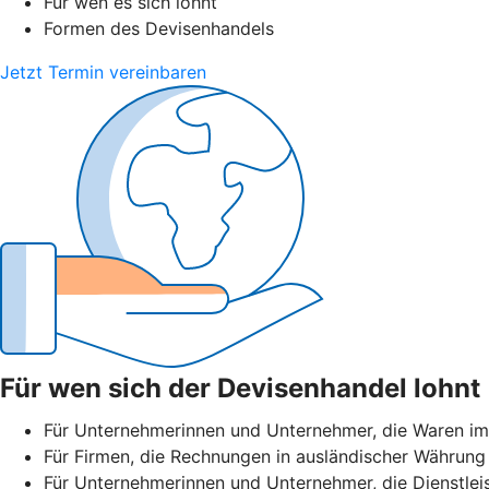
Für wen es sich lohnt
Formen des Devisenhandels
Jetzt Termin vereinbaren
Für wen sich der Devisenhandel lohnt
Für Unternehmerinnen und Unternehmer, die Waren im
Für Firmen, die Rechnungen in ausländischer Währung 
Für Unternehmerinnen und Unternehmer, die Dienstlei