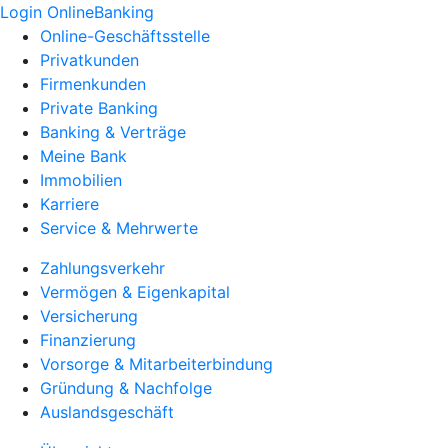
Login OnlineBanking
Online-Geschäftsstelle
Privatkunden
Firmenkunden
Private Banking
Banking & Verträge
Meine Bank
Immobilien
Karriere
Service & Mehrwerte
Zahlungsverkehr
Vermögen & Eigenkapital
Versicherung
Finanzierung
Vorsorge & Mitarbeiterbindung
Gründung & Nachfolge
Auslandsgeschäft