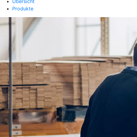
Übersicht
Produkte