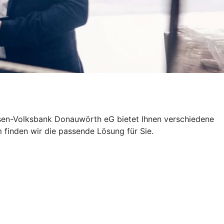
eisen-Volksbank Donauwörth eG bietet Ihnen verschiedene
 finden wir die passende Lösung für Sie.