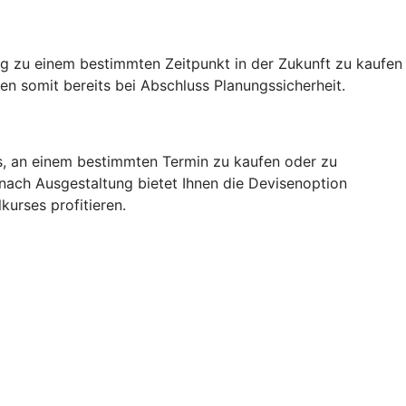
g zu einem bestimmten Zeitpunkt in der Zukunft zu kaufen
n somit bereits bei Abschluss Planungssicherheit.
rs, an einem bestimmten Termin zu kaufen oder zu
 nach Ausgestaltung bietet Ihnen die Devisenoption
kurses profitieren.