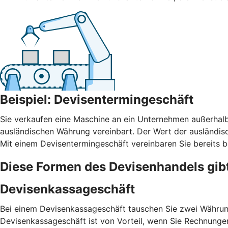
Beispiel: Devisentermingeschäft
Sie verkaufen eine Maschine an ein Unternehmen außerhalb
ausländischen Währung vereinbart. Der Wert der ausländi
Mit einem Devisentermingeschäft vereinbaren Sie bereits b
Diese Formen des Devisenhandels gib
Devisenkassageschäft
Bei einem Devisenkassageschäft tauschen Sie zwei Währung
Devisenkassageschäft ist von Vorteil, wenn Sie Rechnunge