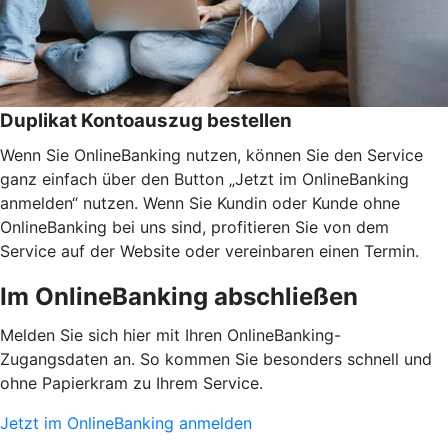
Duplikat Kontoauszug bestellen
Wenn Sie OnlineBanking nutzen, können Sie den Service
ganz einfach über den Button „Jetzt im OnlineBanking
anmelden“ nutzen. Wenn Sie Kundin oder Kunde ohne
OnlineBanking bei uns sind, profitieren Sie von dem
Service auf der Website oder vereinbaren einen Termin.
Im OnlineBanking abschließen
Melden Sie sich hier mit Ihren OnlineBanking-
Zugangsdaten an. So kommen Sie besonders schnell und
ohne Papierkram zu Ihrem Service.
Jetzt im OnlineBanking anmelden