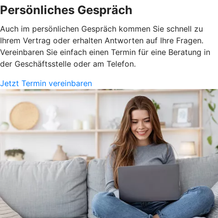
Persönliches Gespräch
Auch im persönlichen Gespräch kommen Sie schnell zu
Ihrem Vertrag oder erhalten Antworten auf Ihre Fragen.
Vereinbaren Sie einfach einen Termin für eine Beratung in
der Geschäftsstelle oder am Telefon.
Jetzt Termin vereinbaren