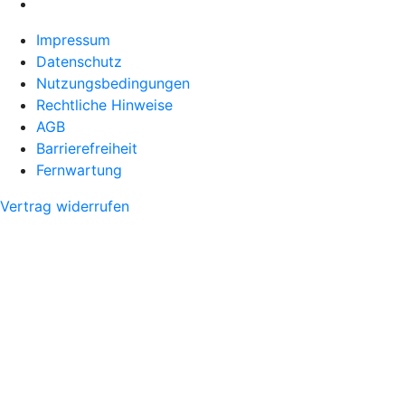
Impressum
Datenschutz
Nutzungsbedingungen
Rechtliche Hinweise
AGB
Barrierefreiheit
Fernwartung
Vertrag widerrufen