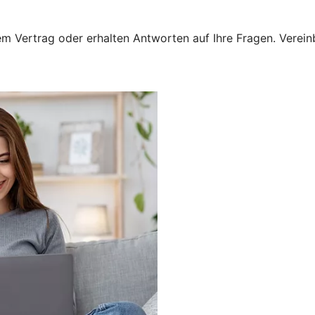
 Vertrag oder erhalten Antworten auf Ihre Fragen. Vereinba