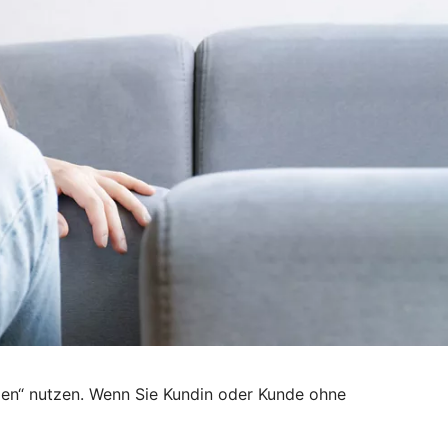
den“ nutzen. Wenn Sie Kundin oder Kunde ohne