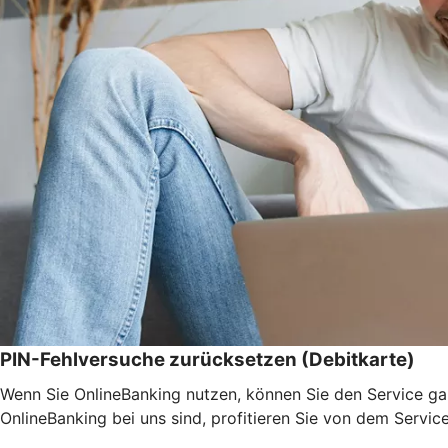
PIN-Fehlversuche zurücksetzen (Debitkarte)
Wenn Sie OnlineBanking nutzen, können Sie den Service ga
OnlineBanking bei uns sind, profitieren Sie von dem Servic