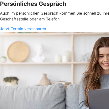
Persönliches Gespräch
Auch im persönlichen Gespräch kommen Sie schnell zu Ihrem
Geschäftsstelle oder am Telefon.
Jetzt Termin vereinbaren