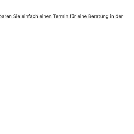
ren Sie einfach einen Termin für eine Beratung in der