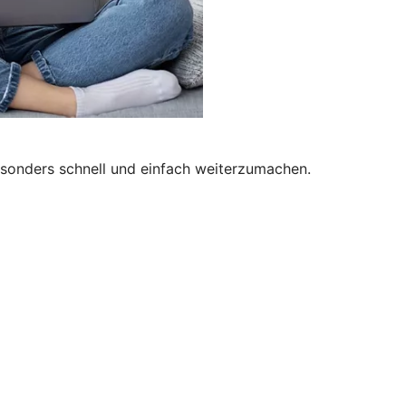
besonders schnell und einfach weiterzumachen.