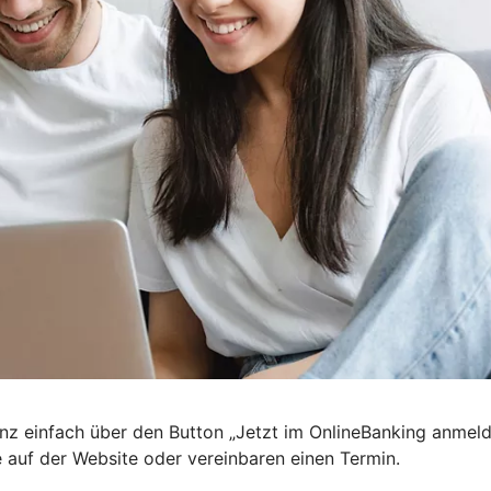
nz einfach über den Button „Jetzt im OnlineBanking anmel
e auf der Website oder vereinbaren einen Termin.