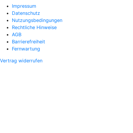
Impressum
Datenschutz
Nutzungsbedingungen
Rechtliche Hinweise
AGB
Barrierefreiheit
Fernwartung
Vertrag widerrufen