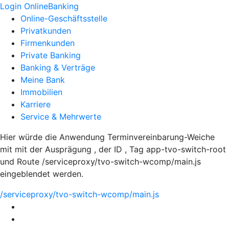
Login OnlineBanking
Online-Geschäftsstelle
Privatkunden
Firmenkunden
Private Banking
Banking & Verträge
Meine Bank
Immobilien
Karriere
Service & Mehrwerte
Hier würde die Anwendung Terminvereinbarung-Weiche
mit mit der Ausprägung , der ID , Tag app-tvo-switch-root
und Route /serviceproxy/tvo-switch-wcomp/main.js
eingeblendet werden.
/serviceproxy/tvo-switch-wcomp/main.js