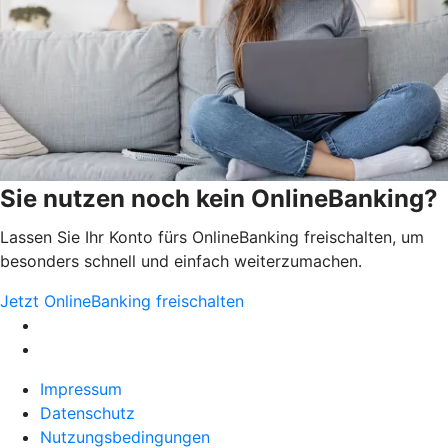
Sie nutzen noch kein OnlineBanking?
Lassen Sie Ihr Konto fürs OnlineBanking freischalten, um
besonders schnell und einfach weiterzumachen.
Jetzt OnlineBanking freischalten
Impressum
Datenschutz
Nutzungsbedingungen