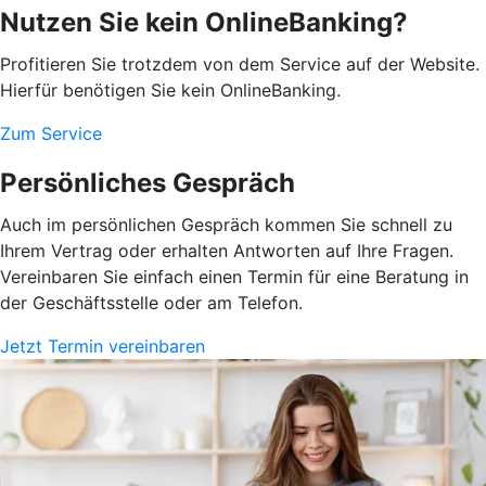
Nutzen Sie kein OnlineBanking?
Profitieren Sie trotzdem von dem Service auf der Website.
Hierfür benötigen Sie kein OnlineBanking.
Zum Service
Persönliches Gespräch
Auch im persönlichen Gespräch kommen Sie schnell zu
Ihrem Vertrag oder erhalten Antworten auf Ihre Fragen.
Vereinbaren Sie einfach einen Termin für eine Beratung in
der Geschäftsstelle oder am Telefon.
Jetzt Termin vereinbaren