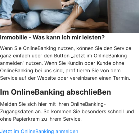
Immobilie - Was kann ich mir leisten?
Wenn Sie OnlineBanking nutzen, können Sie den Service
ganz einfach über den Button „Jetzt im OnlineBanking
anmelden“ nutzen. Wenn Sie Kundin oder Kunde ohne
OnlineBanking bei uns sind, profitieren Sie von dem
Service auf der Website oder vereinbaren einen Termin.
Im OnlineBanking abschließen
Melden Sie sich hier mit Ihren OnlineBanking-
Zugangsdaten an. So kommen Sie besonders schnell und
ohne Papierkram zu Ihrem Service.
Jetzt im OnlineBanking anmelden