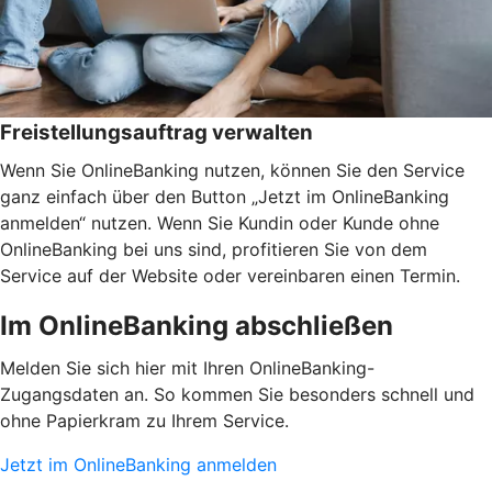
Freistellungsauftrag verwalten
Wenn Sie OnlineBanking nutzen, können Sie den Service
ganz einfach über den Button „Jetzt im OnlineBanking
anmelden“ nutzen. Wenn Sie Kundin oder Kunde ohne
OnlineBanking bei uns sind, profitieren Sie von dem
Service auf der Website oder vereinbaren einen Termin.
Im OnlineBanking abschließen
Melden Sie sich hier mit Ihren OnlineBanking-
Zugangsdaten an. So kommen Sie besonders schnell und
ohne Papierkram zu Ihrem Service.
Jetzt im OnlineBanking anmelden