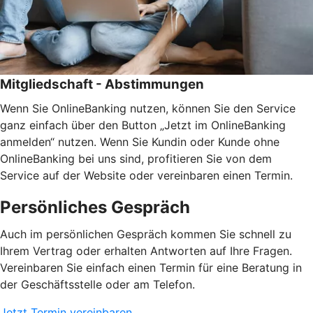
Mitgliedschaft - Abstimmungen
Wenn Sie OnlineBanking nutzen, können Sie den Service
ganz einfach über den Button „Jetzt im OnlineBanking
anmelden“ nutzen. Wenn Sie Kundin oder Kunde ohne
OnlineBanking bei uns sind, profitieren Sie von dem
Service auf der Website oder vereinbaren einen Termin.
Persönliches Gespräch
Auch im persönlichen Gespräch kommen Sie schnell zu
Ihrem Vertrag oder erhalten Antworten auf Ihre Fragen.
Vereinbaren Sie einfach einen Termin für eine Beratung in
der Geschäftsstelle oder am Telefon.
Jetzt Termin vereinbaren