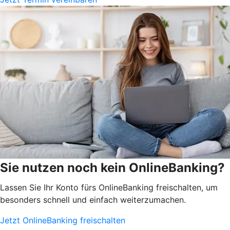
Sie nutzen noch kein OnlineBanking?
Lassen Sie Ihr Konto fürs OnlineBanking freischalten, um
besonders schnell und einfach weiterzumachen.
Jetzt OnlineBanking freischalten