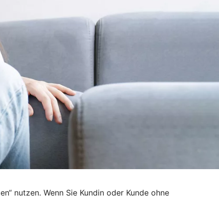
den“ nutzen. Wenn Sie Kundin oder Kunde ohne