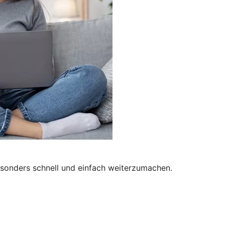
besonders schnell und einfach weiterzumachen.