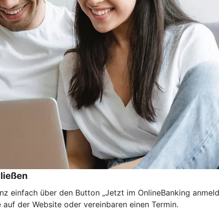
ließen
nz einfach über den Button „Jetzt im OnlineBanking anmel
e auf der Website oder vereinbaren einen Termin.