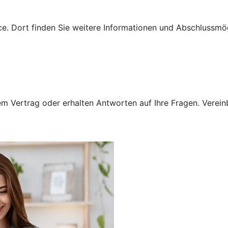
e. Dort finden Sie weitere Informationen und Abschlussmög
 Vertrag oder erhalten Antworten auf Ihre Fragen. Vereinba