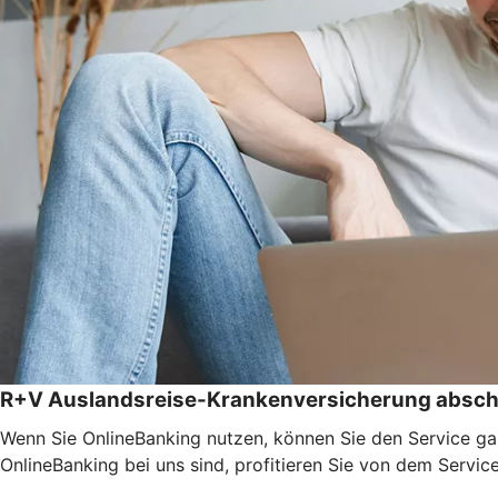
R+V Auslandsreise-Krankenversicherung absch
Wenn Sie OnlineBanking nutzen, können Sie den Service ga
OnlineBanking bei uns sind, profitieren Sie von dem Servic