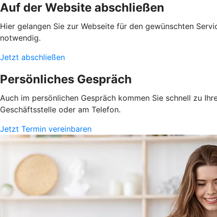
Auf der Website abschließen
Hier gelangen Sie zur Webseite für den gewünschten Servic
notwendig.
Jetzt abschließen
Persönliches Gespräch
Auch im persönlichen Gespräch kommen Sie schnell zu Ihrem
Geschäftsstelle oder am Telefon.
Jetzt Termin vereinbaren