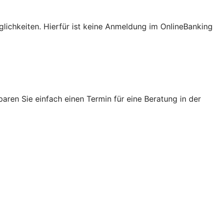
lichkeiten. Hierfür ist keine Anmeldung im OnlineBanking
ren Sie einfach einen Termin für eine Beratung in der