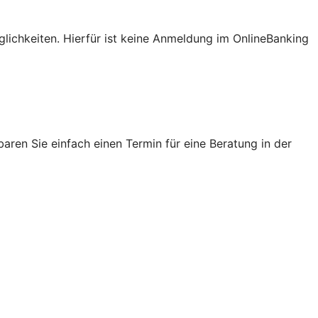
lichkeiten. Hierfür ist keine Anmeldung im OnlineBanking
ren Sie einfach einen Termin für eine Beratung in der