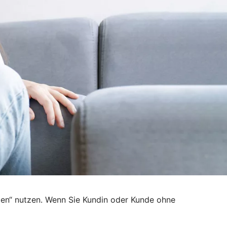
den“ nutzen. Wenn Sie Kundin oder Kunde ohne