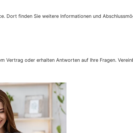
e. Dort finden Sie weitere Informationen und Abschlussmög
 Vertrag oder erhalten Antworten auf Ihre Fragen. Vereinba