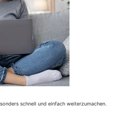
besonders schnell und einfach weiterzumachen.