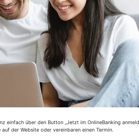
nz einfach über den Button „Jetzt im OnlineBanking anmel
e auf der Website oder vereinbaren einen Termin.