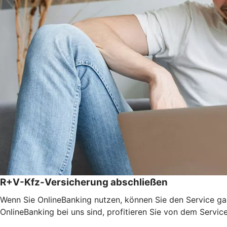
R+V-Kfz-Versicherung abschließen
Wenn Sie OnlineBanking nutzen, können Sie den Service ga
OnlineBanking bei uns sind, profitieren Sie von dem Servic