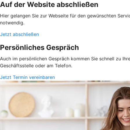
Auf der Website abschließen
Hier gelangen Sie zur Webseite für den gewünschten Servic
notwendig.
Jetzt abschließen
Persönliches Gespräch
Auch im persönlichen Gespräch kommen Sie schnell zu Ihrem
Geschäftsstelle oder am Telefon.
Jetzt Termin vereinbaren