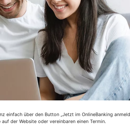
nz einfach über den Button „Jetzt im OnlineBanking anmel
e auf der Website oder vereinbaren einen Termin.