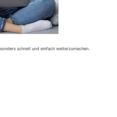
besonders schnell und einfach weiterzumachen.