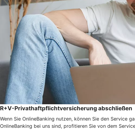
R+V-Privathaftpflichtversicherung abschließen
Wenn Sie OnlineBanking nutzen, können Sie den Service ga
OnlineBanking bei uns sind, profitieren Sie von dem Servic