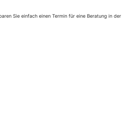
ren Sie einfach einen Termin für eine Beratung in der