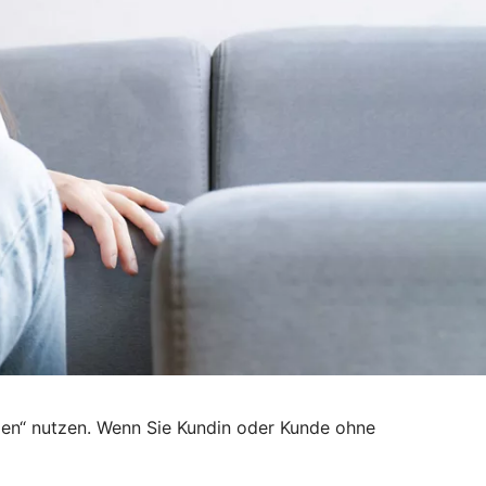
den“ nutzen. Wenn Sie Kundin oder Kunde ohne