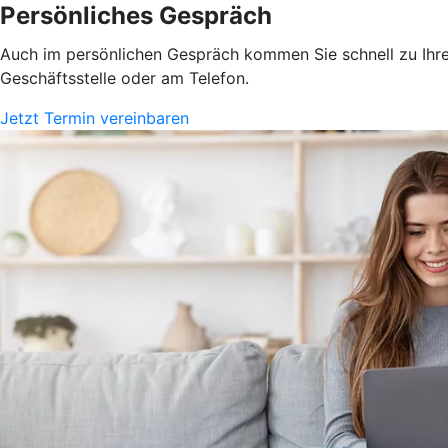
Persönliches Gespräch
Auch im persönlichen Gespräch kommen Sie schnell zu Ihrem
Geschäftsstelle oder am Telefon.
Jetzt Termin vereinbaren