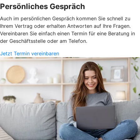
Persönliches Gespräch
Auch im persönlichen Gespräch kommen Sie schnell zu
Ihrem Vertrag oder erhalten Antworten auf Ihre Fragen.
Vereinbaren Sie einfach einen Termin für eine Beratung in
der Geschäftsstelle oder am Telefon.
Jetzt Termin vereinbaren