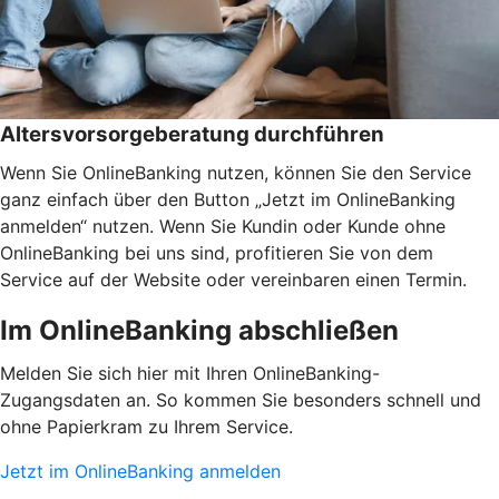
Altersvorsorgeberatung durchführen
Wenn Sie OnlineBanking nutzen, können Sie den Service
ganz einfach über den Button „Jetzt im OnlineBanking
anmelden“ nutzen. Wenn Sie Kundin oder Kunde ohne
OnlineBanking bei uns sind, profitieren Sie von dem
Service auf der Website oder vereinbaren einen Termin.
Im OnlineBanking abschließen
Melden Sie sich hier mit Ihren OnlineBanking-
Zugangsdaten an. So kommen Sie besonders schnell und
ohne Papierkram zu Ihrem Service.
Jetzt im OnlineBanking anmelden