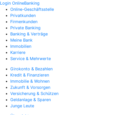
Login OnlineBanking
Online-Geschäftsstelle
Privatkunden
Firmenkunden
Private Banking
Banking & Verträge
Meine Bank
Immobilien
Karriere
Service & Mehrwerte
Girokonto & Bezahlen
Kredit & Finanzieren
Immobilie & Wohnen
Zukunft & Vorsorgen
Versicherung & Schützen
Geldanlage & Sparen
Junge Leute