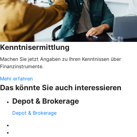
Kenntnisermittlung
Machen Sie jetzt Angaben zu Ihren Kenntnissen über
Finanzinstrumente.
Mehr erfahren
Das könnte Sie auch interessieren
Depot & Brokerage
Depot & Brokerage