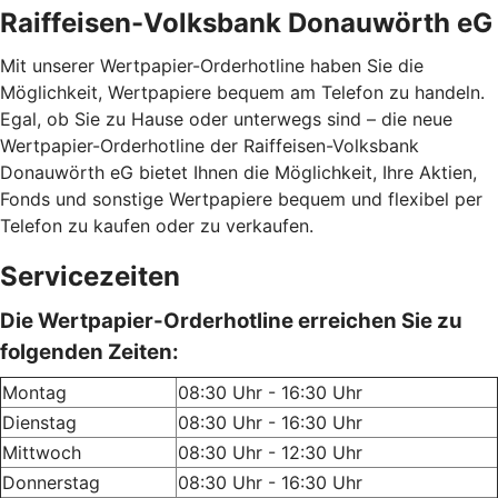
Raiffeisen-Volksbank Donauwörth eG
Mit unserer Wertpapier-Orderhotline haben Sie die
Möglichkeit, Wertpapiere bequem am Telefon zu handeln.
Egal, ob Sie zu Hause oder unterwegs sind – die neue
Wertpapier-Orderhotline der Raiffeisen-Volksbank
Donauwörth eG bietet Ihnen die Möglichkeit, Ihre Aktien,
Fonds und sonstige Wertpapiere bequem und flexibel per
Telefon zu kaufen oder zu verkaufen.
Servicezeiten
Die Wertpapier-Orderhotline erreichen Sie zu
folgenden Zeiten:
Montag
08:30 Uhr - 16:30 Uhr
Dienstag
08:30 Uhr - 16:30 Uhr
Mittwoch
08:30 Uhr - 12:30 Uhr
Donnerstag
08:30 Uhr - 16:30 Uhr