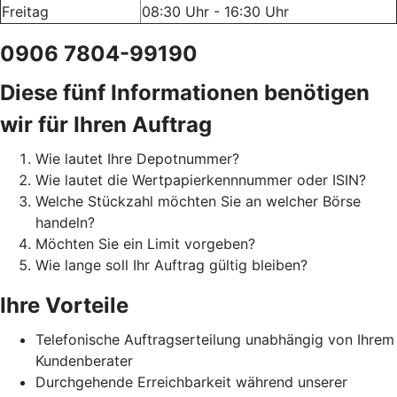
Freitag
08:30 Uhr - 16:30 Uhr
0906 7804-99190
Diese fünf Informationen benötigen
wir für Ihren Auftrag
Wie lautet Ihre Depotnummer?
Wie lautet die Wertpapierkennnummer oder ISIN?
Welche Stückzahl möchten Sie an welcher Börse
handeln?
Möchten Sie ein Limit vorgeben?
Wie lange soll Ihr Auftrag gültig bleiben?
Ihre Vorteile
Telefonische Auftragserteilung unabhängig von Ihrem
Kundenberater
Durchgehende Erreichbarkeit während unserer