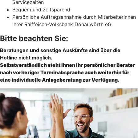
Servicezeiten
Bequem und zeitsparend
Persönliche Auftragsannahme durch Mitarbeiterinnen
Ihrer Raiffeisen-Volksbank Donauwörth eG
Bitte beachten Sie:
Beratungen und sonstige Auskünfte sind über die
Hotline nicht möglich.
Selbstverständlich steht Ihnen Ihr persönlicher Berater
nach vorheriger Terminabsprache auch weiterhin für
eine individuelle Anlageberatung zur Verfügung.