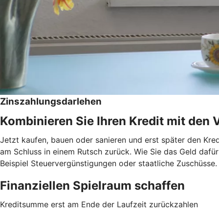
Zinszahlungsdarlehen
Kombinieren Sie Ihren Kredit mit den 
Jetzt kaufen, bauen oder sanieren und erst später den Kred
am Schluss in einem Rutsch zurück. Wie Sie das Geld dafür 
Beispiel Steuervergünstigungen oder staatliche Zuschüsse.
Finanziellen Spielraum schaffen
Kreditsumme erst am Ende der Laufzeit zurückzahlen