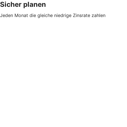
Sicher planen
Jeden Monat die gleiche niedrige Zinsrate zahlen