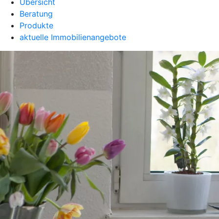
Übersicht
Beratung
Produkte
aktuelle Immobilienangebote