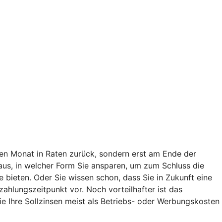
en Monat in Raten zurück, sondern erst am Ende der
t aus, in welcher Form Sie ansparen, um zum Schluss die
bieten. Oder Sie wissen schon, dass Sie in Zukunft eine
lungszeitpunkt vor. Noch vorteilhafter ist das
e Ihre Sollzinsen meist als Betriebs- oder Werbungskosten