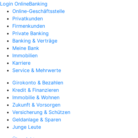
Login OnlineBanking
Online-Geschäftsstelle
Privatkunden
Firmenkunden
Private Banking
Banking & Verträge
Meine Bank
Immobilien
Karriere
Service & Mehrwerte
Girokonto & Bezahlen
Kredit & Finanzieren
Immobilie & Wohnen
Zukunft & Vorsorgen
Versicherung & Schützen
Geldanlage & Sparen
Junge Leute