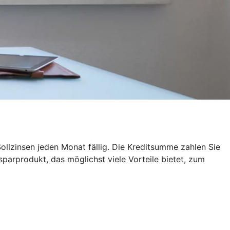
ollzinsen jeden Monat fällig. Die Kreditsumme zahlen Sie
sparprodukt, das möglichst viele Vorteile bietet, zum