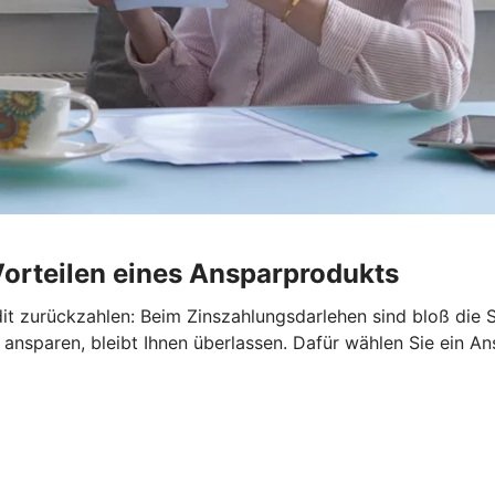
Vorteilen eines Ansparprodukts
it zurückzahlen: Beim Zinszahlungsdarlehen sind bloß die S
ansparen, bleibt Ihnen überlassen. Dafür wählen Sie ein An