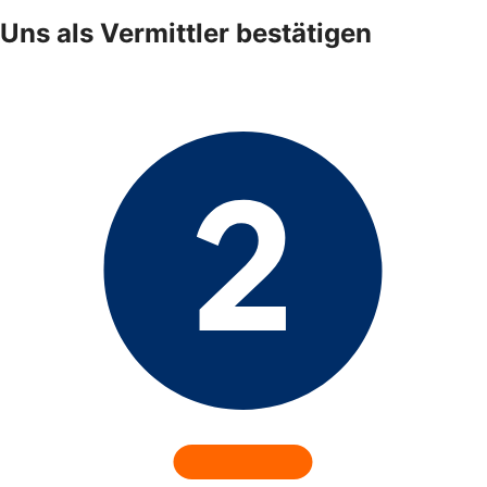
Uns als Vermittler bestätigen