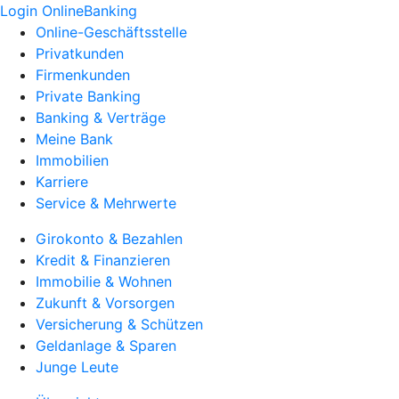
Login OnlineBanking
Online-Geschäftsstelle
Privatkunden
Firmenkunden
Private Banking
Banking & Verträge
Meine Bank
Immobilien
Karriere
Service & Mehrwerte
Girokonto & Bezahlen
Kredit & Finanzieren
Immobilie & Wohnen
Zukunft & Vorsorgen
Versicherung & Schützen
Geldanlage & Sparen
Junge Leute