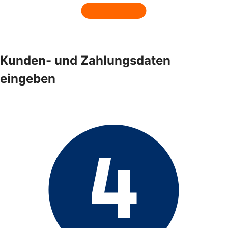
Kunden- und Zahlungsdaten
eingeben