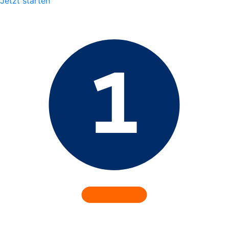
Jetzt starten