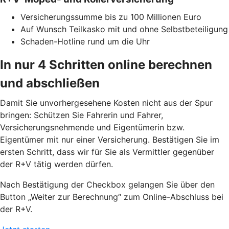
Versicherungssumme bis zu 100 Millionen Euro
Auf Wunsch Teilkasko mit und ohne Selbstbeteiligung
Schaden-Hotline rund um die Uhr
In nur 4 Schritten online berechnen
und abschließen
Damit Sie unvorhergesehene Kosten nicht aus der Spur
bringen: Schützen Sie Fahrerin und Fahrer,
Versicherungsnehmende und Eigentümerin bzw.
Eigentümer mit nur einer Versicherung. Bestätigen Sie im
ersten Schritt, dass wir für Sie als Vermittler gegenüber
der R+V tätig werden dürfen.
Nach Bestätigung der Checkbox gelangen Sie über den
Button „Weiter zur Berechnung“ zum Online-Abschluss bei
der R+V.