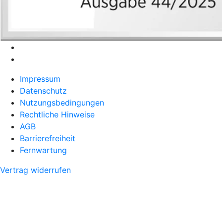
Impressum
Datenschutz
Nutzungsbedingungen
Rechtliche Hinweise
AGB
Barrierefreiheit
Fernwartung
Vertrag widerrufen