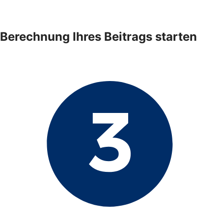
Berechnung Ihres Beitrags starten