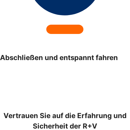
Abschließen und entspannt fahren
Vertrauen Sie auf die Erfahrung und
Sicherheit der R+V