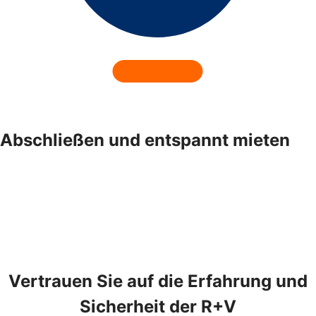
Abschließen und entspannt mieten
Vertrauen Sie auf die Erfahrung und
Sicherheit der R+V