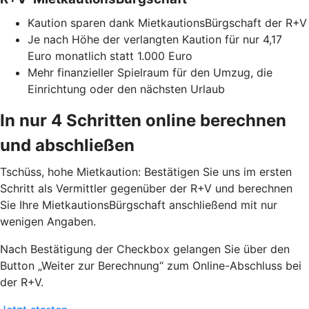
Kaution sparen dank MietkautionsBürgschaft der R+V
Je nach Höhe der verlangten Kaution für nur 4,17
Euro monatlich statt 1.000 Euro
Mehr finanzieller Spielraum für den Umzug, die
Einrichtung oder den nächsten Urlaub
In nur 4 Schritten online berechnen
und abschließen
Tschüss, hohe Mietkaution: Bestätigen Sie uns im ersten
Schritt als Vermittler gegenüber der R+V und berechnen
Sie Ihre MietkautionsBürgschaft anschließend mit nur
wenigen Angaben.
Nach Bestätigung der Checkbox gelangen Sie über den
Button „Weiter zur Berechnung“ zum Online-Abschluss bei
der R+V.