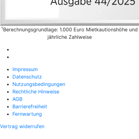
1
Berechnungsgrundlage: 1.000 Euro Mietkautionshöhe und
jährliche Zahlweise
Impressum
Datenschutz
Nutzungsbedingungen
Rechtliche Hinweise
AGB
Barrierefreiheit
Fernwartung
Vertrag widerrufen