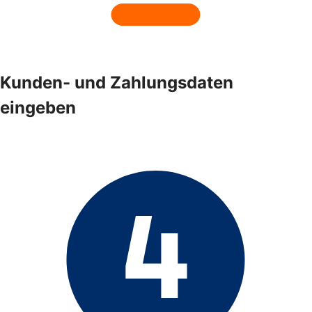
Kunden- und Zahlungsdaten
eingeben