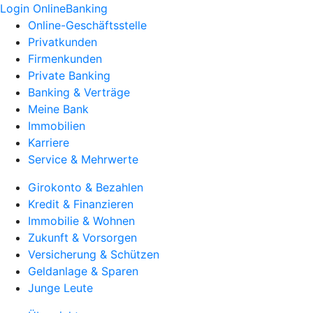
Login OnlineBanking
Online-Geschäftsstelle
Privatkunden
Firmenkunden
Private Banking
Banking & Verträge
Meine Bank
Immobilien
Karriere
Service & Mehrwerte
Girokonto & Bezahlen
Kredit & Finanzieren
Immobilie & Wohnen
Zukunft & Vorsorgen
Versicherung & Schützen
Geldanlage & Sparen
Junge Leute