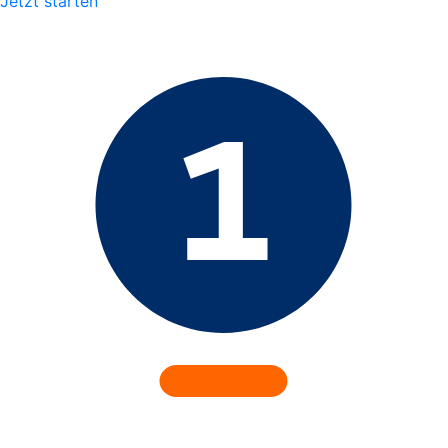
Jetzt starten