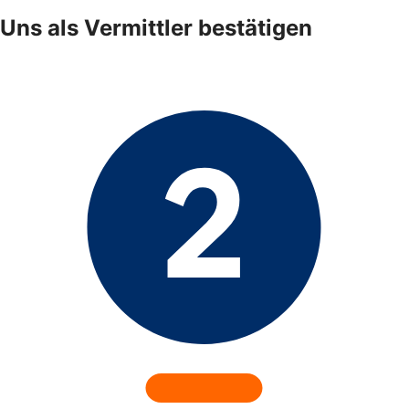
Uns als Vermittler bestätigen