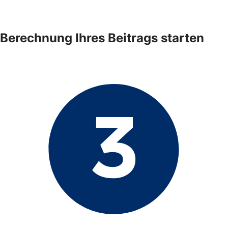
Berechnung Ihres Beitrags starten