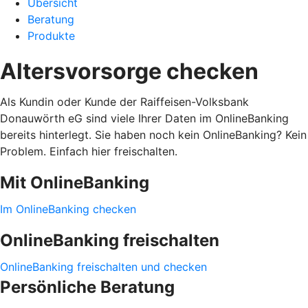
Übersicht
Beratung
Produkte
Altersvorsorge checken
Als Kundin oder Kunde der Raiffeisen-Volksbank
Donauwörth eG sind viele Ihrer Daten im OnlineBanking
bereits hinterlegt. Sie haben noch kein OnlineBanking? Kein
Problem. Einfach hier freischalten.
Mit OnlineBanking
Im OnlineBanking checken
OnlineBanking freischalten
OnlineBanking freischalten und checken
Persönliche Beratung