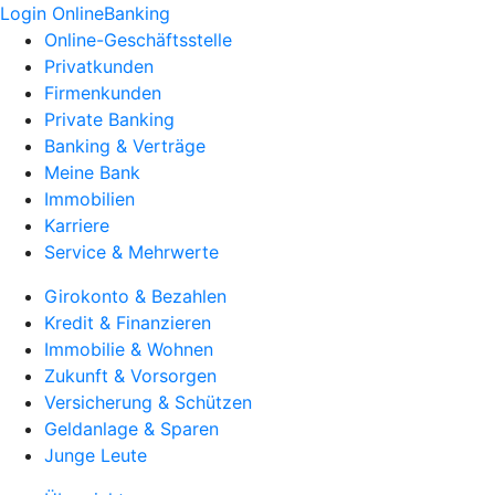
Login OnlineBanking
Online-Geschäftsstelle
Privatkunden
Firmenkunden
Private Banking
Banking & Verträge
Meine Bank
Immobilien
Karriere
Service & Mehrwerte
Girokonto & Bezahlen
Kredit & Finanzieren
Immobilie & Wohnen
Zukunft & Vorsorgen
Versicherung & Schützen
Geldanlage & Sparen
Junge Leute