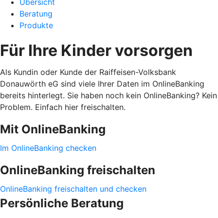
Übersicht
Beratung
Produkte
Für Ihre Kinder vorsorgen
Als Kundin oder Kunde der Raiffeisen-Volksbank
Donauwörth eG sind viele Ihrer Daten im OnlineBanking
bereits hinterlegt. Sie haben noch kein OnlineBanking? Kein
Problem. Einfach hier freischalten.
Mit OnlineBanking
Im OnlineBanking checken
OnlineBanking freischalten
OnlineBanking freischalten und checken
Persönliche Beratung