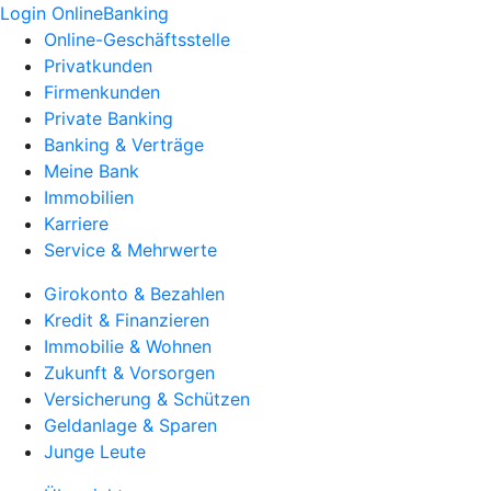
Login OnlineBanking
Online-Geschäftsstelle
Privatkunden
Firmenkunden
Private Banking
Banking & Verträge
Meine Bank
Immobilien
Karriere
Service & Mehrwerte
Girokonto & Bezahlen
Kredit & Finanzieren
Immobilie & Wohnen
Zukunft & Vorsorgen
Versicherung & Schützen
Geldanlage & Sparen
Junge Leute