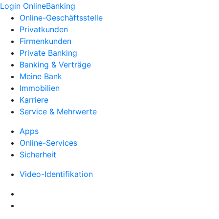
Login OnlineBanking
Online-Geschäftsstelle
Privatkunden
Firmenkunden
Private Banking
Banking & Verträge
Meine Bank
Immobilien
Karriere
Service & Mehrwerte
Apps
Online-Services
Sicherheit
Video-Identifikation