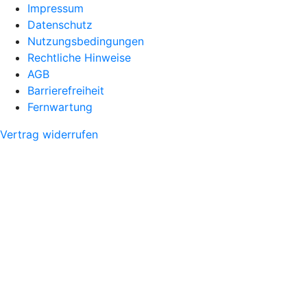
Impressum
Datenschutz
Nutzungsbedingungen
Rechtliche Hinweise
AGB
Barrierefreiheit
Fernwartung
Vertrag widerrufen