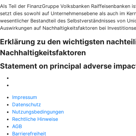
Als Teil der FinanzGruppe Volksbanken Raiffeisenbanken is
setzt dies sowohl auf Unternehmensebene als auch im Ke
wesentlicher Bestandteil des Selbstverständnisses von Uni
Auswirkungen auf Nachhaltigkeitsfaktoren bei Investitions
Erklärung zu den wichtigsten nachtei
Nachhaltigkeitsfaktoren
Statement on principal adverse impac
Impressum
Datenschutz
Nutzungsbedingungen
Rechtliche Hinweise
AGB
Barrierefreiheit