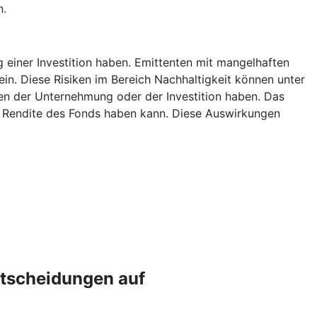
n.
g einer Investition haben. Emittenten mit mangelhaften
ein. Diese Risiken im Bereich Nachhaltigkeit können unter
n der Unternehmung oder der Investition haben. Das
ie Rendite des Fonds haben kann. Diese Auswirkungen
ntscheidungen auf