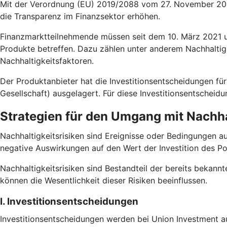
Mit der Verordnung (EU) 2019/2088 vom 27. November 2019
die Transparenz im Finanzsektor erhöhen.
Finanzmarktteilnehmende müssen seit dem 10. März 2021 un
Produkte betreffen. Dazu zählen unter anderem Nachhaltig
Nachhaltigkeitsfaktoren.
Der Produktanbieter hat die Investitionsentscheidungen
Gesellschaft) ausgelagert. Für diese Investitionsentscheid
Strategien für den Umgang mit Nachha
Nachhaltigkeitsrisiken sind Ereignisse oder Bedingungen a
negative Auswirkungen auf den Wert der Investition des Po
Nachhaltigkeitsrisiken sind Bestandteil der bereits bekannt
können die Wesentlichkeit dieser Risiken beeinflussen.
I. Investitionsentscheidungen
Investitionsentscheidungen werden bei Union Investment au