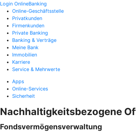
Login OnlineBanking
Online-Geschäftsstelle
Privatkunden
Firmenkunden
Private Banking
Banking & Verträge
Meine Bank
Immobilien
Karriere
Service & Mehrwerte
Apps
Online-Services
Sicherheit
Nachhaltigkeitsbezogene O
Fondsvermögensverwaltung