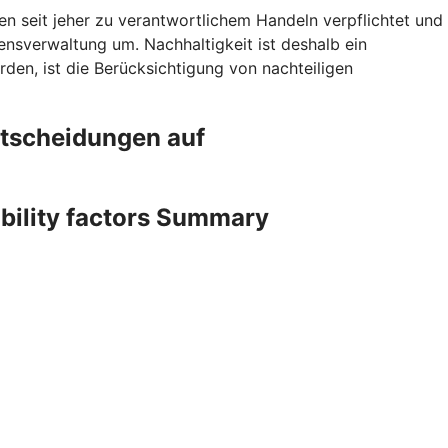
en seit jeher zu verantwortlichem Handeln verpflichtet und
sverwaltung um. Nachhaltigkeit ist deshalb ein
den, ist die Berücksichtigung von nachteiligen
ntscheidungen auf
ability factors Summary