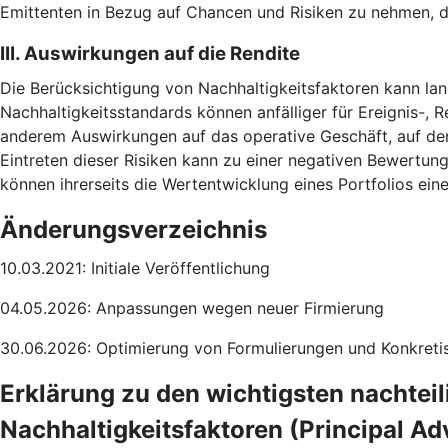
Emittenten in Bezug auf Chancen und Risiken zu nehmen, d
III. Auswirkungen auf die Rendite
Die Berücksichtigung von Nachhaltigkeitsfaktoren kann lang
Nachhaltigkeitsstandards können anfälliger für Ereignis-, R
anderem Auswirkungen auf das operative Geschäft, auf de
Eintreten dieser Risiken kann zu einer negativen Bewertun
können ihrerseits die Wertentwicklung eines Portfolios ei
Änderungsverzeichnis
10.03.2021: Initiale Veröffentlichung
04.05.2026: Anpassungen wegen neuer Firmierung
30.06.2026: Optimierung von Formulierungen und Konkretis
Erklärung zu den wichtigsten nachtei
Nachhaltigkeitsfaktoren (Principal Ad