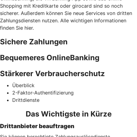
Shopping mit Kreditkarte oder girocard sind so noch
sicherer. Außerdem können Sie neue Services von dritten
Zahlungsdiensten nutzen. Alle wichtigen Informationen
finden Sie hier.
Sichere Zahlungen
Bequemeres OnlineBanking
Stärkerer Verbraucherschutz
Überblick
2-Faktor-Authentifizierung
Drittdienste
Das Wichtigste in Kürze
Drittanbieter beauftragen
Sie können berechtigte Zahlungsauslösedienste