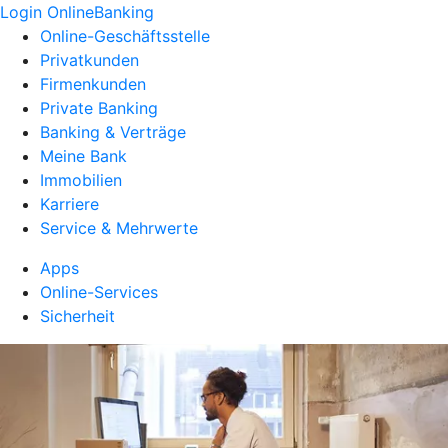
Login OnlineBanking
Online-Geschäftsstelle
Privatkunden
Firmenkunden
Private Banking
Banking & Verträge
Meine Bank
Immobilien
Karriere
Service & Mehrwerte
Apps
Online-Services
Sicherheit