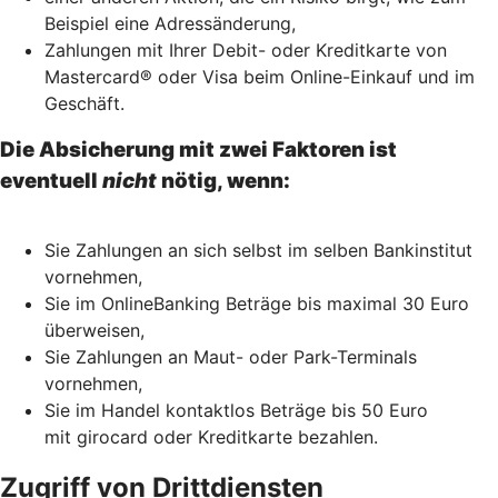
Beispiel eine Adressänderung,
Zahlungen mit Ihrer Debit- oder Kreditkarte von
Mastercard® oder Visa beim Online-Einkauf und im
Geschäft.
Die Absicherung mit zwei Faktoren ist
eventuell
nicht
nötig, wenn:
Sie Zahlungen an sich selbst im selben Bankinstitut
vornehmen,
Sie im OnlineBanking Beträge bis maximal 30 Euro
überweisen,
Sie Zahlungen an Maut- oder Park-Terminals
vornehmen,
Sie im Handel kontaktlos Beträge bis 50 Euro
mit girocard oder Kreditkarte bezahlen.
Zugriff von Drittdiensten