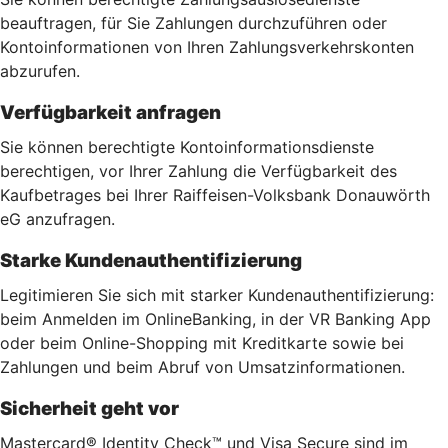
beauftragen, für Sie Zahlungen durchzuführen oder
Kontoinformationen von Ihren Zahlungsverkehrskonten
abzurufen.
Verfügbarkeit anfragen
Sie können berechtigte Kontoinformationsdienste
berechtigen, vor Ihrer Zahlung die Verfügbarkeit des
Kaufbetrages bei Ihrer Raiffeisen-Volksbank Donauwörth
eG anzufragen.
Starke Kundenauthentifizierung
Legitimieren Sie sich mit starker Kundenauthentifizierung:
beim Anmelden im OnlineBanking, in der VR Banking App
oder beim Online-Shopping mit Kreditkarte sowie bei
Zahlungen und beim Abruf von Umsatzinformationen.
Sicherheit geht vor
Mastercard® Identity Check™ und Visa Secure sind im