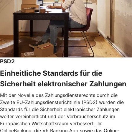
PSD2
Einheitliche Standards für die
Sicherheit elektronischer Zahlungen
Mit der Novelle des Zahlungsdiensterechts durch die
Zweite EU-Zahlungsdiensterichtlinie (PSD2) wurden die
Standards für die Sicherheit elektronischer Zahlungen
weiter vereinheitlicht und der Verbraucherschutz im
Europäischen Wirtschaftsraum verbessert. Ihr
OnlineBanking, die VR Banking App sowie das Online-