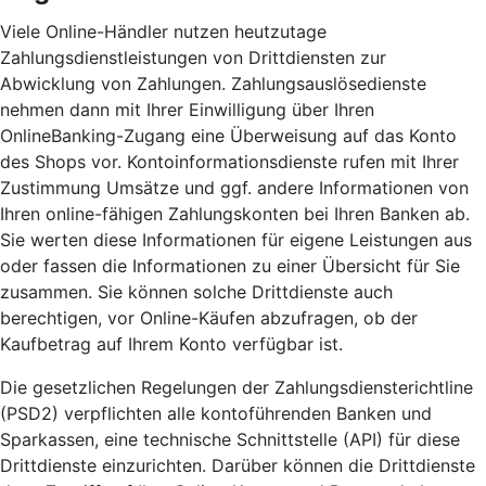
Viele Online-Händler nutzen heutzutage
Zahlungsdienstleistungen von Drittdiensten zur
Abwicklung von Zahlungen. Zahlungsauslösedienste
nehmen dann mit Ihrer Einwilligung über Ihren
OnlineBanking-Zugang eine Überweisung auf das Konto
des Shops vor. Kontoinformationsdienste rufen mit Ihrer
Zustimmung Umsätze und ggf. andere Informationen von
Ihren online-fähigen Zahlungskonten bei Ihren Banken ab.
Sie werten diese Informationen für eigene Leistungen aus
oder fassen die Informationen zu einer Übersicht für Sie
zusammen. Sie können solche Drittdienste auch
berechtigen, vor Online-Käufen abzufragen, ob der
Kaufbetrag auf Ihrem Konto verfügbar ist.
Die gesetzlichen Regelungen der Zahlungsdiensterichtline
(PSD2) verpflichten alle kontoführenden Banken und
Sparkassen, eine technische Schnittstelle (API) für diese
Drittdienste einzurichten. Darüber können die Drittdienste