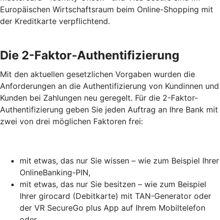
Europäischen Wirtschaftsraum beim Online-Shopping mit
der Kreditkarte verpflichtend.
Die 2-Faktor-Authentifizierung
Mit den aktuellen gesetzlichen Vorgaben wurden die
Anforderungen an die Authentifizierung von Kundinnen und
Kunden bei Zahlungen neu geregelt. Für die 2-Faktor-
Authentifizierung geben Sie jeden Auftrag an Ihre Bank mit
zwei von drei möglichen Faktoren frei:
mit etwas, das nur Sie wissen – wie zum Beispiel Ihrer
OnlineBanking-PIN,
mit etwas, das nur Sie besitzen – wie zum Beispiel
Ihrer girocard (Debitkarte) mit TAN-Generator oder
der VR SecureGo plus App auf Ihrem Mobiltelefon
oder