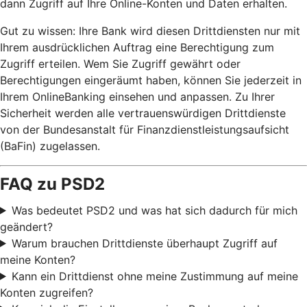
dann Zugriff auf Ihre Online-Konten und Daten erhalten.
Gut zu wissen: Ihre Bank wird diesen Drittdiensten nur mit
Ihrem ausdrücklichen Auftrag eine Berechtigung zum
Zugriff erteilen. Wem Sie Zugriff gewährt oder
Berechtigungen eingeräumt haben, können Sie jederzeit in
Ihrem OnlineBanking einsehen und anpassen. Zu Ihrer
Sicherheit werden alle vertrauenswürdigen Drittdienste
von der Bundesanstalt für Finanzdienstleistungsaufsicht
(BaFin) zugelassen.
FAQ zu PSD2
Was bedeutet PSD2 und was hat sich dadurch für mich
geändert?
Warum brauchen Drittdienste überhaupt Zugriff auf
meine Konten?
Kann ein Drittdienst ohne meine Zustimmung auf meine
Konten zugreifen?