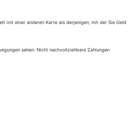
mit einer anderen Karte als derjenigen, mit der Sie Geld
bewegungen sehen. Nicht nachvollziehbare Zahlungen