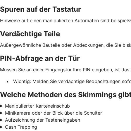
Spuren auf der Tastatur
Hinweise auf einen manipulierten Automaten sind beispiels
Verdächtige Teile
Außergewöhnliche Bauteile oder Abdeckungen, die Sie bis
PIN-Abfrage an der Tür
Müssen Sie an einer Eingangstür Ihre PIN eingeben, ist das
Wichtig: Melden Sie verdächtige Beobachtungen sofor
Welche Methoden des Skimmings gibt
Manipulierter Karteneinschub
Minikamera oder der Blick über die Schulter
Aufzeichnung der Tasteneingaben
Cash Trapping