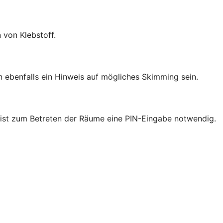
 von Klebstoff.
ebenfalls ein Hinweis auf mögliches Skimming sein.
nk ist zum Betreten der Räume eine PIN-Eingabe notwendig.