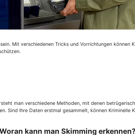
ein. Mit verschiedenen Tricks und Vorrichtungen können Kr
schützen.
ersteht man verschiedene Methoden, mit denen betrügerisch
 Sind Ihre Daten erstmal gesammelt, können Kriminelle Kop
Woran kann man Skimming erkennen