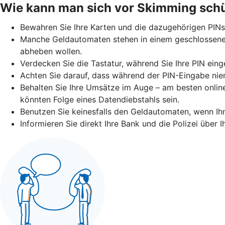
Wie kann man sich vor Skimming sch
Bewahren Sie Ihre Karten und die dazugehörigen PINs
Manche Geldautomaten stehen in einem geschlossenen 
abheben wollen.
Verdecken Sie die Tastatur, während Sie Ihre PIN eing
Achten Sie darauf, dass während der PIN-Eingabe niem
Behalten Sie Ihre Umsätze im Auge – am besten online
könnten Folge eines Datendiebstahls sein.
Benutzen Sie keinesfalls den Geldautomaten, wenn I
Informieren Sie direkt Ihre Bank und die Polizei über