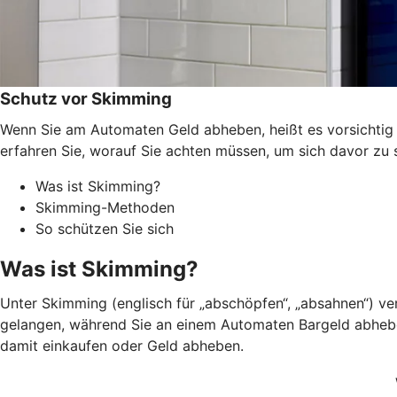
Schutz vor Skimming
Wenn Sie am Automaten Geld abheben, heißt es vorsichtig s
erfahren Sie, worauf Sie achten müssen, um sich davor zu 
Was ist Skimming?
Skimming-Methoden
So schützen Sie sich
Was ist Skimming?
Unter Skimming (englisch für „abschöpfen“, „absahnen“) v
gelangen, während Sie an einem Automaten Bargeld abheben.
damit einkaufen oder Geld abheben.