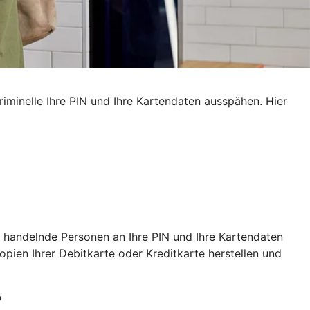
iminelle Ihre PIN und Ihre Kartendaten ausspähen. Hier
 handelnde Personen an Ihre PIN und Ihre Kartendaten
ien Ihrer Debitkarte oder Kreditkarte herstellen und
?