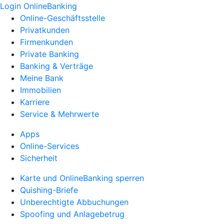
Login OnlineBanking
Online-Geschäftsstelle
Privatkunden
Firmenkunden
Private Banking
Banking & Verträge
Meine Bank
Immobilien
Karriere
Service & Mehrwerte
Apps
Online-Services
Sicherheit
Karte und OnlineBanking sperren
Quishing-Briefe
Unberechtigte Abbuchungen
Spoofing und Anlagebetrug