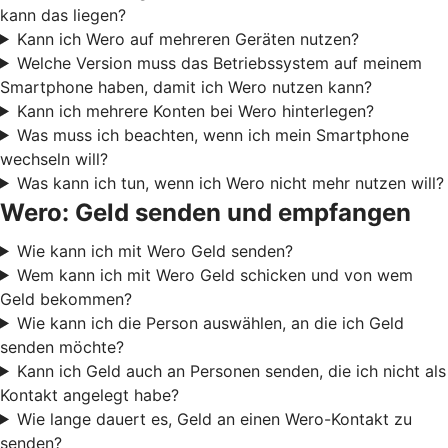
kann das liegen?
Kann ich Wero auf mehreren Geräten nutzen?
Welche Version muss das Betriebssystem auf meinem
Smartphone haben, damit ich Wero nutzen kann?
Kann ich mehrere Konten bei Wero hinterlegen?
Was muss ich beachten, wenn ich mein Smartphone
wechseln will?
Was kann ich tun, wenn ich Wero nicht mehr nutzen will?
Wero: Geld senden und empfangen
Wie kann ich mit Wero Geld senden?
Wem kann ich mit Wero Geld schicken und von wem
Geld bekommen?
Wie kann ich die Person auswählen, an die ich Geld
senden möchte?
Kann ich Geld auch an Personen senden, die ich nicht als
Kontakt angelegt habe?
Wie lange dauert es, Geld an einen Wero-Kontakt zu
senden?