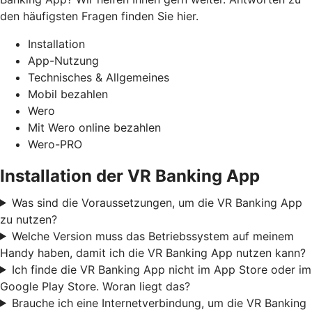
den häufigsten Fragen finden Sie hier.
Installation
App-Nutzung
Technisches & Allgemeines
Mobil bezahlen
Wero
Mit Wero online bezahlen
Wero-PRO
Installation der VR Banking App
Was sind die Voraussetzungen, um die VR Banking App
zu nutzen?
Welche Version muss das Betriebssystem auf meinem
Handy haben, damit ich die VR Banking App nutzen kann?
Ich finde die VR Banking App nicht im App Store oder im
Google Play Store. Woran liegt das?
Brauche ich eine Internetverbindung, um die VR Banking