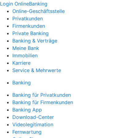
Login OnlineBanking
Online-Geschäftsstelle
Privatkunden
Firmenkunden
Private Banking
Banking & Verträge
Meine Bank
Immobilien
Karriere
Service & Mehrwerte
Banking
Banking für Privatkunden
Banking für Firmenkunden
Banking App
Download-Center
Videolegitimation
Fernwartung