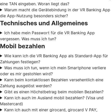
eine TAN eingeben. Woran liegt das?
Warum macht die Gerätebindung in der VR Banking App
die App-Nutzung besonders sicher?
Technisches und Allgemeines
Ich habe mein Passwort für die VR Banking App
vergessen. Was muss ich tun?
Mobil bezahlen
Wie kann ich die VR Banking App als Standard-App für
Zahlungen festlegen?
Was muss ich tun, wenn ich mein Smartphone verliere
oder es mir gestohlen wird?
Kann beim kontaktlosen Bezahlen versehentlich eine
Zahlung ausgelöst werden?
Gibt es einen Höchstbetrag beim mobilen Bezahlen?
Kann ich auch im Ausland mobil bezahlen? (Visa und
Mastercard)
Kann ich auch mit einer girocard, girocard V PAY,