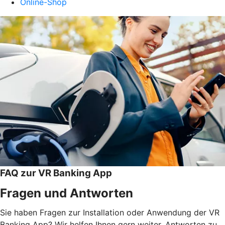
Online-Shop
FAQ zur VR Banking App
Fragen und Antworten
Sie haben Fragen zur Installation oder Anwendung der VR
Banking App? Wir helfen Ihnen gern weiter. Antworten zu