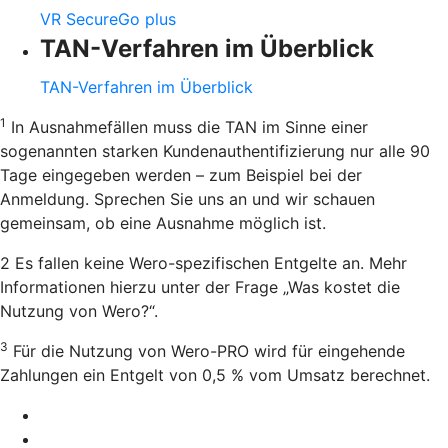
VR SecureGo plus
TAN-Verfahren im Überblick
TAN-Verfahren im Überblick
1
In Ausnahmefällen muss die TAN im Sinne einer
sogenannten starken Kundenauthentifizierung nur alle 90
Tage eingegeben werden – zum Beispiel bei der
Anmeldung. Sprechen Sie uns an und wir schauen
gemeinsam, ob eine Ausnahme möglich ist.
2 Es fallen keine Wero-spezifischen Entgelte an. Mehr
Informationen hierzu unter der Frage „Was kostet die
Nutzung von Wero?“.
3
Für die Nutzung von Wero-PRO wird für eingehende
Zahlungen ein Entgelt von 0,5 % vom Umsatz berechnet.