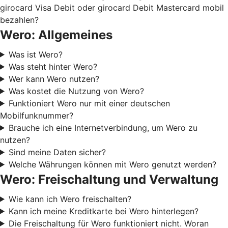
girocard Visa Debit oder girocard Debit Mastercard mobil
bezahlen?
Wero: Allgemeines
Was ist Wero?
Was steht hinter Wero?
Wer kann Wero nutzen?
Was kostet die Nutzung von Wero?
Funktioniert Wero nur mit einer deutschen
Mobilfunknummer?
Brauche ich eine Internetverbindung, um Wero zu
nutzen?
Sind meine Daten sicher?
Welche Währungen können mit Wero genutzt werden?
Wero: Freischaltung und Verwaltung
Wie kann ich Wero freischalten?
Kann ich meine Kreditkarte bei Wero hinterlegen?
Die Freischaltung für Wero funktioniert nicht. Woran