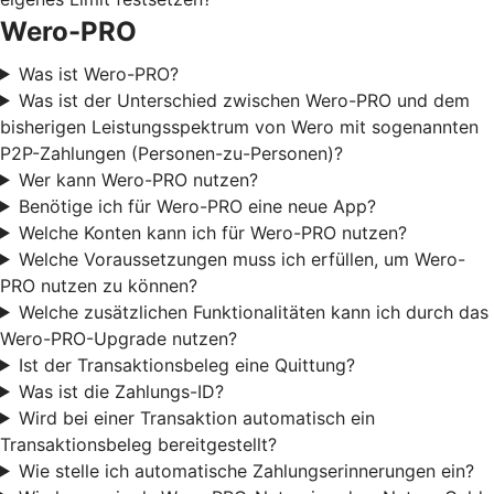
Wero-PRO
Was ist Wero-PRO?
Was ist der Unterschied zwischen Wero-PRO und dem
bisherigen Leistungsspektrum von Wero mit sogenannten
P2P-Zahlungen (Personen-zu-Personen)?
Wer kann Wero-PRO nutzen?
Benötige ich für Wero-PRO eine neue App?
Welche Konten kann ich für Wero-PRO nutzen?
Welche Voraussetzungen muss ich erfüllen, um Wero-
PRO nutzen zu können?
Welche zusätzlichen Funktionalitäten kann ich durch das
Wero-PRO-Upgrade nutzen?
Ist der Transaktionsbeleg eine Quittung?
Was ist die Zahlungs-ID?
Wird bei einer Transaktion automatisch ein
Transaktionsbeleg bereitgestellt?
Wie stelle ich automatische Zahlungserinnerungen ein?