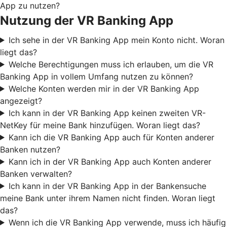
App zu nutzen?
Nutzung der VR Banking App
Ich sehe in der VR Banking App mein Konto nicht. Woran
liegt das?
Welche Berechtigungen muss ich erlauben, um die VR
Banking App in vollem Umfang nutzen zu können?
Welche Konten werden mir in der VR Banking App
angezeigt?
Ich kann in der VR Banking App keinen zweiten VR-
NetKey für meine Bank hinzufügen. Woran liegt das?
Kann ich die VR Banking App auch für Konten anderer
Banken nutzen?
Kann ich in der VR Banking App auch Konten anderer
Banken verwalten?
Ich kann in der VR Banking App in der Bankensuche
meine Bank unter ihrem Namen nicht finden. Woran liegt
das?
Wenn ich die VR Banking App verwende, muss ich häufig