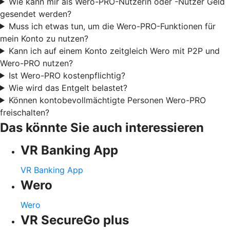
Wie kann mir als Wero-PRO-Nutzerin oder -Nutzer Geld
gesendet werden?
Muss ich etwas tun, um die Wero-PRO-Funktionen für
mein Konto zu nutzen?
Kann ich auf einem Konto zeitgleich Wero mit P2P und
Wero-PRO nutzen?
Ist Wero-PRO kostenpflichtig?
Wie wird das Entgelt belastet?
Können kontobevollmächtigte Personen Wero-PRO
freischalten?
Das könnte Sie auch interessieren
VR Banking App
VR Banking App
Wero
Wero
VR SecureGo plus