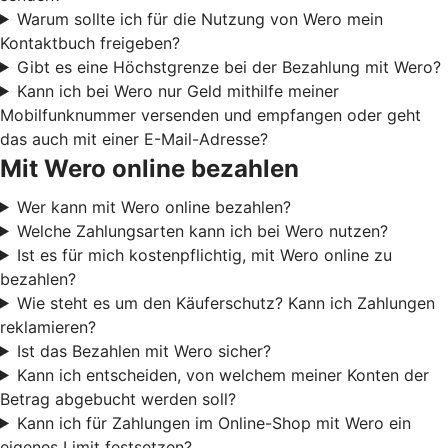
Warum sollte ich für die Nutzung von Wero mein
Kontaktbuch freigeben?
Gibt es eine Höchstgrenze bei der Bezahlung mit Wero?
Kann ich bei Wero nur Geld mithilfe meiner
Mobilfunknummer versenden und empfangen oder geht
das auch mit einer E-Mail-Adresse?
Mit Wero online bezahlen
Wer kann mit Wero online bezahlen?
Welche Zahlungsarten kann ich bei Wero nutzen?
Ist es für mich kostenpflichtig, mit Wero online zu
bezahlen?
Wie steht es um den Käuferschutz? Kann ich Zahlungen
reklamieren?
Ist das Bezahlen mit Wero sicher?
Kann ich entscheiden, von welchem meiner Konten der
Betrag abgebucht werden soll?
Kann ich für Zahlungen im Online-Shop mit Wero ein
eigenes Limit festsetzen?