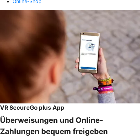
Online-Shop
VR SecureGo plus App
Überweisungen und Online-
Zahlungen bequem freigeben