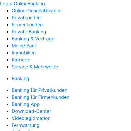
Login OnlineBanking
Online-Geschäftsstelle
Privatkunden
Firmenkunden
Private Banking
Banking & Verträge
Meine Bank
Immobilien
Karriere
Service & Mehrwerte
Banking
Banking für Privatkunden
Banking für Firmenkunden
Banking App
Download-Center
Videolegitimation
Fernwartung