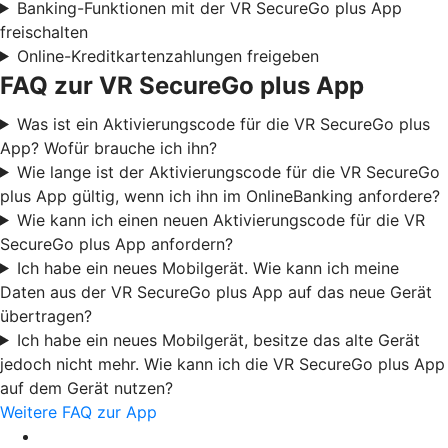
Banking-Funktionen mit der VR SecureGo plus App
freischalten
Online-Kreditkartenzahlungen freigeben
FAQ zur VR SecureGo plus App
Was ist ein Aktivierungscode für die VR SecureGo plus
App? Wofür brauche ich ihn?
Wie lange ist der Aktivierungscode für die VR SecureGo
plus App gültig, wenn ich ihn im OnlineBanking anfordere?
Wie kann ich einen neuen Aktivierungscode für die VR
SecureGo plus App anfordern?
Ich habe ein neues Mobilgerät. Wie kann ich meine
Daten aus der VR SecureGo plus App auf das neue Gerät
übertragen?
Ich habe ein neues Mobilgerät, besitze das alte Gerät
jedoch nicht mehr. Wie kann ich die VR SecureGo plus App
auf dem Gerät nutzen?
Weitere FAQ zur App