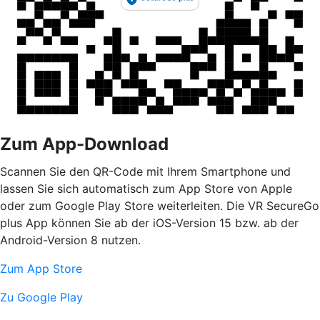
Zum App-Download
Scannen Sie den QR-Code mit Ihrem Smartphone und
lassen Sie sich automatisch zum App Store von Apple
oder zum Google Play Store weiterleiten. Die VR SecureGo
plus App können Sie ab der iOS-Version 15 bzw. ab der
Android-Version 8 nutzen.
Zum App Store
Zu Google Play