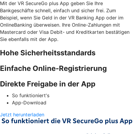
Mit der VR SecureGo plus App geben Sie Ihre
Bankgeschäfte schnell, einfach und sicher frei. Zum
Beispiel, wenn Sie Geld in der VR Banking App oder im
OnlineBanking überweisen. Ihre Online-Zahlungen mit
Mastercard oder Visa Debit- und Kreditkarten bestätigen
Sie ebenfalls mit der App.
Hohe Sicherheitsstandards
Einfache Online-Registrierung
Direkte Freigabe in der App
So funktioniert's
App-Download
Jetzt herunterladen