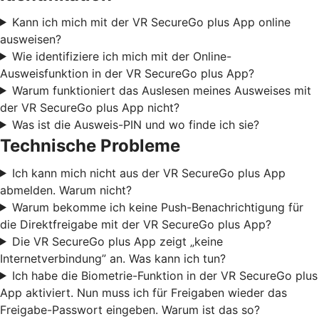
Kann ich mich mit der VR SecureGo plus App online
ausweisen?
Wie identifiziere ich mich mit der Online-
Ausweisfunktion in der VR SecureGo plus App?
Warum funktioniert das Auslesen meines Ausweises mit
der VR SecureGo plus App nicht?
Was ist die Ausweis-PIN und wo finde ich sie?
Technische Probleme
Ich kann mich nicht aus der VR SecureGo plus App
abmelden. Warum nicht?
Warum bekomme ich keine Push-Benachrichtigung für
die Direktfreigabe mit der VR SecureGo plus App?
Die VR SecureGo plus App zeigt „keine
Internetverbindung” an. Was kann ich tun?
Ich habe die Biometrie-Funktion in der VR SecureGo plus
App aktiviert. Nun muss ich für Freigaben wieder das
Freigabe-Passwort eingeben. Warum ist das so?