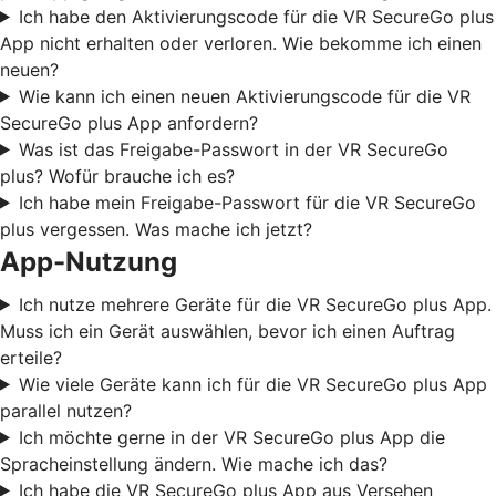
Ich habe den Aktivierungscode für die VR SecureGo plus
App nicht erhalten oder verloren. Wie bekomme ich einen
neuen?
Wie kann ich einen neuen Aktivierungscode für die VR
SecureGo plus App anfordern?
Was ist das Freigabe-Passwort in der VR SecureGo
plus? Wofür brauche ich es?
Ich habe mein Freigabe-Passwort für die VR SecureGo
plus vergessen. Was mache ich jetzt?
App-Nutzung
Ich nutze mehrere Geräte für die VR SecureGo plus App.
Muss ich ein Gerät auswählen, bevor ich einen Auftrag
erteile?
Wie viele Geräte kann ich für die VR SecureGo plus App
parallel nutzen?
Ich möchte gerne in der VR SecureGo plus App die
Spracheinstellung ändern. Wie mache ich das?
Ich habe die VR SecureGo plus App aus Versehen