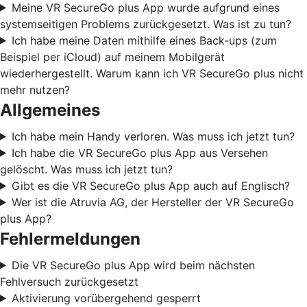
Meine VR SecureGo plus App wurde aufgrund eines
systemseitigen Problems zurückgesetzt. Was ist zu tun?
Ich habe meine Daten mithilfe eines Back-ups (zum
Beispiel per iCloud) auf meinem Mobilgerät
wiederhergestellt. Warum kann ich VR SecureGo plus nicht
mehr nutzen?
Allgemeines
Ich habe mein Handy verloren. Was muss ich jetzt tun?
Ich habe die VR SecureGo plus App aus Versehen
gelöscht. Was muss ich jetzt tun?
Gibt es die VR SecureGo plus App auch auf Englisch?
Wer ist die Atruvia AG, der Hersteller der VR SecureGo
plus App?
Fehlermeldungen
Die VR SecureGo plus App wird beim nächsten
Fehlversuch zurückgesetzt
Aktivierung vorübergehend gesperrt