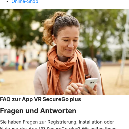
Online-Shop
FAQ zur App VR SecureGo plus
Fragen und Antworten
Sie haben Fragen zur Registrierung, Installation oder
Nutzung der App VR SecureGo plus? Wir helfen Ihnen