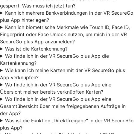
gesperrt. Was muss ich jetzt tun?
Kann ich mehrere Bankverbindungen in der VR SecureGo
plus App hinterlegen?
Kann ich biometrische Merkmale wie Touch ID, Face ID,
Fingerprint oder Face Unlock nutzen, um mich in der VR
SecureGo plus App anzumelden?
Was ist die Kartenkennung?
Wo finde ich in der VR SecureGo plus App die
Kartenkennung?
Wie kann ich meine Karten mit der VR SecureGo plus
App verknüpfen?
Wo finde ich in der VR SecureGo plus App eine
Übersicht meiner bereits verknüpften Karten?
Wo finde ich in der VR SecureGo plus App eine
Gesamtübersicht über meine freigegebenen Aufträge in
der App?
Was ist die Funktion „Direktfreigabe” in der VR SecureGo
plus App?