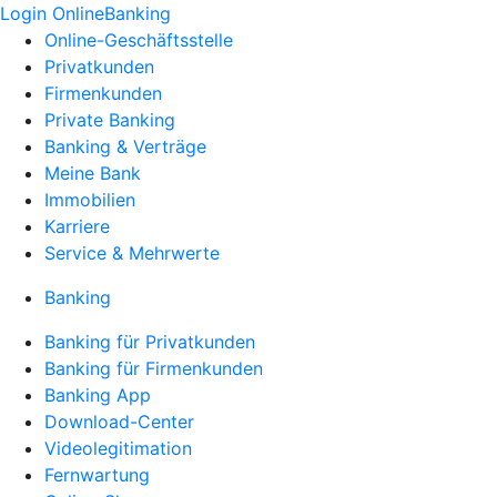
Login OnlineBanking
Online-Geschäftsstelle
Privatkunden
Firmenkunden
Private Banking
Banking & Verträge
Meine Bank
Immobilien
Karriere
Service & Mehrwerte
Banking
Banking für Privatkunden
Banking für Firmenkunden
Banking App
Download-Center
Videolegitimation
Fernwartung