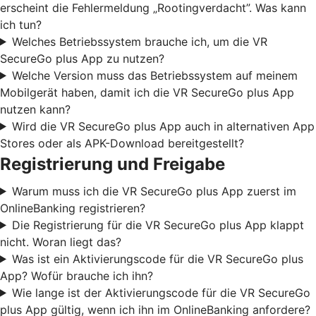
erscheint die Fehlermeldung „Rootingverdacht”. Was kann
ich tun?
Welches Betriebssystem brauche ich, um die VR
SecureGo plus App zu nutzen?
Welche Version muss das Betriebssystem auf meinem
Mobilgerät haben, damit ich die VR SecureGo plus App
nutzen kann?
Wird die VR SecureGo plus App auch in alternativen App
Stores oder als APK-Download bereitgestellt?
Registrierung und Freigabe
Warum muss ich die VR SecureGo plus App zuerst im
OnlineBanking registrieren?
Die Registrierung für die VR SecureGo plus App klappt
nicht. Woran liegt das?
Was ist ein Aktivierungscode für die VR SecureGo plus
App? Wofür brauche ich ihn?
Wie lange ist der Aktivierungscode für die VR SecureGo
plus App gültig, wenn ich ihn im OnlineBanking anfordere?