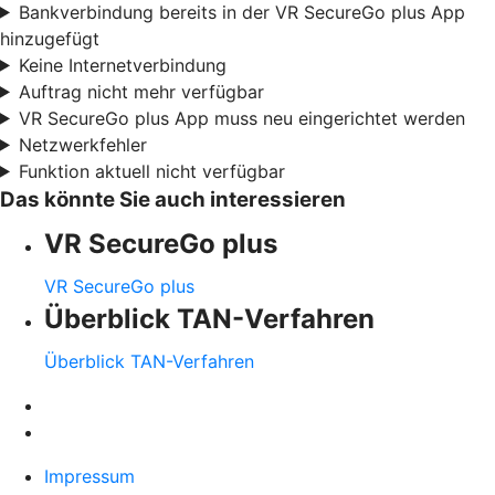
Bankverbindung bereits in der VR SecureGo plus App
hinzugefügt
Keine Internetverbindung
Auftrag nicht mehr verfügbar
VR SecureGo plus App muss neu eingerichtet werden
Netzwerkfehler
Funktion aktuell nicht verfügbar
Das könnte Sie auch interessieren
VR SecureGo plus
VR SecureGo plus
Überblick TAN-Verfahren
Überblick TAN-Verfahren
Impressum