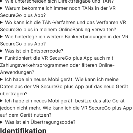
Wie unterscheiden sich Direktfreigabe und TAN?
Warum bekomme ich immer noch TANs in der VR
SecureGo plus App?
Wo kann ich die TAN-Verfahren und das Verfahren VR
SecureGo plus in meinem OnlineBanking verwalten?
Wie hinterlege ich weitere Bankverbindungen in der VR
SecureGo plus App?
Was ist ein Entsperrcode?
Funktioniert die VR SecureGo plus App auch mit
Zahlungsverkehrsprogrammen oder älteren Online-
Anwendungen?
Ich habe ein neues Mobilgerät. Wie kann ich meine
Daten aus der VR SecureGo plus App auf das neue Gerät
übertragen?
Ich habe ein neues Mobilgerät, besitze das alte Gerät
jedoch nicht mehr. Wie kann ich die VR SecureGo plus App
auf dem Gerät nutzen?
Was ist ein Übertragungscode?
Identifikation