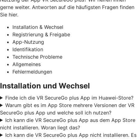
gerne weiter. Antworten auf die häufigsten Fragen finden
Sie hier.
Installation & Wechsel
Registrierung & Freigabe
App-Nutzung
Identifikation
Technische Probleme
Allgemeines
Fehlermeldungen
Installation und Wechsel
Finde ich die VR SecureGo plus App im Huawei-Store?
Warum gibt es im App Store mehrere Versionen der VR
SecureGo plus App und welche soll ich nutzen?
Ich kann die VR SecureGo plus App aus dem App Store
nicht installieren. Woran liegt das?
Ich kann die VR SecureGo plus App nicht installieren. Es