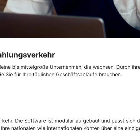
Zahlungsverkehr
 kleine bis mittelgroße Unternehmen, die wachsen. Durch ihre
die Sie für Ihre täglichen Geschäftsabläufe brauchen.
rkehr. Die Software ist modular aufgebaut und passt sich d
Ihre nationalen wie internationalen Konten über eine einzi