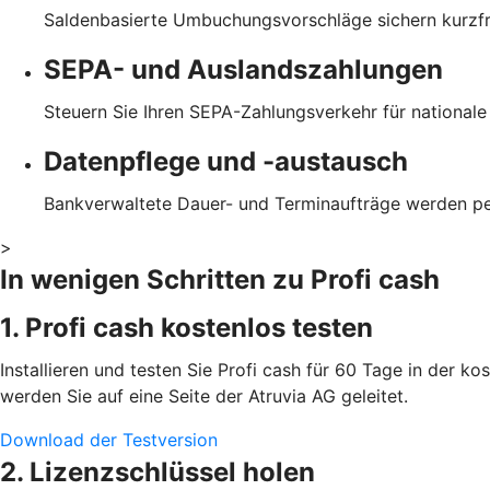
Saldenbasierte Umbuchungsvorschläge sichern kurzfris
SEPA- und Auslandszahlungen
Steuern Sie Ihren SEPA-Zahlungsverkehr für national
Datenpflege und -austausch
Bankverwaltete Dauer- und Terminaufträge werden p
>
In wenigen Schritten zu Profi cash
1. Profi cash kostenlos testen
Installieren und testen Sie Profi cash für 60 Tage in der k
werden Sie auf eine Seite der Atruvia AG geleitet.
Download der Testversion
2. Lizenzschlüssel holen