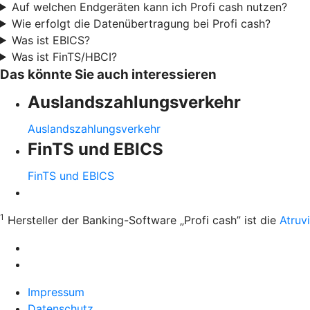
Auf welchen Endgeräten kann ich Profi cash nutzen?
Wie erfolgt die Datenübertragung bei Profi cash?
Was ist EBICS?
Was ist FinTS/HBCI?
Das könnte Sie auch interessieren
Auslandszahlungsverkehr
Auslandszahlungsverkehr
FinTS und EBICS
FinTS und EBICS
1
Hersteller der Banking-Software „Profi cash” ist die
Atruv
Impressum
Datenschutz