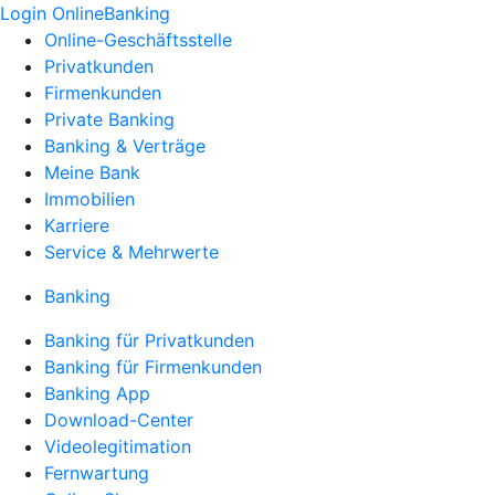
Login OnlineBanking
Online-Geschäftsstelle
Privatkunden
Firmenkunden
Private Banking
Banking & Verträge
Meine Bank
Immobilien
Karriere
Service & Mehrwerte
Banking
Banking für Privatkunden
Banking für Firmenkunden
Banking App
Download-Center
Videolegitimation
Fernwartung