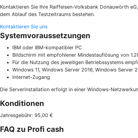
Kontaktieren Sie Ihre Raiffeisen-Volksbank Donauwörth eG, 
dem Ablauf des Testzeitraums bestehen.
Kontaktieren Sie uns
Systemvoraussetzungen
IBM oder IBM-kompatibler PC
Bildschirm mit empfohlener Mindestauflösung von 1.2
Für die Nutzung des jeweiligen Betriebssystems emp
Windows 11, Windows Server 2016, Windows Server 20
Internet-Zugang
Die Serverinstallation erfolgt in einer Windows-Netzwerk
Konditionen
Jahresgebühr: 95,00 €
FAQ zu Profi cash