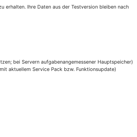
u erhalten. Ihre Daten aus der Testversion bleiben nach
ätzen; bei Servern aufgabenangemessener Hauptspeicher)
it aktuellem Service Pack bzw. Funktionsupdate)