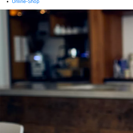
Online-Shop