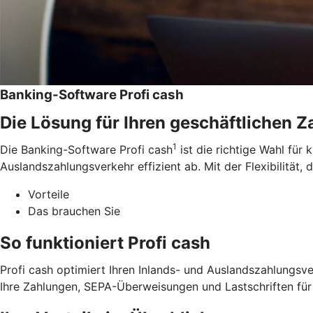
Banking-Software Profi cash
Die Lösung für Ihren geschäftlichen 
1
Die Banking-Software Profi cash
ist die richtige Wahl für
Auslandszahlungsverkehr effizient ab. Mit der Flexibilität, 
Vorteile
Das brauchen Sie
So funktioniert Profi cash
Profi cash optimiert Ihren Inlands- und Auslandszahlungsve
Ihre Zahlungen, SEPA-Überweisungen und Lastschriften für 