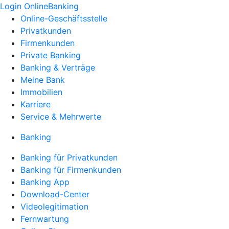
Login OnlineBanking
Online-Geschäftsstelle
Privatkunden
Firmenkunden
Private Banking
Banking & Verträge
Meine Bank
Immobilien
Karriere
Service & Mehrwerte
Banking
Banking für Privatkunden
Banking für Firmenkunden
Banking App
Download-Center
Videolegitimation
Fernwartung