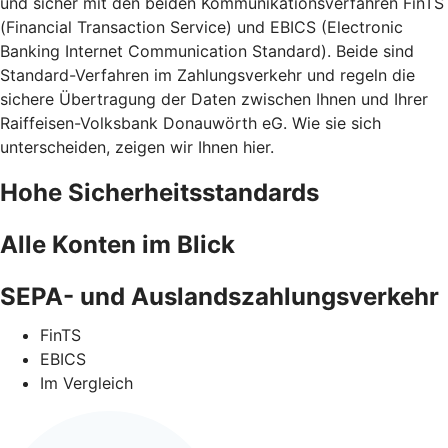
und sicher mit den beiden Kommunikationsverfahren FinTS
(Financial Transaction Service) und EBICS (Electronic
Banking Internet Communication Standard). Beide sind
Standard-Verfahren im Zahlungsverkehr und regeln die
sichere Übertragung der Daten zwischen Ihnen und Ihrer
Raiffeisen-Volksbank Donauwörth eG. Wie sie sich
unterscheiden, zeigen wir Ihnen hier.
Hohe Sicherheitsstandards
Alle Konten im Blick
SEPA- und Auslandszahlungsverkehr
FinTS
EBICS
Im Vergleich