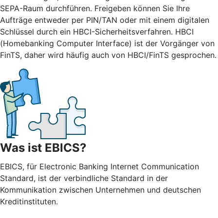
SEPA-Raum durchführen. Freigeben können Sie Ihre
Aufträge entweder per PIN/TAN oder mit einem digitalen
Schlüssel durch ein HBCI-Sicherheitsverfahren. HBCI
(Homebanking Computer Interface) ist der Vorgänger von
FinTS, daher wird häufig auch von HBCI/FinTS gesprochen.
Was ist EBICS?
EBICS, für Electronic Banking Internet Communication
Standard, ist der verbindliche Standard in der
Kommunikation zwischen Unternehmen und deutschen
Kreditinstituten.