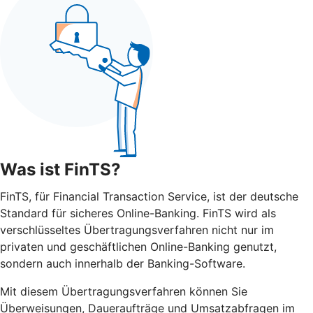
Was ist FinTS?
FinTS, für Financial Transaction Service, ist der deutsche
Standard für sicheres Online-Banking. FinTS wird als
verschlüsseltes Übertragungsverfahren nicht nur im
privaten und geschäftlichen Online-Banking genutzt,
sondern auch innerhalb der Banking-Software.
Mit diesem Übertragungsverfahren können Sie
Überweisungen, Daueraufträge und Umsatzabfragen im