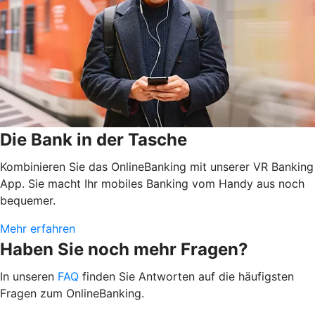
Die Bank in der Tasche
Kombinieren Sie das OnlineBanking mit unserer VR Banking
App. Sie macht Ihr mobiles Banking vom Handy aus noch
bequemer.
Mehr erfahren
Haben Sie noch mehr Fragen?
In unseren
FAQ
finden Sie Antworten auf die häufigsten
Fragen zum OnlineBanking.