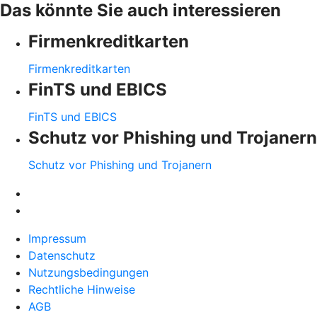
Das könnte Sie auch interessieren
Firmenkreditkarten
Firmenkreditkarten
FinTS und EBICS
FinTS und EBICS
Schutz vor Phishing und Trojanern
Schutz vor Phishing und Trojanern
Impressum
Datenschutz
Nutzungsbedingungen
Rechtliche Hinweise
AGB