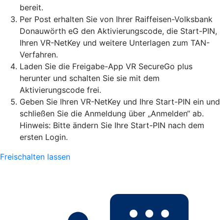
bereit.
Per Post erhalten Sie von Ihrer Raiffeisen-Volksbank
Donauwörth eG den Aktivierungscode, die Start-PIN,
Ihren VR-NetKey und weitere Unterlagen zum TAN-
Verfahren.
Laden Sie die Freigabe-App VR SecureGo plus
herunter und schalten Sie sie mit dem
Aktivierungscode frei.
Geben Sie Ihren VR-NetKey und Ihre Start-PIN ein und
schließen Sie die Anmeldung über „Anmelden“ ab.
Hinweis: Bitte ändern Sie Ihre Start-PIN nach dem
ersten Login.
Freischalten lassen