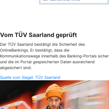
Vom TÜV Saarland geprüft
Der TÜV Saarland bestätigt die Sicherheit des
OnlineBankings. Er bestätigt, dass die
Kommunikationswege innerhalb des Banking-Portals sicher
und die im Portal gespeicherten Daten ausreichend
abgesichert sind.
Quelle zum Siegel: TÜV Saarland