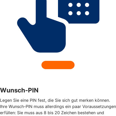
Wunsch-PIN
Legen Sie eine PIN fest, die Sie sich gut merken können.
Ihre Wunsch-PIN muss allerdings ein paar Voraussetzungen
erfüllen: Sie muss aus 8 bis 20 Zeichen bestehen und