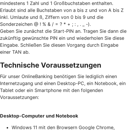
mindestens 1 Zahl und 1 Großbuchstaben enthalten.
Erlaubt sind alle Buchstaben von a bis z und von A bis Z
inkl. Umlaute und ß, Ziffern von 0 bis 9 und die
Sonderzeichen @ ! % & / = ? * + ; : , . _ -).
Geben Sie zunächst die Start-PIN an. Tragen Sie dann die
zukünftig gewünschte PIN ein und wiederholen Sie diese
Eingabe. Schließen Sie diesen Vorgang durch Eingabe
einer TAN ab.
Technische Voraussetzungen
Für unser OnlineBanking benötigen Sie lediglich einen
Internetzugang und einen Desktop-PC, ein Notebook, ein
Tablet oder ein Smartphone mit den folgenden
Voraussetzungen:
Desktop-Computer und Notebook
Windows 11 mit den Browsern Google Chrome,