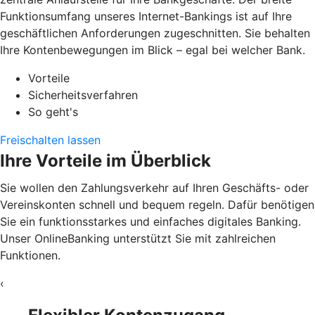
Funktionsumfang unseres Internet-Bankings ist auf Ihre
geschäftlichen Anforderungen zugeschnitten. Sie behalten
Ihre Kontenbewegungen im Blick – egal bei welcher Bank.
Vorteile
Sicherheitsverfahren
So geht's
Freischalten lassen
Ihre Vorteile im Überblick
Sie wollen den Zahlungsverkehr auf Ihren Geschäfts- oder
Vereinskonten schnell und bequem regeln. Dafür benötigen
Sie ein funktionsstarkes und einfaches digitales Banking.
Unser OnlineBanking unterstützt Sie mit zahlreichen
Funktionen.
‹