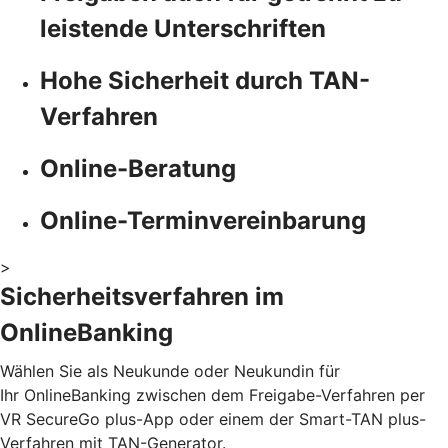
leistende Unterschriften
Hohe Sicherheit durch TAN-
Verfahren
Online-Beratung
Online-Terminvereinbarung
>
Sicherheitsverfahren im
OnlineBanking
Wählen Sie als Neukunde oder Neukundin für
Ihr OnlineBanking zwischen dem Freigabe-Verfahren per
VR SecureGo plus-App oder einem der Smart-TAN plus-
Verfahren mit TAN-Generator.