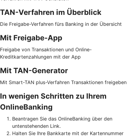
TAN-Verfahren im Überblick
Die Freigabe-Verfahren fürs Banking in der Übersicht
Mit Freigabe-App
Freigabe von Transaktionen und Online-
Kreditkartenzahlungen mit der App
Mit TAN-Generator
Mit Smart-TAN plus-Verfahren Transaktionen freigeben
In wenigen Schritten zu Ihrem
OnlineBanking
Beantragen Sie das OnlineBanking über den
untenstehenden Link.
Halten Sie Ihre Bankkarte mit der Kartennummer