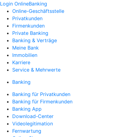
Login OnlineBanking
Online-Geschäftsstelle
Privatkunden
Firmenkunden
Private Banking
Banking & Verträge
Meine Bank
Immobilien
Karriere
Service & Mehrwerte
Banking
Banking für Privatkunden
Banking für Firmenkunden
Banking App
Download-Center
Videolegitimation
Fernwartung