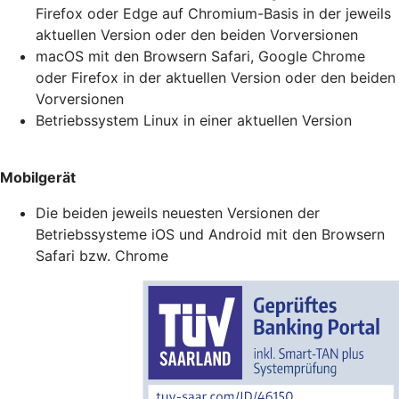
Firefox oder Edge auf Chromium-Basis in der jeweils
aktuellen Version oder den beiden Vorversionen
macOS mit den Browsern Safari, Google Chrome
oder Firefox in der aktuellen Version oder den beiden
Vorversionen
Betriebssystem Linux in einer aktuellen Version
Mobilgerät
Die beiden jeweils neuesten Versionen der
Betriebssysteme iOS und Android mit den Browsern
Safari bzw. Chrome