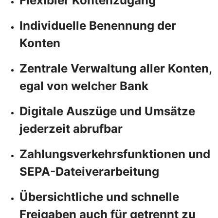
Flexibler Kontenzugang
Individuelle Benennung der
Konten
Zentrale Verwaltung aller Konten,
egal von welcher Bank
Digitale Auszüge und Umsätze
jederzeit abrufbar
Zahlungsverkehrsfunktionen und
SEPA-Dateiverarbeitung
Übersichtliche und schnelle
Freigaben auch für getrennt zu