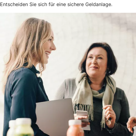
Entscheiden Sie sich für eine sichere Geldanlage.