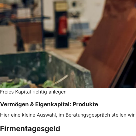
Freies Kapital richtig anlegen
Vermögen & Eigenkapital: Produkte
Hier eine kleine Auswahl, im Beratungsgespräch stellen wir
Firmentagesgeld