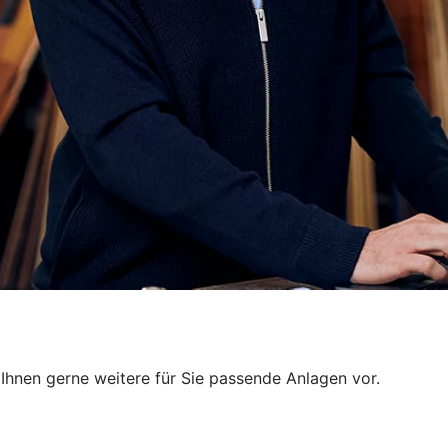
 Ihnen gerne weitere für Sie passende Anlagen vor.