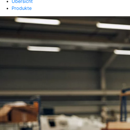
Übersicht
Produkte