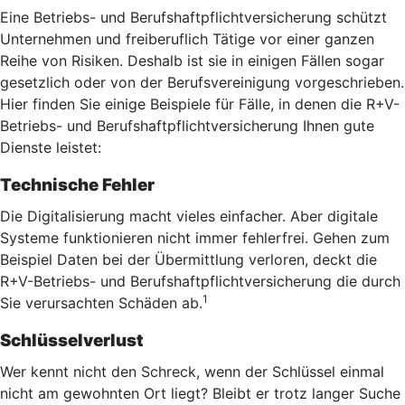
Eine Betriebs- und Berufshaftpflichtversicherung schützt
Unternehmen und freiberuflich Tätige vor einer ganzen
Reihe von Risiken. Deshalb ist sie in einigen Fällen sogar
gesetzlich oder von der Berufsvereinigung vorgeschrieben.
Hier finden Sie einige Beispiele für Fälle, in denen die R+V-
Betriebs- und Berufshaftpflichtversicherung Ihnen gute
Dienste leistet:
Technische Fehler
Die Digitalisierung macht vieles einfacher. Aber digitale
Systeme funktionieren nicht immer fehlerfrei. Gehen zum
Beispiel Daten bei der Übermittlung verloren, deckt die
R+V-Betriebs- und Berufshaftpflichtversicherung die durch
1
Sie verursachten Schäden ab.
Schlüsselverlust
Wer kennt nicht den Schreck, wenn der Schlüssel einmal
nicht am gewohnten Ort liegt? Bleibt er trotz langer Suche