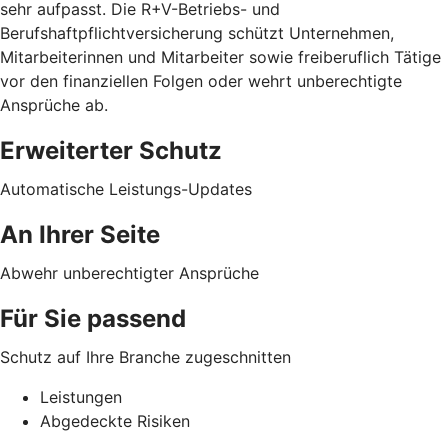
sehr aufpasst. Die R+V-Betriebs- und
Berufshaftpflichtversicherung schützt Unternehmen,
Mitarbeiterinnen und Mitarbeiter sowie freiberuflich Tätige
vor den finanziellen Folgen oder wehrt unberechtigte
Ansprüche ab.
Erweiterter Schutz
Automatische Leistungs-Updates
An Ihrer Seite
Abwehr unberechtigter Ansprüche
Für Sie passend
Schutz auf Ihre Branche zugeschnitten
Leistungen
Abgedeckte Risiken