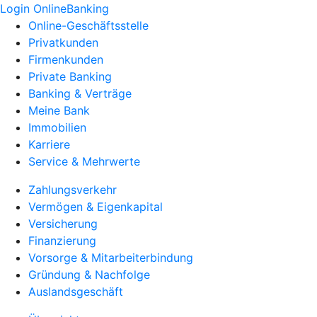
Login OnlineBanking
Online-Geschäftsstelle
Privatkunden
Firmenkunden
Private Banking
Banking & Verträge
Meine Bank
Immobilien
Karriere
Service & Mehrwerte
Zahlungsverkehr
Vermögen & Eigenkapital
Versicherung
Finanzierung
Vorsorge & Mitarbeiterbindung
Gründung & Nachfolge
Auslandsgeschäft