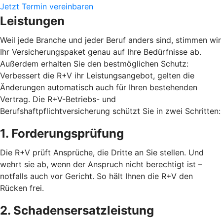
Jetzt Termin vereinbaren
Leistungen
Weil jede Branche und jeder Beruf anders sind, stimmen wir
Ihr Versicherungspaket genau auf Ihre Bedürfnisse ab.
Außerdem erhalten Sie den bestmöglichen Schutz:
Verbessert die R+V ihr Leistungsangebot, gelten die
Änderungen automatisch auch für Ihren bestehenden
Vertrag. Die R+V-Betriebs- und
Berufshaftpflichtversicherung schützt Sie in zwei Schritten:
1. Forderungsprüfung
Die R+V prüft Ansprüche, die Dritte an Sie stellen. Und
wehrt sie ab, wenn der Anspruch nicht berechtigt ist –
notfalls auch vor Gericht. So hält Ihnen die R+V den
Rücken frei.
2. Schadensersatzleistung