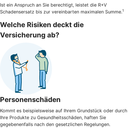
Ist ein Anspruch an Sie berechtigt, leistet die R+V
1
Schadensersatz bis zur vereinbarten maximalen Summe.
Welche Risiken deckt die
Versicherung ab?
Personenschäden
Kommt es beispielsweise auf Ihrem Grundstück oder durch
Ihre Produkte zu Gesundheitsschäden, haften Sie
gegebenenfalls nach den gesetzlichen Regelungen.