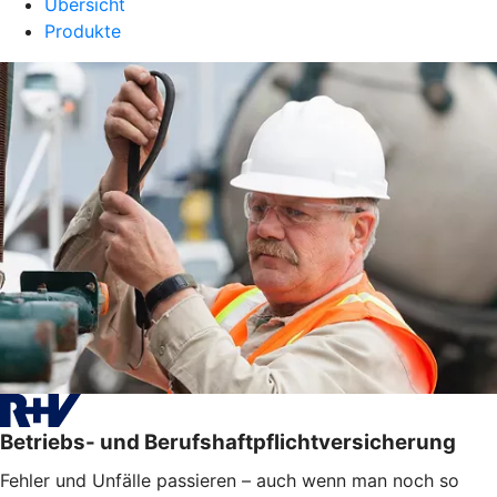
Übersicht
Produkte
Betriebs- und Berufshaftpflichtversicherung
Fehler und Unfälle passieren – auch wenn man noch so