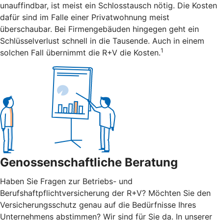
unauffindbar, ist meist ein Schlosstausch nötig. Die Kosten
dafür sind im Falle einer Privatwohnung meist
überschaubar. Bei Firmengebäuden hingegen geht ein
Schlüsselverlust schnell in die Tausende. Auch in einem
1
solchen Fall übernimmt die R+V die Kosten.
Genossenschaftliche Beratung
Haben Sie Fragen zur Betriebs- und
Berufshaftpflichtversicherung der R+V? Möchten Sie den
Versicherungsschutz genau auf die Bedürfnisse Ihres
Unternehmens abstimmen? Wir sind für Sie da. In unserer