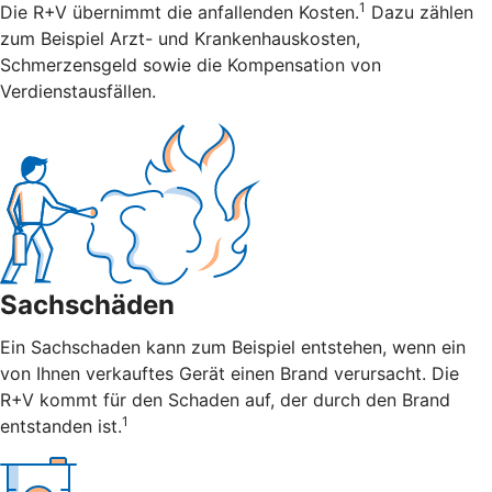
1
Die R+V übernimmt die anfallenden Kosten.
Dazu zählen
zum Beispiel Arzt- und Krankenhauskosten,
Schmerzensgeld sowie die Kompensation von
Verdienstausfällen.
Sachschäden
Ein Sachschaden kann zum Beispiel entstehen, wenn ein
von Ihnen verkauftes Gerät einen Brand verursacht. Die
R+V kommt für den Schaden auf, der durch den Brand
1
entstanden ist.