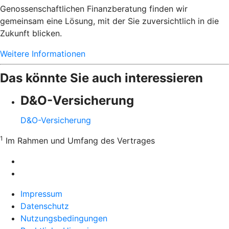
Genossenschaftlichen Finanzberatung finden wir
gemeinsam eine Lösung, mit der Sie zuversichtlich in die
Zukunft blicken.
Weitere Informationen
Das könnte Sie auch interessieren
D&O-Versicherung
D&O-Versicherung
1
Im Rahmen und Umfang des Vertrages
Impressum
Datenschutz
Nutzungsbedingungen