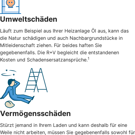
Umweltschäden
Läuft zum Beispiel aus Ihrer Heizanlage Öl aus, kann das
die Natur schädigen und auch Nachbargrundstücke in
Mitleidenschaft ziehen. Für beides haften Sie
gegebenenfalls. Die R+V begleicht die entstandenen
1
Kosten und Schadensersatzansprüche.
Vermögensschäden
Stürzt jemand in Ihrem Laden und kann deshalb für eine
Weile nicht arbeiten, müssen Sie gegebenenfalls sowohl für