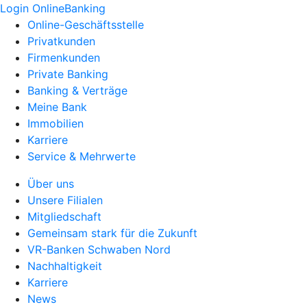
Login OnlineBanking
Online-Geschäftsstelle
Privatkunden
Firmenkunden
Private Banking
Banking & Verträge
Meine Bank
Immobilien
Karriere
Service & Mehrwerte
Über uns
Unsere Filialen
Mitgliedschaft
Gemeinsam stark für die Zukunft
VR-Banken Schwaben Nord
Nachhaltigkeit
Karriere
News