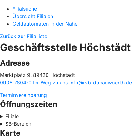
Filialsuche
Übersicht Filialen
Geldautomaten in der Nähe
Zurück zur Filialliste
Geschäftsstelle Höchstädt
Adresse
Marktplatz 9, 89420 Höchstädt
0906 7804-0
Ihr Weg zu uns
info@rvb-donauwoerth.de
Terminvereinbarung
Öffnungszeiten
Filiale
SB-Bereich
Karte