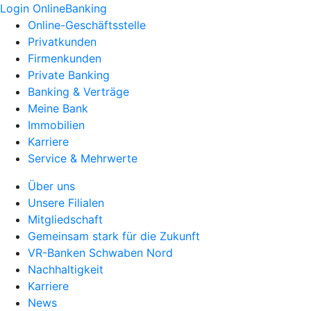
Login OnlineBanking
Online-Geschäftsstelle
Privatkunden
Firmenkunden
Private Banking
Banking & Verträge
Meine Bank
Immobilien
Karriere
Service & Mehrwerte
Über uns
Unsere Filialen
Mitgliedschaft
Gemeinsam stark für die Zukunft
VR-Banken Schwaben Nord
Nachhaltigkeit
Karriere
News