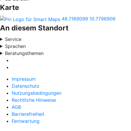
Karte
48.7169099
10.7796906
An diesem Standort
Service
Sprachen
Beratungsthemen
Impressum
Datenschutz
Nutzungsbedingungen
Rechtliche Hinweise
AGB
Barrierefreiheit
Fernwartung