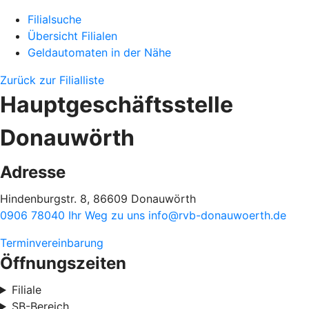
Filialsuche
Übersicht Filialen
Geldautomaten in der Nähe
Zurück zur Filialliste
Hauptgeschäftsstelle
Donauwörth
Adresse
Hindenburgstr. 8, 86609 Donauwörth
0906 78040
Ihr Weg zu uns
info@rvb-donauwoerth.de
Terminvereinbarung
Öffnungszeiten
Filiale
SB-Bereich