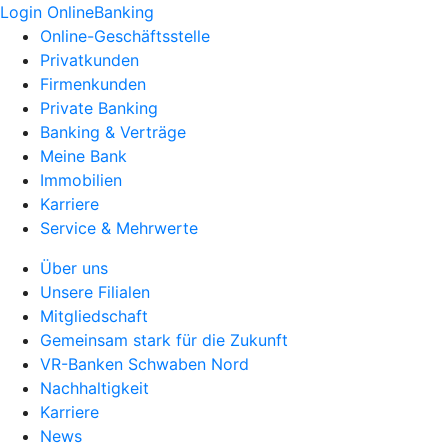
Login OnlineBanking
Online-Geschäftsstelle
Privatkunden
Firmenkunden
Private Banking
Banking & Verträge
Meine Bank
Immobilien
Karriere
Service & Mehrwerte
Über uns
Unsere Filialen
Mitgliedschaft
Gemeinsam stark für die Zukunft
VR-Banken Schwaben Nord
Nachhaltigkeit
Karriere
News