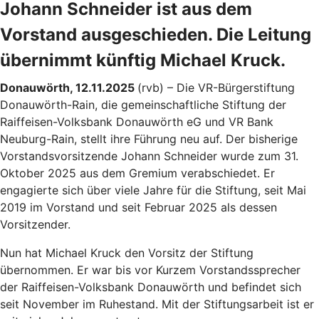
Johann Schneider ist aus dem
Vorstand ausgeschieden. Die Leitung
übernimmt künftig Michael Kruck.
Donauwörth, 12.11.2025
(rvb) – Die VR-Bürgerstiftung
Donauwörth-Rain, die gemeinschaftliche Stiftung der
Raiffeisen-Volksbank Donauwörth eG und VR Bank
Neuburg-Rain, stellt ihre Führung neu auf. Der bisherige
Vorstandsvorsitzende Johann Schneider wurde zum 31.
Oktober 2025 aus dem Gremium verabschiedet. Er
engagierte sich über viele Jahre für die Stiftung, seit Mai
2019 im Vorstand und seit Februar 2025 als dessen
Vorsitzender.
Nun hat Michael Kruck den Vorsitz der Stiftung
übernommen. Er war bis vor Kurzem Vorstandssprecher
der Raiffeisen-Volksbank Donauwörth und befindet sich
seit November im Ruhestand. Mit der Stiftungsarbeit ist er