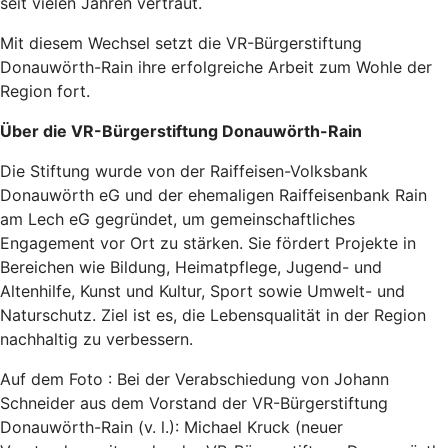
seit vielen Jahren vertraut.
Mit diesem Wechsel setzt die VR-Bürgerstiftung
Donauwörth-Rain ihre erfolgreiche Arbeit zum Wohle der
Region fort.
Über die VR-Bürgerstiftung Donauwörth-Rain
Die Stiftung wurde von der Raiffeisen-Volksbank
Donauwörth eG und der ehemaligen Raiffeisenbank Rain
am Lech eG gegründet, um gemeinschaftliches
Engagement vor Ort zu stärken. Sie fördert Projekte in
Bereichen wie Bildung, Heimatpflege, Jugend- und
Altenhilfe, Kunst und Kultur, Sport sowie Umwelt- und
Naturschutz. Ziel ist es, die Lebensqualität in der Region
nachhaltig zu verbessern.
Auf dem Foto : Bei der Verabschiedung von Johann
Schneider aus dem Vorstand der VR-Bürgerstiftung
Donauwörth-Rain (v. l.): Michael Kruck (neuer