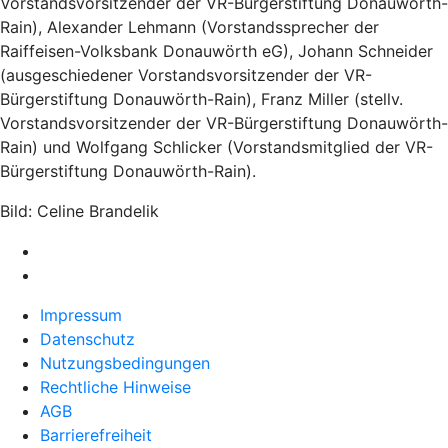
Vorstandsvorsitzender der VR-Bürgerstiftung Donauwörth-
Rain), Alexander Lehmann (Vorstandssprecher der
Raiffeisen-Volksbank Donauwörth eG), Johann Schneider
(ausgeschiedener Vorstandsvorsitzender der VR-
Bürgerstiftung Donauwörth-Rain), Franz Miller (stellv.
Vorstandsvorsitzender der VR-Bürgerstiftung Donauwörth-
Rain) und Wolfgang Schlicker (Vorstandsmitglied der VR-
Bürgerstiftung Donauwörth-Rain).
Bild: Celine Brandelik
Impressum
Datenschutz
Nutzungsbedingungen
Rechtliche Hinweise
AGB
Barrierefreiheit