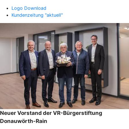
Logo Download
Kundenzeitung "aktuell"
Neuer Vorstand der VR-Bürgerstiftung
Donauwörth-Rain