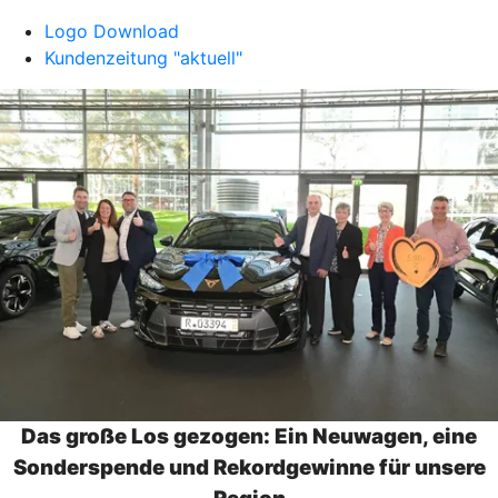
Logo Download
Kundenzeitung "aktuell"
Das große Los gezogen: Ein Neuwagen, eine
Sonderspende und Rekordgewinne für unsere