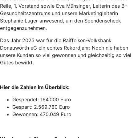
Reile, 1. Vorstand sowie Eva Münsinger, Leiterin des B+
Gesundheitszentrums und unsere Marketingleiterin
Stephanie Luger anwesend, um den Spendenscheck
entgegenzunehmen.
Das Jahr 2025 war für die Raiffeisen-Volksbank
Donauwörth eG ein echtes Rekordjahr: Noch nie haben
unsere Kunden so viel gewonnen und gleichzeitig so viel
Gutes bewirkt.
Hier die Zahlen im Überblick:
Gespendet: 164.000 Euro
Gespart: 2.569.780 Euro
Gewonnen: 470.049 Euro