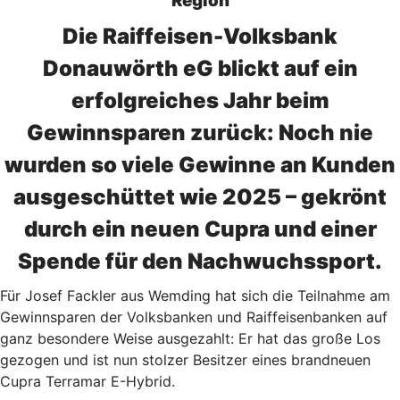
Region
Die Raiffeisen-Volksbank
Donauwörth eG blickt auf ein
erfolgreiches Jahr beim
Gewinnsparen zurück: Noch nie
wurden so viele Gewinne an Kunden
ausgeschüttet wie 2025 – gekrönt
durch ein neuen Cupra und einer
Spende für den Nachwuchssport.
Für Josef Fackler aus Wemding hat sich die Teilnahme am
Gewinnsparen der Volksbanken und Raiffeisenbanken auf
ganz besondere Weise ausgezahlt: Er hat das große Los
gezogen und ist nun stolzer Besitzer eines brandneuen
Cupra Terramar E-Hybrid.