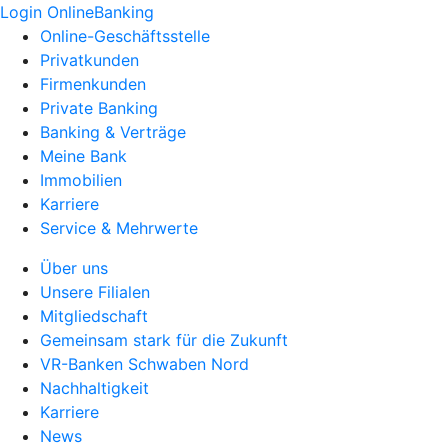
Login OnlineBanking
Online-Geschäftsstelle
Privatkunden
Firmenkunden
Private Banking
Banking & Verträge
Meine Bank
Immobilien
Karriere
Service & Mehrwerte
Über uns
Unsere Filialen
Mitgliedschaft
Gemeinsam stark für die Zukunft
VR-Banken Schwaben Nord
Nachhaltigkeit
Karriere
News