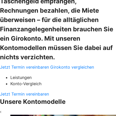
Taschengeld empfangen,
Rechnungen bezahlen, die Miete
überweisen – für die alltäglichen
Finanzangelegenheiten brauchen Sie
ein Girokonto. Mit unseren
Kontomodellen müssen Sie dabei auf
nichts verzichten.
Jetzt Termin vereinbaren
Girokonto vergleichen
Leistungen
Konto-Vergleich
Jetzt Termin vereinbaren
Unsere Kontomodelle
‹