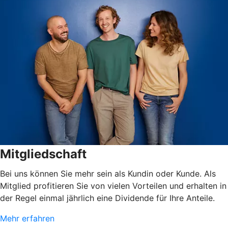
Mitgliedschaft
Bei uns können Sie mehr sein als Kundin oder Kunde. Als
Mitglied profitieren Sie von vielen Vorteilen und erhalten in
der Regel einmal jährlich eine Dividende für Ihre Anteile.
Mehr erfahren