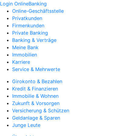
Login OnlineBanking
Online-Geschäftsstelle
Privatkunden
Firmenkunden
Private Banking
Banking & Verträge
Meine Bank
Immobilien
Karriere
Service & Mehrwerte
Girokonto & Bezahlen
Kredit & Finanzieren
Immobilie & Wohnen
Zukunft & Vorsorgen
Versicherung & Schützen
Geldanlage & Sparen
Junge Leute