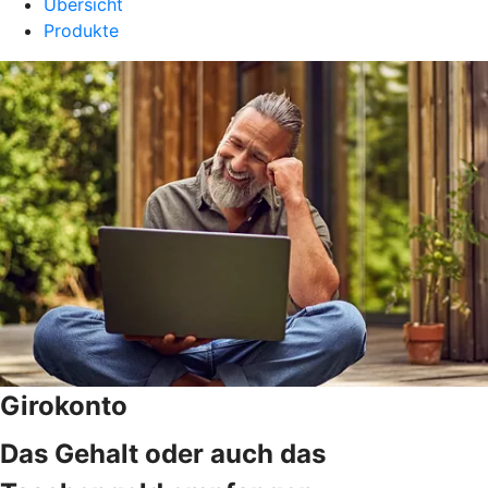
Übersicht
Produkte
Girokonto
Das Gehalt oder auch das