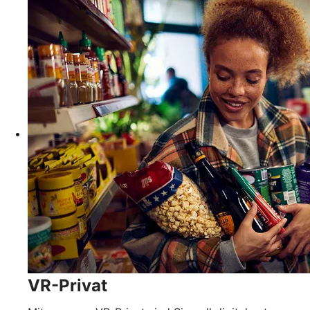
VR-Privat