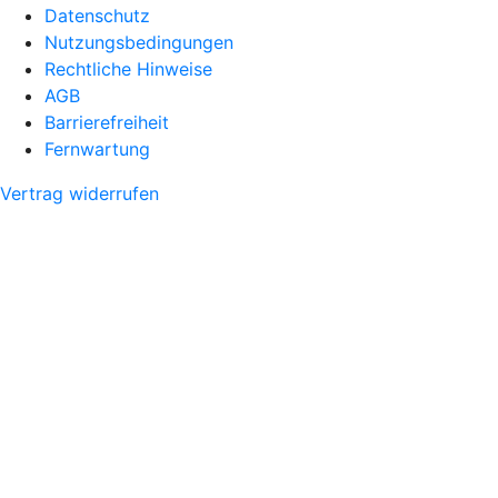
Datenschutz
Nutzungsbedingungen
Rechtliche Hinweise
AGB
Barrierefreiheit
Fernwartung
Vertrag widerrufen