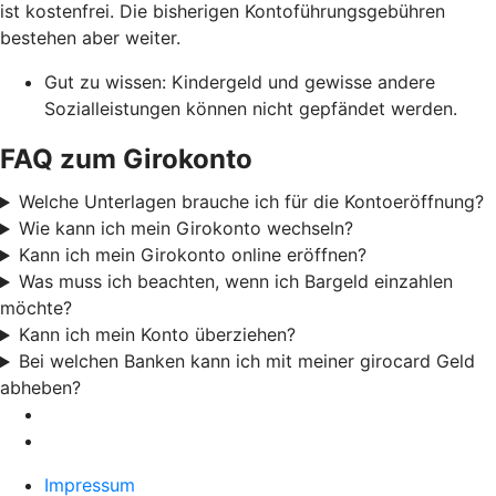
ist kostenfrei. Die bisherigen Kontoführungsgebühren
bestehen aber weiter.
Gut zu wissen: Kindergeld und gewisse andere
Sozialleistungen können nicht gepfändet werden.
FAQ zum Girokonto
Welche Unterlagen brauche ich für die Kontoeröffnung?
Wie kann ich mein Girokonto wechseln?
Kann ich mein Girokonto online eröffnen?
Was muss ich beachten, wenn ich Bargeld einzahlen
möchte?
Kann ich mein Konto überziehen?
Bei welchen Banken kann ich mit meiner girocard Geld
abheben?
Impressum