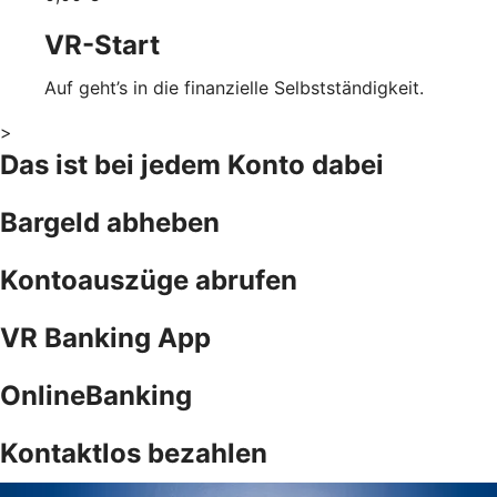
VR-Start
Auf geht’s in die finanzielle Selbstständigkeit.
>
Das ist bei jedem Konto dabei
Bargeld abheben
Kontoauszüge abrufen
VR Banking App
OnlineBanking
Kontaktlos bezahlen