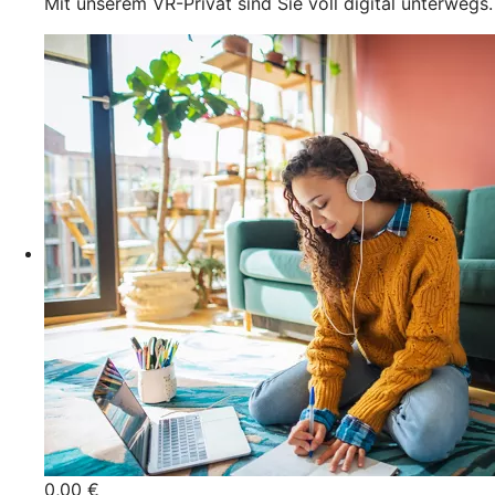
Mit unserem VR-Privat sind Sie voll digital unterwegs.
0,00 €