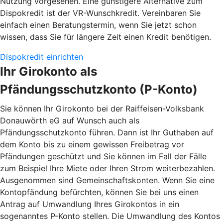
Nutzung vorgesehen. Eine günstigere Alternative zum
Dispokredit ist der VR-Wunschkredit. Vereinbaren Sie
einfach einen Beratungstermin, wenn Sie jetzt schon
wissen, dass Sie für längere Zeit einen Kredit benötigen.
Dispokredit einrichten
Ihr Girokonto als
Pfändungsschutzkonto (P-Konto)
Sie können Ihr Girokonto bei der Raiffeisen-Volksbank
Donauwörth eG auf Wunsch auch als
Pfändungsschutzkonto führen. Dann ist Ihr Guthaben auf
dem Konto bis zu einem gewissen Freibetrag vor
Pfändungen geschützt und Sie können im Fall der Fälle
zum Beispiel Ihre Miete oder Ihren Strom weiterbezahlen.
Ausgenommen sind Gemeinschaftskonten. Wenn Sie eine
Kontopfändung befürchten, können Sie bei uns einen
Antrag auf Umwandlung Ihres Girokontos in ein
sogenanntes P-Konto stellen. Die Umwandlung des Kontos