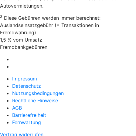
Autovermietungen.
3
Diese Gebühren werden immer berechnet:
Auslandseinsatzgebühr (= Transaktionen in
Fremdwährung)
1,5 % vom Umsatz
Fremdbankgebühren
Impressum
Datenschutz
Nutzungsbedingungen
Rechtliche Hinweise
AGB
Barrierefreiheit
Fernwartung
Vertrag widerrufen