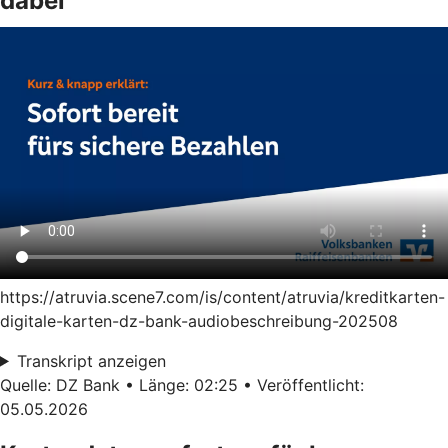
dabei
https://atruvia.scene7.com/is/content/atruvia/kreditkarten-
digitale-karten-dz-bank-audiobeschreibung-202508
Transkript anzeigen
Quelle: DZ Bank • Länge: 02:25 • Veröffentlicht:
05.05.2026