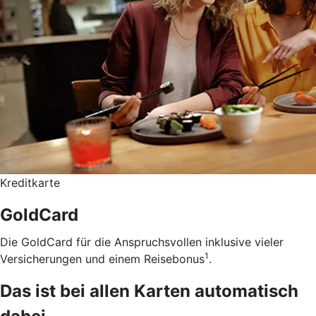
Kreditkarte
GoldCard
Die GoldCard für die Anspruchsvollen inklusive vieler
1
Versicherungen und einem Reisebonus
.
Das ist bei allen Karten automatisch