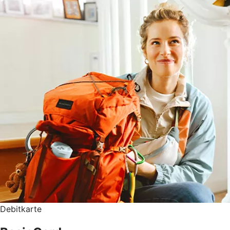
Debitkarte