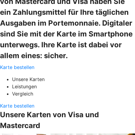
von Mastercard und Visa haben Sie
ein Zahlungsmittel für Ihre täglichen
Ausgaben im Portemonnaie. Digitaler
sind Sie mit der Karte im Smartphone
unterwegs. Ihre Karte ist dabei vor
allem eines: sicher.
Karte bestellen
Unsere Karten
Leistungen
Vergleich
Karte bestellen
Unsere Karten von Visa und
Mastercard