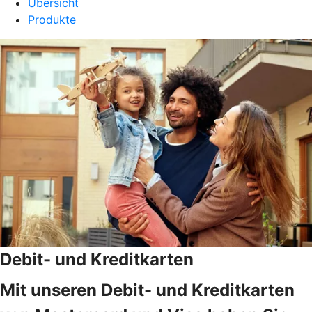
Übersicht
Produkte
Debit- und Kreditkarten
Mit unseren Debit- und Kreditkarten