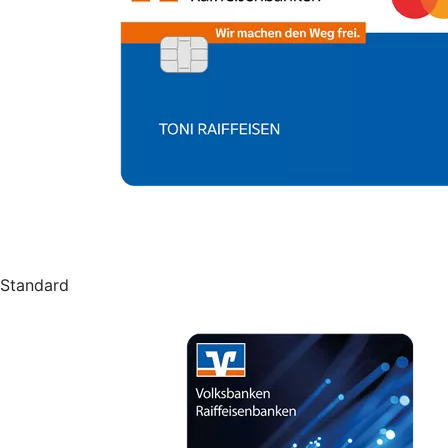
Standard