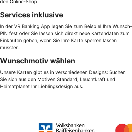
den Online-Shop
Services inklusive
In der VR Banking App legen Sie zum Beispiel Ihre Wunsch-
PIN fest oder Sie lassen sich direkt neue Kartendaten zum
Einkaufen geben, wenn Sie Ihre Karte sperren lassen
mussten.
Wunschmotiv wählen
Unsere Karten gibt es in verschiedenen Designs: Suchen
Sie sich aus den Motiven Standard, Leuchtkraft und
Heimatplanet Ihr Lieblingsdesign aus.