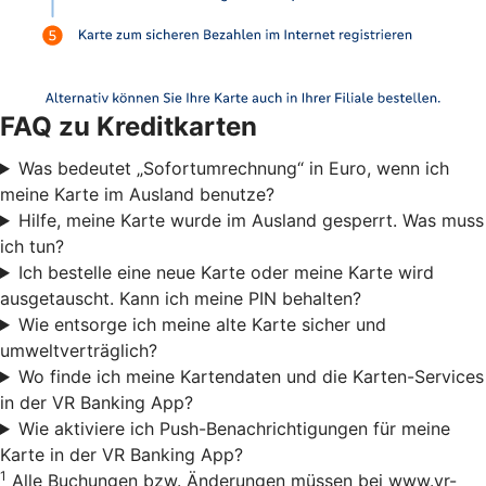
FAQ zu Kreditkarten
Was bedeutet „Sofortumrechnung“ in Euro, wenn ich
meine Karte im Ausland benutze?
Hilfe, meine Karte wurde im Ausland gesperrt. Was muss
ich tun?
Ich bestelle eine neue Karte oder meine Karte wird
ausgetauscht. Kann ich meine PIN behalten?
Wie entsorge ich meine alte Karte sicher und
umweltverträglich?
Wo finde ich meine Kartendaten und die Karten-Services
in der VR Banking App?
Wie aktiviere ich Push-Benachrichtigungen für meine
Karte in der VR Banking App?
1
Alle Buchungen bzw. Änderungen müssen bei www.vr-