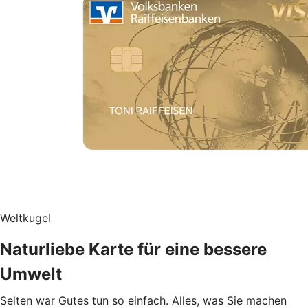
Weltkugel
Naturliebe Karte für eine bessere
Umwelt
Selten war Gutes tun so einfach. Alles, was Sie machen