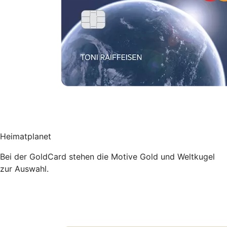
Heimatplanet
Bei der GoldCard stehen die Motive Gold und Weltkugel
zur Auswahl.