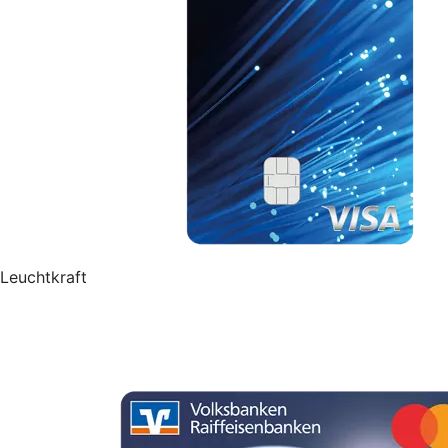
Leuchtkraft