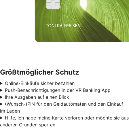
Größtmöglicher Schutz
Online-Einkäufe sicher bezahlen
Push-Benachrichtigungen in der VR Banking App
Ihre Ausgaben auf einen Blick
(Wunsch-)PIN für den Geldautomaten und den Einkauf
im Laden
Hilfe, ich habe meine Karte verloren oder möchte sie aus
anderen Gründen sperren