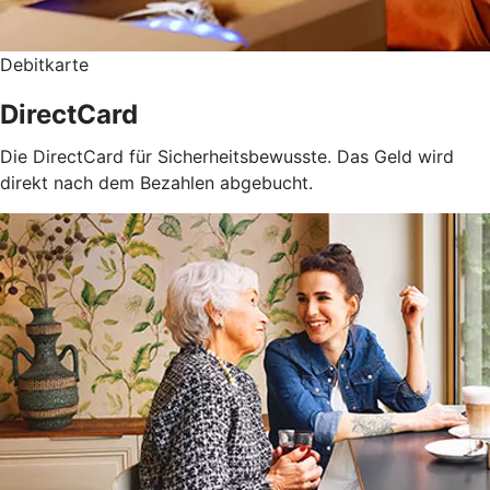
Debitkarte
DirectCard
Die DirectCard für Sicherheitsbewusste. Das Geld wird
direkt nach dem Bezahlen abgebucht.