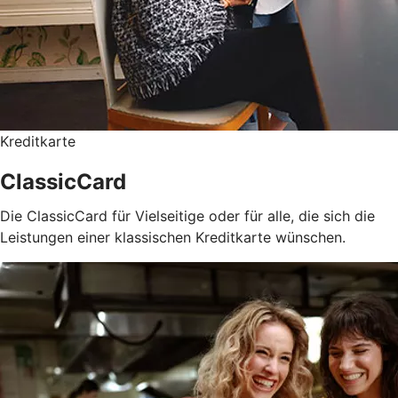
Kreditkarte
ClassicCard
Die ClassicCard für Vielseitige oder für alle, die sich die
Leistungen einer klassischen Kreditkarte wünschen.