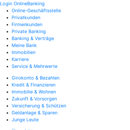
Login OnlineBanking
Online-Geschäftsstelle
Privatkunden
Firmenkunden
Private Banking
Banking & Verträge
Meine Bank
Immobilien
Karriere
Service & Mehrwerte
Girokonto & Bezahlen
Kredit & Finanzieren
Immobilie & Wohnen
Zukunft & Vorsorgen
Versicherung & Schützen
Geldanlage & Sparen
Junge Leute