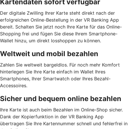
Kartendaten sofort verfügbar
Der digitale Zwilling Ihrer Karte steht direkt nach der
erfolgreichen Online-Bestellung in der VR Banking App
bereit. Schalten Sie jetzt noch Ihre Karte für das Online-
Shopping frei und fügen Sie diese Ihrem Smartphone-
Wallet hinzu, um direkt losshoppen zu können.
Weltweit und mobil bezahlen
Zahlen Sie weltweit bargeldlos. Für noch mehr Komfort
hinterlegen Sie Ihre Karte einfach im Wallet Ihres
Smartphones, Ihrer Smartwatch oder Ihres Bezahl-
Accessoires.
Sicher und bequem online bezahlen
Ihre Karte ist auch beim Bezahlen im Online-Shop sicher.
Dank der Kopierfunktion in der VR Banking App
übertragen Sie Ihre Kartennummer schnell und fehlerfrei in