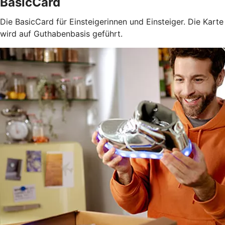
BasicCard
Die BasicCard für Einsteigerinnen und Einsteiger. Die Karte
wird auf Guthabenbasis geführt.