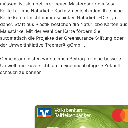
müssen, ist sich bei Ihrer neuen Mastercard oder Visa
Karte für eine Naturliebe Karte zu entscheiden. Ihre neue
Karte kommt nicht nur im schicken Naturliebe-Design
daher. Statt aus Plastik bestehen die Naturliebe Karten aus
Maisstärke. Mit der Wahl der Karte fördern Sie
automatisch die Projekte der Greensurance Stiftung oder
der Umweltinitiative Treemer® gGmbH.
Gemeinsam leisten wir so einen Beitrag für eine bessere
Umwelt, um zuversichtlich in eine nachhaltigere Zukunft
schauen zu können.