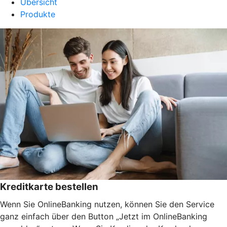
Übersicht
Produkte
Kreditkarte bestellen
Wenn Sie OnlineBanking nutzen, können Sie den Service
ganz einfach über den Button „Jetzt im OnlineBanking