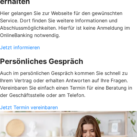
erhalten
Hier gelangen Sie zur Webseite für den gewünschten
Service. Dort finden Sie weitere Informationen und
Abschlussmöglichkeiten. Hierfür ist keine Anmeldung im
OnlineBanking notwendig.
Jetzt informieren
Persönliches Gespräch
Auch im persönlichen Gespräch kommen Sie schnell zu
Ihrem Vertrag oder erhalten Antworten auf Ihre Fragen.
Vereinbaren Sie einfach einen Termin für eine Beratung in
der Geschäftsstelle oder am Telefon.
Jetzt Termin vereinbaren