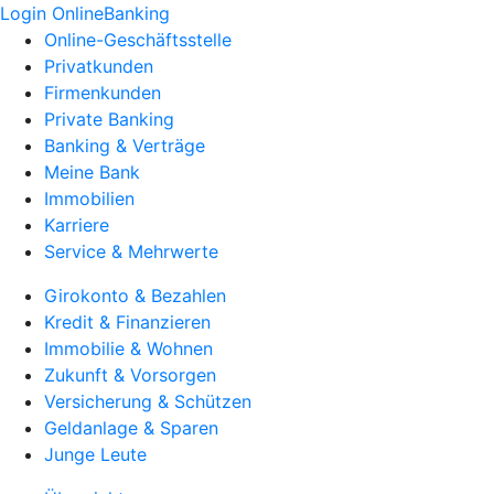
Login OnlineBanking
Online-Geschäftsstelle
Privatkunden
Firmenkunden
Private Banking
Banking & Verträge
Meine Bank
Immobilien
Karriere
Service & Mehrwerte
Girokonto & Bezahlen
Kredit & Finanzieren
Immobilie & Wohnen
Zukunft & Vorsorgen
Versicherung & Schützen
Geldanlage & Sparen
Junge Leute