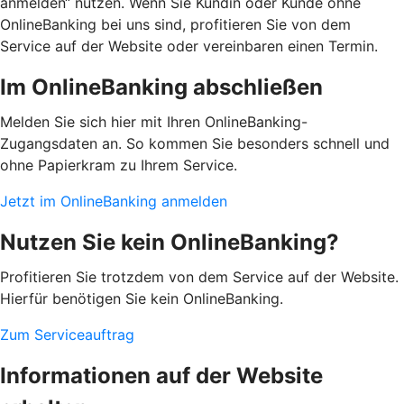
anmelden“ nutzen. Wenn Sie Kundin oder Kunde ohne
OnlineBanking bei uns sind, profitieren Sie von dem
Service auf der Website oder vereinbaren einen Termin.
Im OnlineBanking abschließen
Melden Sie sich hier mit Ihren OnlineBanking-
Zugangsdaten an. So kommen Sie besonders schnell und
ohne Papierkram zu Ihrem Service.
Jetzt im OnlineBanking anmelden
Nutzen Sie kein OnlineBanking?
Profitieren Sie trotzdem von dem Service auf der Website.
Hierfür benötigen Sie kein OnlineBanking.
Zum Serviceauftrag
Informationen auf der Website