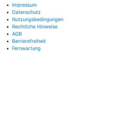
Impressum
Datenschutz
Nutzungsbedingungen
Rechtliche Hinweise
AGB
Barrierefreiheit
Fernwartung