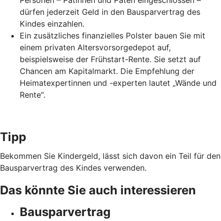
Personen – Patinnen und Paten eingeschlossen –
dürfen jederzeit Geld in den Bausparvertrag des
Kindes einzahlen.
Ein zusätzliches finanzielles Polster bauen Sie mit
einem privaten Altersvorsorgedepot auf,
beispielsweise der Frühstart-Rente. Sie setzt auf
Chancen am Kapitalmarkt. Die Empfehlung der
Heimatexpertinnen und -experten lautet „Wände und
Rente“.
Tipp
Bekommen Sie Kindergeld, lässt sich davon ein Teil für den
Bausparvertrag des Kindes verwenden.
Das könnte Sie auch interessieren
Bausparvertrag