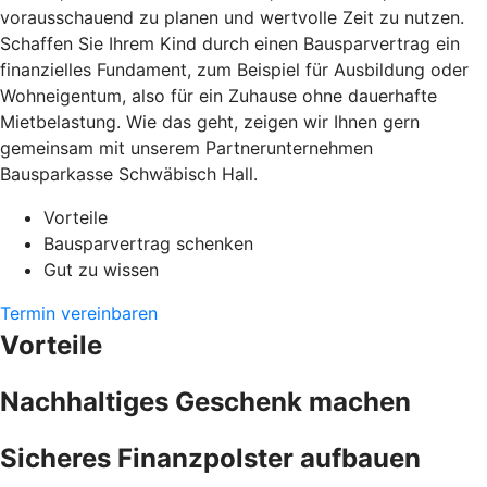
vorausschauend zu planen und wertvolle Zeit zu nutzen.
Schaffen Sie Ihrem Kind durch einen Bausparvertrag ein
finanzielles Fundament, zum Beispiel für Ausbildung oder
Wohneigentum, also für ein Zuhause ohne dauerhafte
Mietbelastung. Wie das geht, zeigen wir Ihnen gern
gemeinsam mit unserem Partnerunternehmen
Bausparkasse Schwäbisch Hall.
Vorteile
Bausparvertrag schenken
Gut zu wissen
Termin vereinbaren
Vorteile
Nachhaltiges Geschenk machen
Sicheres Finanzpolster aufbauen