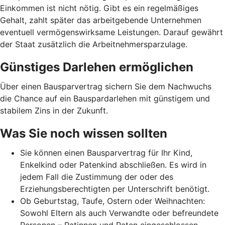
Einkommen ist nicht nötig. Gibt es ein regelmäßiges
Gehalt, zahlt später das arbeitgebende Unternehmen
eventuell vermögenswirksame Leistungen. Darauf gewährt
der Staat zusätzlich die Arbeitnehmer­spar­zulage.
Günstiges Darlehen ermöglichen
Über einen Bausparvertrag sichern Sie dem Nachwuchs
die Chance auf ein Bauspardarlehen mit günstigem und
stabilem Zins in der Zukunft.
Was Sie noch wissen sollten
Sie können einen Bausparvertrag für Ihr Kind,
Enkelkind oder Patenkind abschließen. Es wird in
jedem Fall die Zustimmung der oder des
Erziehungsberechtigten per Unterschrift benötigt.
Ob Geburtstag, Taufe, Ostern oder Weihnachten:
Sowohl Eltern als auch Verwandte oder befreundete