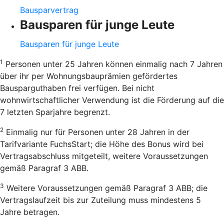
Bausparvertrag
Bausparen für junge Leute
Bausparen für junge Leute
1
Personen unter 25 Jahren können einmalig nach 7 Jahren
über ihr per Wohnungsbauprämien gefördertes
Bausparguthaben frei verfügen. Bei nicht
wohnwirtschaftlicher Verwendung ist die Förderung auf die
7 letzten Sparjahre begrenzt.
2
Einmalig nur für Personen unter 28 Jahren in der
Tarifvariante FuchsStart; die Höhe des Bonus wird bei
Vertragsabschluss mitgeteilt, weitere Voraussetzungen
gemäß Paragraf 3 ABB.
3
Weitere Voraussetzungen gemäß Paragraf 3 ABB; die
Vertragslaufzeit bis zur Zuteilung muss mindestens 5
Jahre betragen.