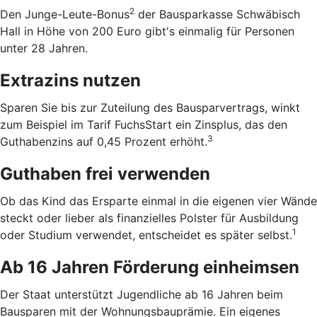
2
Den Junge-Leute-Bonus
der Bausparkasse Schwäbisch
Hall in Höhe von 200 Euro gibt's einmalig für Personen
unter 28 Jahren.
Extrazins nutzen
Sparen Sie bis zur Zuteilung des Bausparvertrags, winkt
zum Beispiel im Tarif FuchsStart ein Zinsplus, das den
3
Guthabenzins auf 0,45 Prozent erhöht.
Guthaben frei verwenden
Ob das Kind das Ersparte einmal in die eigenen vier Wände
steckt oder lieber als finanzielles Polster für Ausbildung
1
oder Studium verwendet, entscheidet es später selbst.
Ab 16 Jahren Förderung einheimsen
Der Staat unterstützt Jugendliche ab 16 Jahren beim
Bausparen mit der Wohnungsbauprämie. Ein eigenes