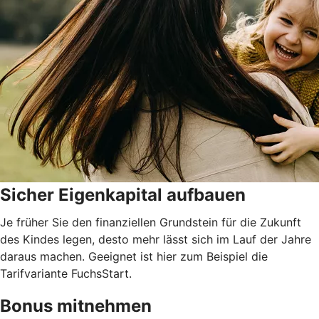
Sicher Eigenkapital aufbauen
Je früher Sie den finanziellen Grundstein für die Zukunft
des Kindes legen, desto mehr lässt sich im Lauf der Jahre
daraus machen. Geeignet ist hier zum Beispiel die
Tarifvariante FuchsStart.
Bonus mitnehmen