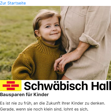
Zur Startseite
Bausparen für Kinder
Es ist nie zu früh, an die Zukunft Ihrer Kinder zu denken.
Gerade, wenn sie noch klein sind, lohnt es sich,