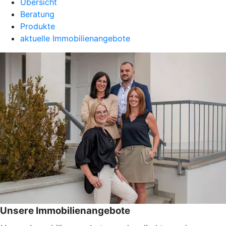
Übersicht
Beratung
Produkte
aktuelle Immobilienangebote
Unsere Immobilienangebote