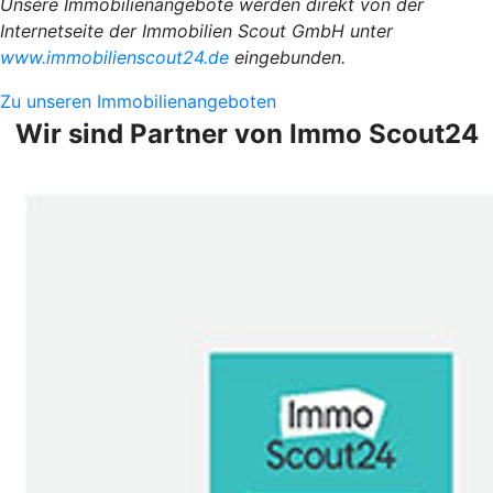
Unsere Immobilienangebote werden direkt von der
Internetseite der Immobilien Scout GmbH unter
www.immobilienscout24.de
eingebunden.
Zu unseren Immobilienangeboten
Wir sind Partner von Immo Scout24