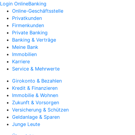
Login OnlineBanking
Online-Geschäftsstelle
Privatkunden
Firmenkunden
Private Banking
Banking & Verträge
Meine Bank
Immobilien
Karriere
Service & Mehrwerte
Girokonto & Bezahlen
Kredit & Finanzieren
Immobilie & Wohnen
Zukunft & Vorsorgen
Versicherung & Schützen
Geldanlage & Sparen
Junge Leute