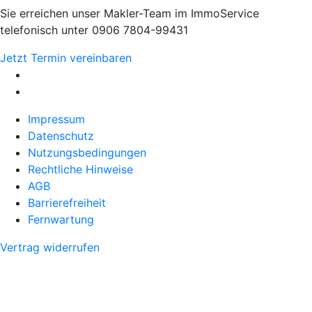
Sie erreichen unser Makler-Team im ImmoService
telefonisch unter 0906 7804-99431
Jetzt Termin vereinbaren
Impressum
Datenschutz
Nutzungsbedingungen
Rechtliche Hinweise
AGB
Barrierefreiheit
Fernwartung
Vertrag widerrufen