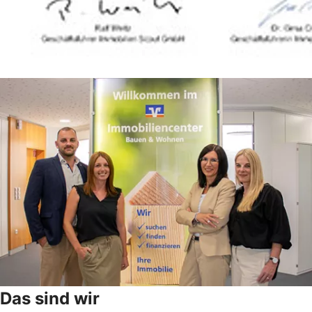
Das sind wir