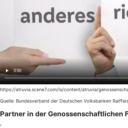
https://atruvia.scene7.com/is/content/atruvia/genossensc
Quelle: Bundesverband der Deutschen Volksbanken Raiffeis
Partner in der Genossenschaftlichen
‹