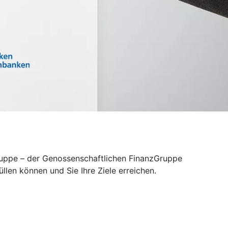
Gruppe – der Genossenschaftlichen FinanzGruppe
len können und Sie Ihre Ziele erreichen.