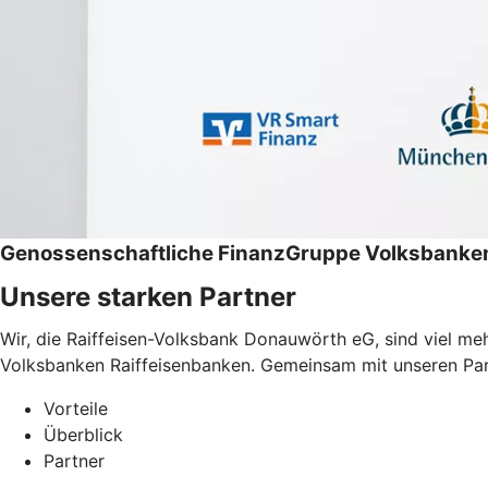
Genossenschaftliche FinanzGruppe Volksbanken
Unsere starken Partner
Wir, die Raiffeisen-Volksbank Donauwörth eG, sind viel me
Volksbanken Raiffeisenbanken. Gemeinsam mit unseren Partne
Vorteile
Überblick
Partner