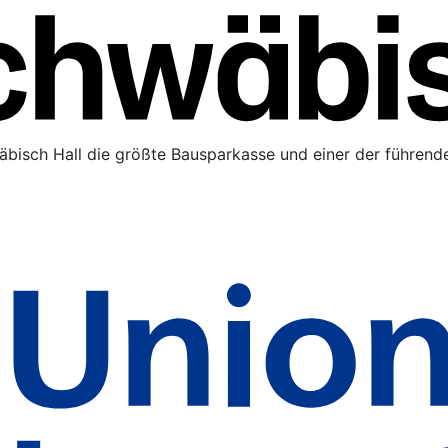
äbisch Hall die größte Bausparkasse und einer der führende