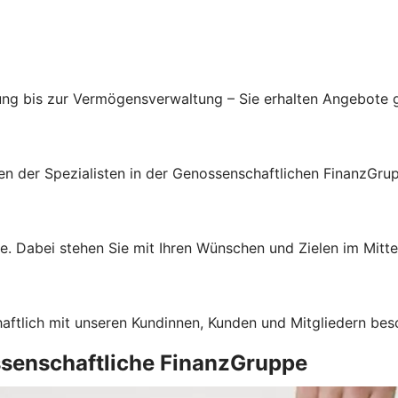
ung bis zur Vermögensverwaltung – Sie erhalten Angebote g
gen der Spezialisten in der Genossenschaftlichen FinanzGru
e. Dabei stehen Sie mit Ihren Wünschen und Zielen im Mitte
haftlich mit unseren Kundinnen, Kunden und Mitgliedern bes
ssenschaftliche FinanzGruppe