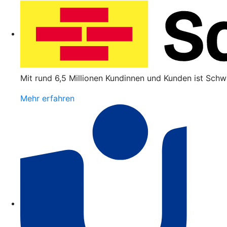
Mit rund 6,5 Millionen Kundinnen und Kunden ist Schw
Mehr erfahren