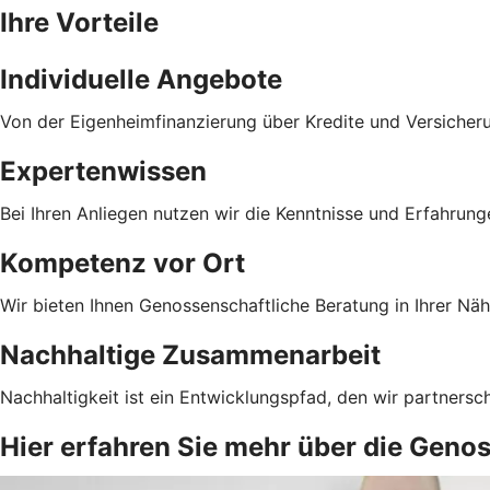
Ihre Vorteile
Individuelle Angebote
Von der Eigenheimfinanzierung über Kredite und Versicher
Expertenwissen
Bei Ihren Anliegen nutzen wir die Kenntnisse und Erfahrun
Kompetenz vor Ort
Wir bieten Ihnen Genossenschaftliche Beratung in Ihrer Näh
Nachhaltige Zusammenarbeit
Nachhaltigkeit ist ein Entwicklungspfad, den wir partnersc
Hier erfahren Sie mehr über die Geno