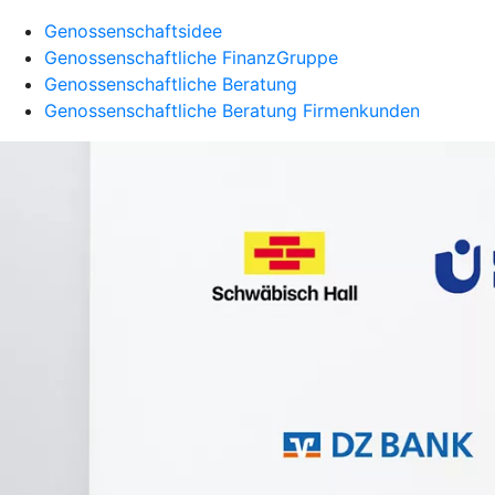
Genossenschaftsidee
Genossenschaftliche FinanzGruppe
Genossenschaftliche Beratung
Genossenschaftliche Beratung Firmenkunden