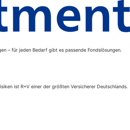
gen – für jeden Bedarf gibt es passende Fondslösungen.
isiken ist R+V einer der größten Versicherer Deutschlands.