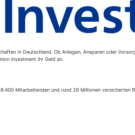
schaften in Deutschland. Ob Anlegen, Ansparen oder Vorsor
ion Investment ihr Geld an.
18.400 Mitarbeitenden und rund 26 Millionen versicherten R