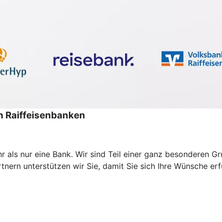
 Raiffeisenbanken
hr als nur eine Bank. Wir sind Teil einer ganz besonderen 
rn unterstützen wir Sie, damit Sie sich Ihre Wünsche erfül