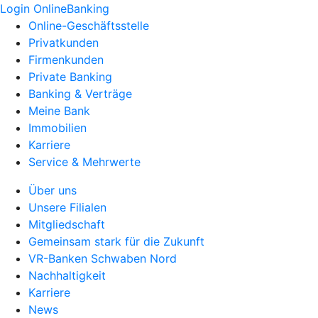
Login OnlineBanking
Online-Geschäftsstelle
Privatkunden
Firmenkunden
Private Banking
Banking & Verträge
Meine Bank
Immobilien
Karriere
Service & Mehrwerte
Über uns
Unsere Filialen
Mitgliedschaft
Gemeinsam stark für die Zukunft
VR-Banken Schwaben Nord
Nachhaltigkeit
Karriere
News