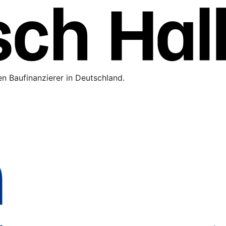
n Baufinanzierer in Deutschland.