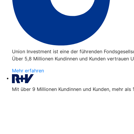
Union Investment ist eine der führenden Fondsgesell
Über 5,8 Millionen Kundinnen und Kunden vertrauen Un
Mehr erfahren
Mit über 9 Millionen Kundinnen und Kunden, mehr als 