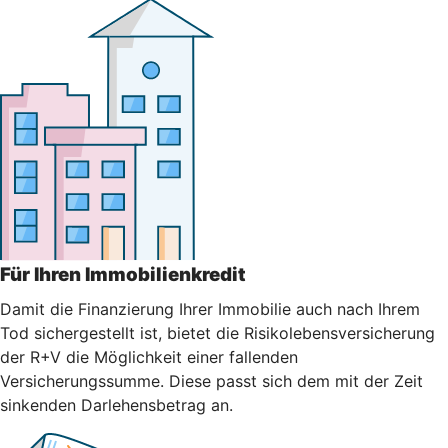
Für Ihren Immobilienkredit
Damit die Finanzierung Ihrer Immobilie auch nach Ihrem
Tod sichergestellt ist, bietet die Risikolebensversicherung
der R+V die Möglichkeit einer fallenden
Versicherungssumme. Diese passt sich dem mit der Zeit
sinkenden Darlehensbetrag an.