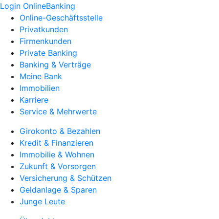
Login OnlineBanking
Online-Geschäftsstelle
Privatkunden
Firmenkunden
Private Banking
Banking & Verträge
Meine Bank
Immobilien
Karriere
Service & Mehrwerte
Girokonto & Bezahlen
Kredit & Finanzieren
Immobilie & Wohnen
Zukunft & Vorsorgen
Versicherung & Schützen
Geldanlage & Sparen
Junge Leute