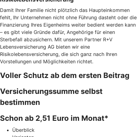
Damit Ihrer Familie nicht plötzlich das Haupteinkommen
fehlt, Ihr Unternehmen nicht ohne Führung dasteht oder die
Finanzierung Ihres Eigenheims weiter bedient werden kann
– es gibt viele Gründe dafür, Angehörige für einen
Sterbefall abzusichern. Mit unserem Partner R+V
Lebensversicherung AG bieten wir eine
Risikolebensversicherung, die sich ganz nach Ihren
Vorstellungen und Möglichkeiten richtet.
Voller Schutz ab dem ersten Beitrag
Versicherungssumme selbst
bestimmen
Schon ab 2,51 Euro im Monat*
Überblick