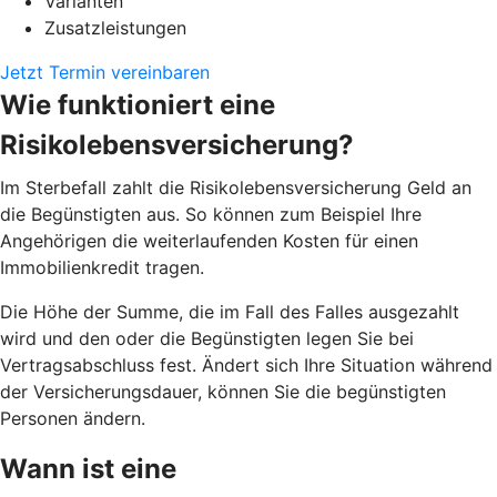
Varianten
Zusatzleistungen
Jetzt Termin vereinbaren
Wie funktioniert eine
Risikolebensversicherung?
Im Sterbefall zahlt die Risikolebensversicherung Geld an
die Begünstigten aus. So können zum Beispiel Ihre
Angehörigen die weiterlaufenden Kosten für einen
Immobilienkredit tragen.
Die Höhe der Summe, die im Fall des Falles ausgezahlt
wird und den oder die Begünstigten legen Sie bei
Vertragsabschluss fest. Ändert sich Ihre Situation während
der Versicherungsdauer, können Sie die begünstigten
Personen ändern.
Wann ist eine