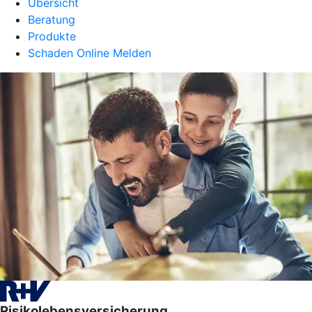
Übersicht
Beratung
Produkte
Schaden Online Melden
Risikolebensversicherung