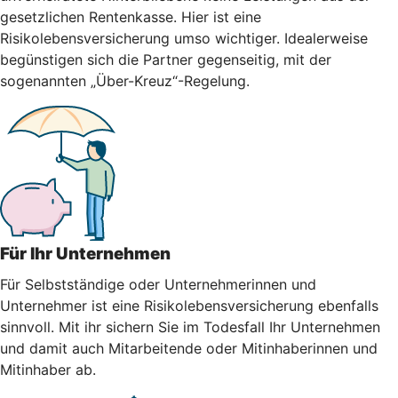
gesetzlichen Rentenkasse. Hier ist eine
Risikolebensversicherung umso wichtiger. Idealerweise
begünstigen sich die Partner gegenseitig, mit der
sogenannten „Über-Kreuz“-Regelung.
Für Ihr Unternehmen
Für Selbstständige oder Unternehmerinnen und
Unternehmer ist eine Risikolebensversicherung ebenfalls
sinnvoll. Mit ihr sichern Sie im Todesfall Ihr Unternehmen
und damit auch Mitarbeitende oder Mitinhaberinnen und
Mitinhaber ab.