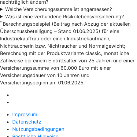
nachträglich ändern?
Welche Versicherungssumme ist angemessen?
Was ist eine verbundene Risikolebensversicherung?
*
Berechnungsbeispiel (Beitrag nach Abzug der aktuellen
Überschussbeteiligung – Stand 01.06.2025) für eine
Industriekauffrau oder einen Industriekaufmann,
Nichtraucherin bzw. Nichtraucher und Normalgewicht;
Berechnung mit der Produktvariante classic, monatliche
Zahlweise bei einem Eintrittsalter von 25 Jahren und einer
Versicherungssumme von 60.000 Euro mit einer
Versicherungsdauer von 10 Jahren und
Versicherungsbeginn am 01.06.2025.
Impressum
Datenschutz
Nutzungsbedingungen
Rechtliche Hinweise