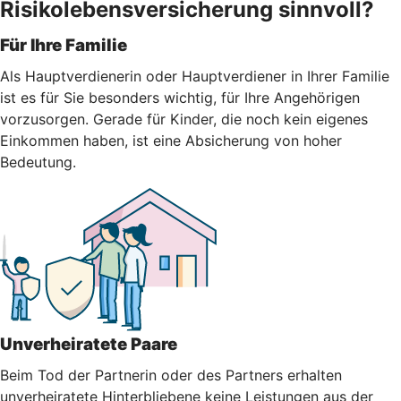
Risikolebensversicherung sinnvoll?
Für Ihre Familie
Als Hauptverdienerin oder Hauptverdiener in Ihrer Familie
ist es für Sie besonders wichtig, für Ihre Angehörigen
vorzusorgen. Gerade für Kinder, die noch kein eigenes
Einkommen haben, ist eine Absicherung von hoher
Bedeutung.
Unverheiratete Paare
Beim Tod der Partnerin oder des Partners erhalten
unverheiratete Hinterbliebene keine Leistungen aus der