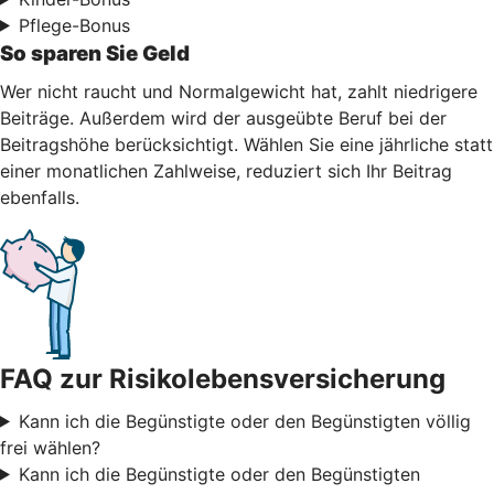
Pflege-Bonus
So sparen Sie Geld
Wer nicht raucht und Normalgewicht hat, zahlt niedrigere
Beiträge. Außerdem wird der ausgeübte Beruf bei der
Beitragshöhe berücksichtigt. Wählen Sie eine jährliche statt
einer monatlichen Zahlweise, reduziert sich Ihr Beitrag
ebenfalls.
FAQ zur Risikolebensversicherung
Kann ich die Begünstigte oder den Begünstigten völlig
frei wählen?
Kann ich die Begünstigte oder den Begünstigten