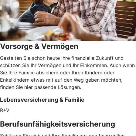
Vorsorge & Vermögen
Gestalten Sie schon heute Ihre finanzielle Zukunft und
schützen Sie Ihr Vermögen und Ihr Einkommen. Auch wenn
Sie Ihre Familie absichern oder Ihren Kindern oder
Enkelkindern etwas mit auf den Weg geben möchten,
finden Sie hier passende Lösungen.
Lebensversicherung & Familie
R+V
Berufsunfähigkeitsversicherung
Schützen Sie sich und Ihre Familie vor den finanziellen