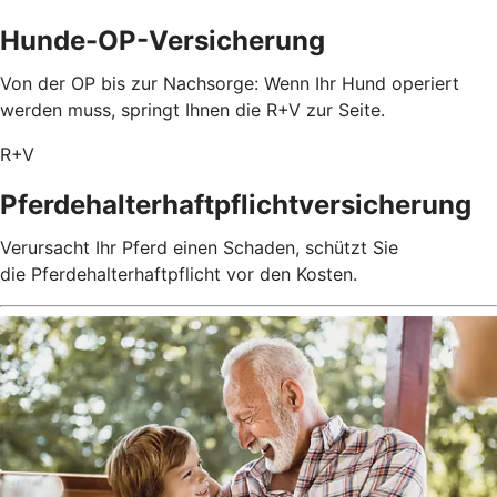
Hunde-OP-Versicherung
Von der OP bis zur Nachsorge: Wenn Ihr Hund operiert
werden muss, springt Ihnen die R+V zur Seite.
R+V
Pferdehalterhaftpflichtversicherung
Verursacht Ihr Pferd einen Schaden, schützt Sie
die Pferdehalterhaftpflicht vor den Kosten.