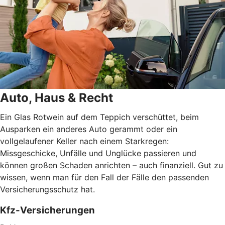
Auto, Haus & Recht
Ein Glas Rotwein auf dem Teppich verschüttet, beim
Ausparken ein anderes Auto gerammt oder ein
vollgelaufener Keller nach einem Starkregen:
Missgeschicke, Unfälle und Unglücke passieren und
können großen Schaden anrichten – auch finanziell. Gut zu
wissen, wenn man für den Fall der Fälle den passenden
Versicherungsschutz hat.
Kfz-Versicherungen