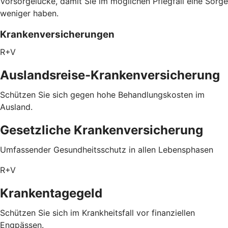
Vorsorgelücke, damit Sie im möglichen Pflegfall eine Sorge
weniger haben.
Krankenversicherungen
R+V
Auslandsreise-Krankenversicherung
Schützen Sie sich gegen hohe Behandlungskosten im
Ausland.
Gesetzliche Krankenversicherung
Umfassender Gesundheitsschutz in allen Lebensphasen
R+V
Krankentagegeld
Schützen Sie sich im Krankheitsfall vor finanziellen
Engpässen.