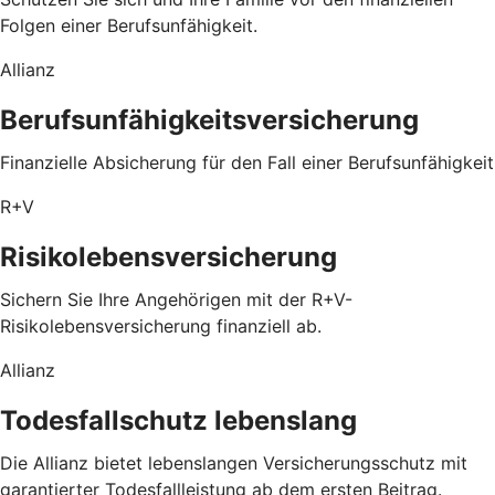
Folgen einer Berufsunfähigkeit.
Allianz
Berufsunfähigkeitsversicherung
Finanzielle Absicherung für den Fall einer Berufsunfähigkeit
R+V
Risikolebensversicherung
Sichern Sie Ihre Angehörigen mit der R+V-
Risikolebensversicherung finanziell ab.
Allianz
Todesfallschutz lebenslang
Die Allianz bietet lebenslangen Versicherungsschutz mit
garantierter Todesfallleistung ab dem ersten Beitrag.