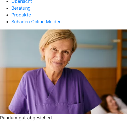
Übersicht
Beratung
Produkte
Schaden Online Melden
Rundum gut abgesichert