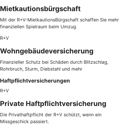
Mietkautionsbürgschaft
Mit der R+V-MietkautionsBürgschaft schaffen Sie mehr
finanziellen Spielraum beim Umzug.
R+V
Wohngebäudeversicherung
Finanzieller Schutz bei Schäden durch Blitzschlag,
Rohrbruch, Sturm, Diebstahl und mehr
Haftpflichtversicherungen
R+V
Private Haftpflichtversicherung
Die Privathaftpflicht der R+V schützt, wenn ein
Missgeschick passiert.