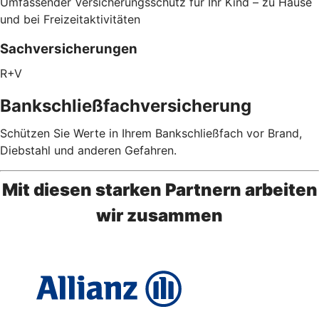
Umfassender Versicherungsschutz für Ihr Kind – zu Hause
und bei Freizeitaktivitäten
Sachversicherungen
R+V
Bankschließfachversicherung
Schützen Sie Werte in Ihrem Bankschließfach vor Brand,
Diebstahl und anderen Gefahren.
Mit diesen starken Partnern arbeiten
wir zusammen