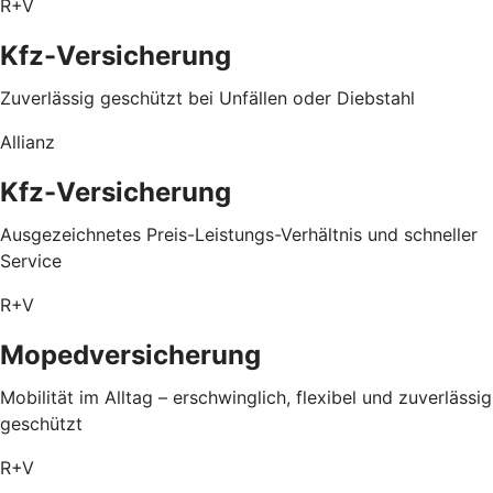
R+V
Kfz-Versicherung
Zuverlässig geschützt bei Unfällen oder Diebstahl
Allianz
Kfz-Versicherung
Ausgezeichnetes Preis-Leistungs-Verhältnis und schneller
Service
R+V
Mopedversicherung
Mobilität im Alltag – erschwinglich, flexibel und zuverlässig
geschützt
R+V