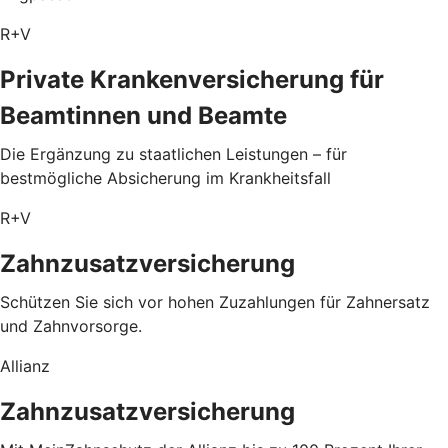
R+V
Private Krankenversicherung für
Beamtinnen und Beamte
Die Ergänzung zu staatlichen Leistungen – für
bestmögliche Absicherung im Krankheitsfall
R+V
Zahnzusatzversicherung
Schützen Sie sich vor hohen Zuzahlungen für Zahnersatz
und Zahnvorsorge.
Allianz
Zahnzusatzversicherung