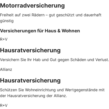
Motorradversicherung
Freiheit auf zwei Rädern – gut geschützt und dauerhaft
günstig
Versicherungen für Haus & Wohnen
R+V
Hausratversicherung
Versichern Sie Ihr Hab und Gut gegen Schäden und Verlust.
Allianz
Hausratversicherung
Schützen Sie Wohneinrichtung und Wertgegenstände mit
der Hausratversicherung der Allianz.
R+V