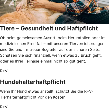
Tiere – Gesundheit und Haftpflicht
Ob beim gemeinsamen Ausritt, beim Herumtollen oder im
medizinischen Ernstfall – mit unseren Tierversicherungen
sind Sie und Ihr treuer Begleiter auf der sicheren Seite.
Schützen Sie sich finanziell, wenn etwas zu Bruch geht,
oder es Ihrer Fellnase einmal nicht so gut geht.
R+V
Hundehalterhaftpflicht
Wenn Ihr Hund etwas anstellt, schützt Sie die R+V-
Tierhalterhaftpflicht vor den Kosten.
R+V