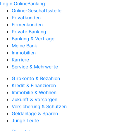
Login OnlineBanking
Online-Geschäftsstelle
Privatkunden
Firmenkunden
Private Banking
Banking & Verträge
Meine Bank
Immobilien
Karriere
Service & Mehrwerte
Girokonto & Bezahlen
Kredit & Finanzieren
Immobilie & Wohnen
Zukunft & Vorsorgen
Versicherung & Schützen
Geldanlage & Sparen
Junge Leute