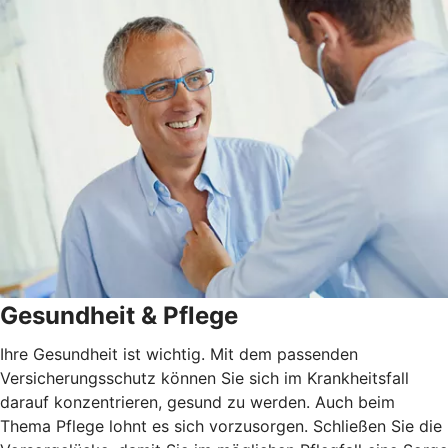
Gesundheit & Pflege
Ihre Gesundheit ist wichtig. Mit dem passenden
Versicherungsschutz können Sie sich im Krankheitsfall
darauf konzentrieren, gesund zu werden. Auch beim
Thema Pflege lohnt es sich vorzusorgen. Schließen Sie die