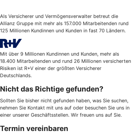
Als Versicherer und Vermögensverwalter betreut die
Allianz Gruppe mit mehr als 157.000 Mitarbeitenden rund
125 Millionen Kundinnen und Kunden in fast 70 Ländern.
Mit über 9 Millionen Kundinnen und Kunden, mehr als
18.400 Mitarbeitenden und rund 26 Millionen versicherten
Risiken ist R+V einer der größten Versicherer
Deutschlands.
Nicht das Richtige gefunden?
Sollten Sie bisher nicht gefunden haben, was Sie suchen,
nehmen Sie Kontakt mit uns auf oder besuchen Sie uns in
einer unserer Geschäftsstellen. Wir freuen uns auf Sie.
Termin vereinbaren