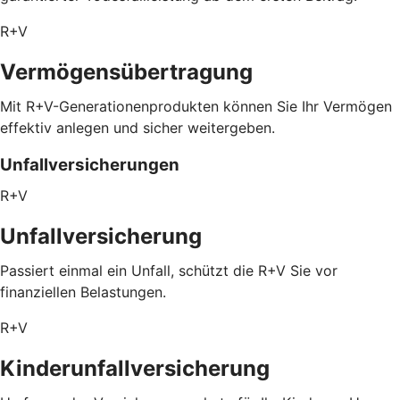
R+V
Vermögensübertragung
Mit R+V-Generationenprodukten können Sie Ihr Vermögen
effektiv anlegen und sicher weitergeben.
Unfallversicherungen
R+V
Unfallversicherung
Passiert einmal ein Unfall, schützt die R+V Sie vor
finanziellen Belastungen.
R+V
Kinderunfallversicherung