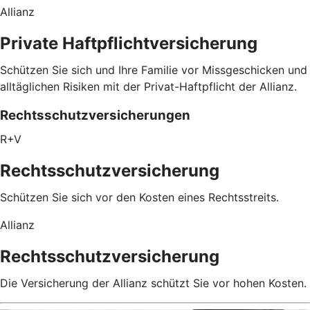
Allianz
Private Haftpflichtversicherung
Schützen Sie sich und Ihre Familie vor Missgeschicken und
alltäglichen Risiken mit der Privat-Haftpflicht der Allianz.
Rechtsschutzversicherungen
R+V
Rechtsschutzversicherung
Schützen Sie sich vor den Kosten eines Rechtsstreits.
Allianz
Rechtsschutzversicherung
Die Versicherung der Allianz schützt Sie vor hohen Kosten.