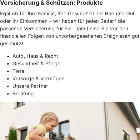
Versicherung & Schützen: Produkte
Egal ob für Ihre Familie, Ihre Gesundheit, Ihr Hab und Gut
oder Ihr Einkommen – wir haben für jeden Bedarf die
passende Versicherung für Sie. Damit sind Sie vor den
finanziellen Folgen von unvorhergesehenen Ereignissen gut
geschützt.
Auto, Haus & Recht
Gesundheit & Pflege
Tiere
Vorsorge & Vermögen
Unsere Partner
Beratung