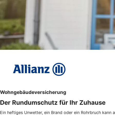
Wohngebäudeversicherung
Der Rundumschutz für Ihr Zuhause
Ein heftiges Unwetter, ein Brand oder ein Rohrbruch kan