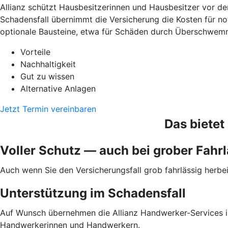
Allianz schützt Hausbesitzerinnen und Hausbesitzer vor den
Schadensfall übernimmt die Versicherung die Kosten für n
optionale Bausteine, etwa für Schäden durch Überschwemmu
Vorteile
Nachhaltigkeit
Gut zu wissen
Alternative Anlagen
Jetzt Termin vereinbaren
Das bietet
Voller Schutz — auch bei grober Fahrl
Auch wenn Sie den Versicherungsfall grob fahrlässig herb
Unterstützung im Schadensfall
Auf Wunsch übernehmen die Allianz Hand­werker-Services i
Handwerkerinnen und Handwerkern.