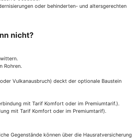
dernisierungen oder behinderten- und altersgerechten
nn nicht?
wittern.
n Rohren.
oder Vulkanausbruch) deckt der optionale Baustein
indung mit Tarif Komfort oder im Premiumtarif.).
ung mit Tarif Komfort oder im Premiumtarif).
liche Gegenstände können über die Hausratversicherung