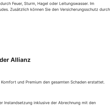
 durch Feuer, Sturm, Hagel oder Leitungswasser. Im
des. Zusätzlich können Sie den Versicherungsschutz durch
der Allianz
t, Komfort und Premium den gesamten Schaden erstattet.
er Instandsetzung inklusive der Abrechnung mit den