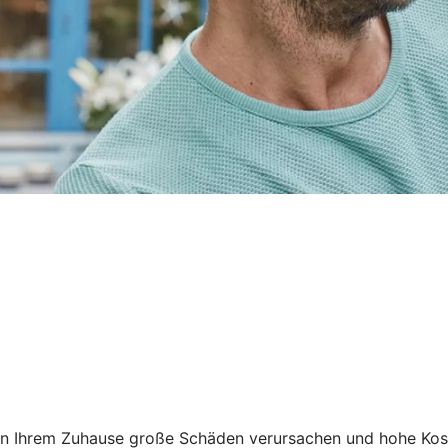
n an Ihrem Zuhause große Schäden verursachen und hohe Ko