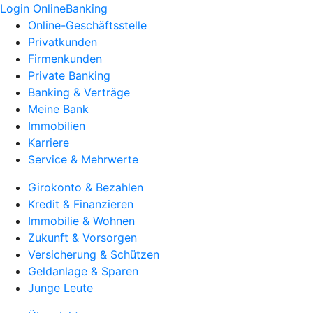
Login OnlineBanking
Online-Geschäftsstelle
Privatkunden
Firmenkunden
Private Banking
Banking & Verträge
Meine Bank
Immobilien
Karriere
Service & Mehrwerte
Girokonto & Bezahlen
Kredit & Finanzieren
Immobilie & Wohnen
Zukunft & Vorsorgen
Versicherung & Schützen
Geldanlage & Sparen
Junge Leute