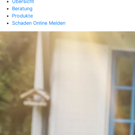
Übersicht
Beratung
Produkte
Schaden Online Melden