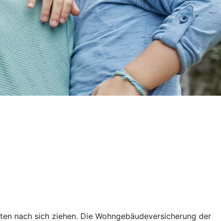
sten nach sich ziehen. Die Wohngebäudeversicherung der