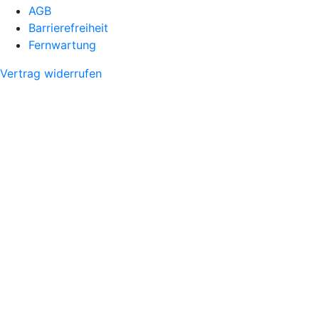
AGB
Barrierefreiheit
Fernwartung
Vertrag widerrufen