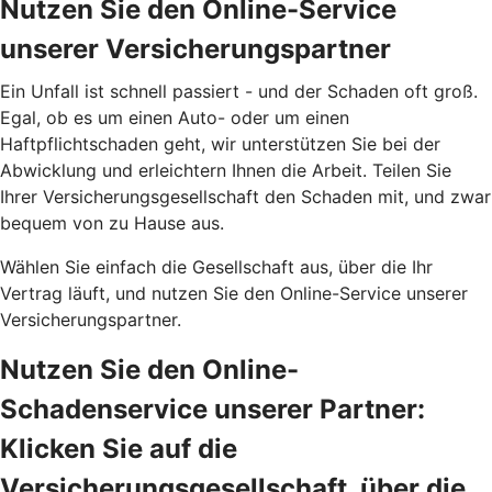
Nutzen Sie den Online-Service
unserer Versicherungspartner
Ein Unfall ist schnell passiert - und der Schaden oft groß.
Egal, ob es um einen Auto- oder um einen
Haftpflichtschaden geht, wir unterstützen Sie bei der
Abwicklung und erleichtern Ihnen die Arbeit. Teilen Sie
Ihrer Versicherungsgesellschaft den Schaden mit, und zwar
bequem von zu Hause aus.
Wählen Sie einfach die Gesellschaft aus, über die Ihr
Vertrag läuft, und nutzen Sie den Online-Service unserer
Versicherungspartner.
Nutzen Sie den Online-
Schadenservice unserer Partner:
Klicken Sie auf die
Versicherungsgesellschaft, über die