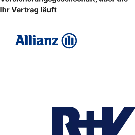
Ihr Vertrag läuft