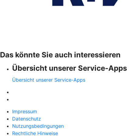
Das könnte Sie auch interessieren
Übersicht unserer Service-Apps
Übersicht unserer Service-Apps
Impressum
Datenschutz
Nutzungsbedingungen
Rechtliche Hinweise