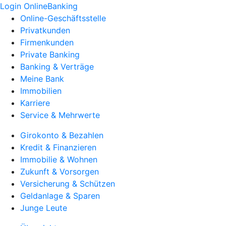
Login OnlineBanking
Online-Geschäftsstelle
Privatkunden
Firmenkunden
Private Banking
Banking & Verträge
Meine Bank
Immobilien
Karriere
Service & Mehrwerte
Girokonto & Bezahlen
Kredit & Finanzieren
Immobilie & Wohnen
Zukunft & Vorsorgen
Versicherung & Schützen
Geldanlage & Sparen
Junge Leute