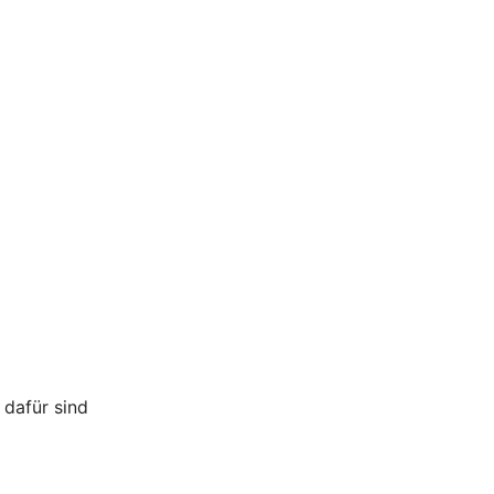
 dafür sind