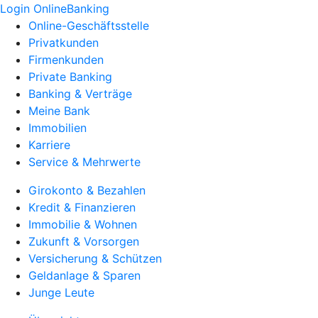
Login OnlineBanking
Online-Geschäftsstelle
Privatkunden
Firmenkunden
Private Banking
Banking & Verträge
Meine Bank
Immobilien
Karriere
Service & Mehrwerte
Girokonto & Bezahlen
Kredit & Finanzieren
Immobilie & Wohnen
Zukunft & Vorsorgen
Versicherung & Schützen
Geldanlage & Sparen
Junge Leute