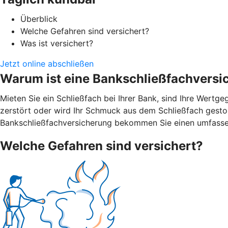
Überblick
Welche Gefahren sind versichert?
Was ist versichert?
Jetzt online abschließen
Warum ist eine Bankschließfachversi
Mieten Sie ein Schließfach bei Ihrer Bank, sind Ihre Wert
zerstört oder wird Ihr Schmuck aus dem Schließfach gestohl
Bankschließfachversicherung bekommen Sie einen umfasse
Welche Gefahren sind versichert?