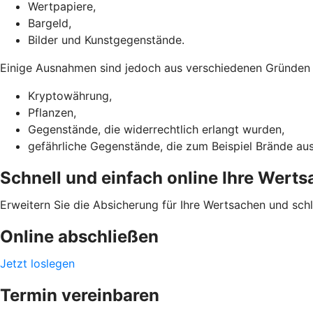
Wertpapiere,
Bargeld,
Bilder und Kunstgegenstände.
Einige Ausnahmen sind jedoch aus verschiedenen Gründen ni
Kryptowährung,
Pflanzen,
Gegenstände, die widerrechtlich erlangt wurden,
gefährliche Gegenstände, die zum Beispiel Brände au
Schnell und einfach online Ihre Wert
Erweitern Sie die Absicherung für Ihre Wertsachen und sch
Online abschließen
Jetzt loslegen
Termin vereinbaren