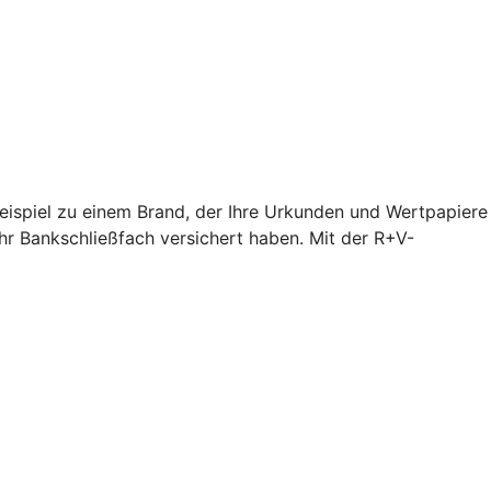
Beispiel zu einem Brand, der Ihre Urkunden und Wertpapiere
hr Bankschließfach versichert haben. Mit der R+V-