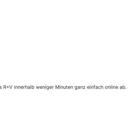
s R+V innerhalb weniger Minuten ganz einfach online ab.