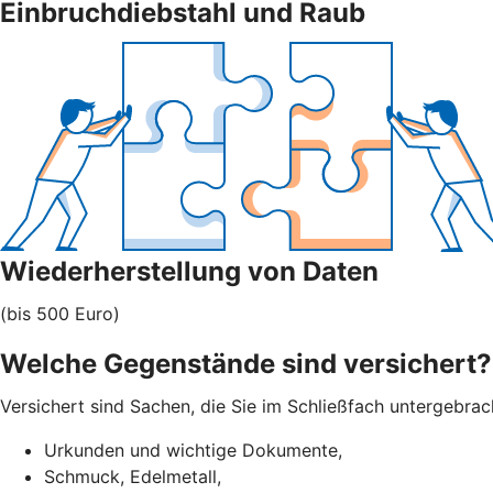
Einbruchdiebstahl und Raub
Wiederherstellung von Daten
(bis 500 Euro)
Welche Gegenstände sind versichert?
Versichert sind Sachen, die Sie im Schließfach untergebra
Urkunden und wichtige Dokumente,
Schmuck, Edelmetall,