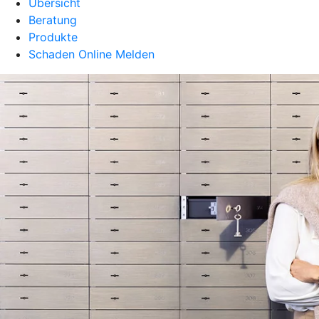
Übersicht
Beratung
Produkte
Schaden Online Melden