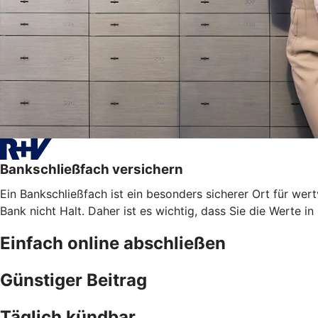
Bankschließfach versichern
Ein Bankschließfach ist ein besonders sicherer Ort für 
Bank nicht Halt. Daher ist es wichtig, dass Sie die Werte i
Einfach online abschließen
Günstiger Beitrag
Täglich kündbar