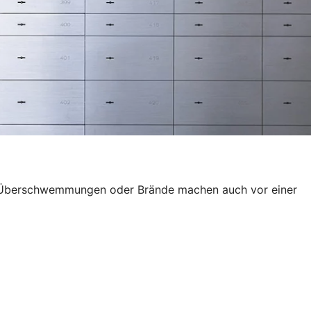
wie Überschwemmungen oder Brände machen auch vor einer