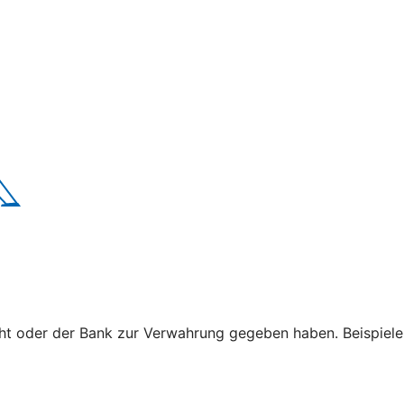
cht oder der Bank zur Verwahrung gegeben haben. Beispiele