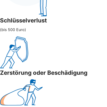
Schlüsselverlust
(bis 500 Euro)
Zerstörung oder Beschädigung