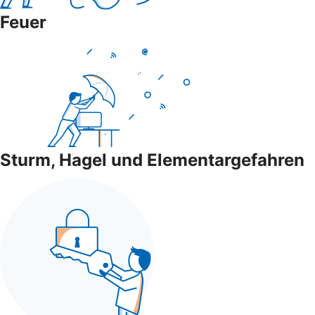
Feuer
Sturm, Hagel und Elementargefahren