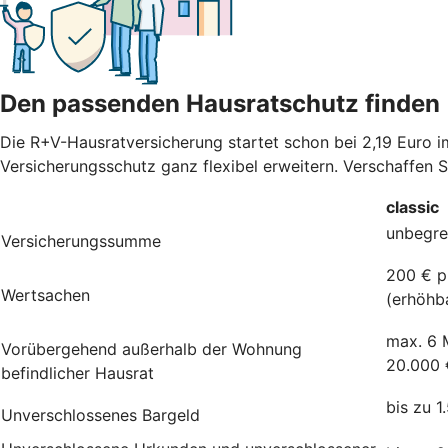
Den passenden Hausratschutz finden
Die R+V-Hausratversicherung startet schon bei 2,19 Euro 
Versicherungsschutz ganz flexibel erweitern. Verschaffen 
classic
unbegre
Versicherungssumme
200 € p
Wertsachen
(erhöhb
max. 6 
Vorübergehend außerhalb der Wohnung
20.000 
befindlicher Hausrat
bis zu 1
Unverschlossenes Bargeld