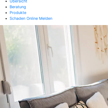
Übersicht
Beratung
Produkte
Schaden Online Melden