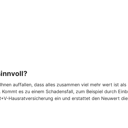
innvoll?
 Ihnen auffallen, dass alles zusammen viel mehr wert ist 
 Kommt es zu einem Schadensfall, zum Beispiel durch Einbr
 R+V-Hausratversicherung ein und erstattet den Neuwert di