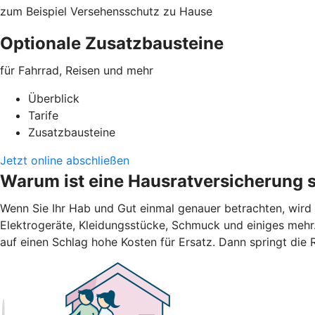
zum Beispiel Versehensschutz zu Hause
Optionale Zusatzbausteine
für Fahrrad, Reisen und mehr
Überblick
Tarife
Zusatzbausteine
Jetzt online abschließen
Warum ist eine Hausratversicherung s
Wenn Sie Ihr Hab und Gut einmal genauer betrachten, wird
Elektrogeräte, Kleidungsstücke, Schmuck und einiges mehr.
auf einen Schlag hohe Kosten für Ersatz. Dann springt die