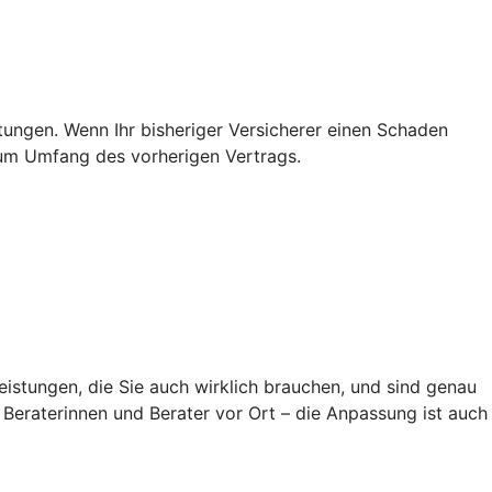
stungen. Wenn Ihr bisheriger Versicherer einen Schaden
s zum Umfang des vorherigen Vertrags.
eistungen, die Sie auch wirklich brauchen, und sind genau
Beraterinnen und Berater vor Ort – die Anpassung ist auch