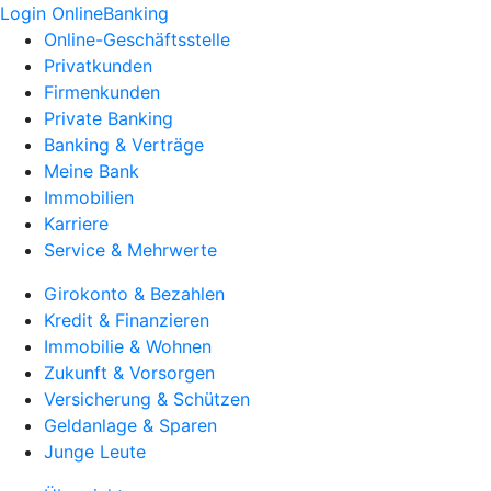
Login OnlineBanking
Online-Geschäftsstelle
Privatkunden
Firmenkunden
Private Banking
Banking & Verträge
Meine Bank
Immobilien
Karriere
Service & Mehrwerte
Girokonto & Bezahlen
Kredit & Finanzieren
Immobilie & Wohnen
Zukunft & Vorsorgen
Versicherung & Schützen
Geldanlage & Sparen
Junge Leute