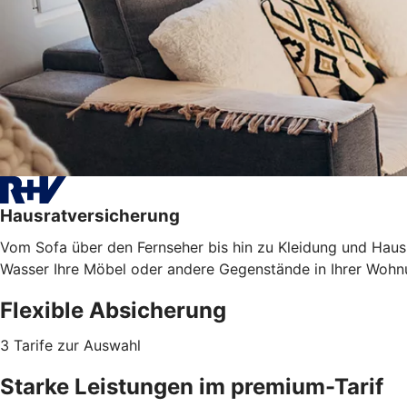
Hausratversicherung
Vom Sofa über den Fernseher bis hin zu Kleidung und Haush
Wasser Ihre Möbel oder
andere Gegenstände
in Ihrer Wohn
Flexible Absicherung
3 Tarife zur Auswahl
Starke Leistungen im premium-Tarif