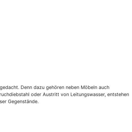
als gedacht. Denn dazu gehören neben Möbeln auch
uchdiebstahl oder Austritt von Leitungswasser, entstehen
eser Gegenstände.