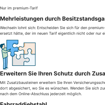
Nur im premium-Tarif
Mehrleistungen durch Besitzstandsga
Wechseln lohnt sich: Entscheiden Sie sich für den premium-
ersetzt hätte, der im neuen Tarif eigentlich nicht oder nur
Erweitern Sie Ihren Schutz durch Zus
Mit
Zusatzbausteinen
erweitern Sie Ihren Versicherungssch
dort abgesichert, wo Sie es wünschen. Wenden Sie sich zur
nach dem Online-Abschluss jederzeit möglich.
Fahrraddiebstahl