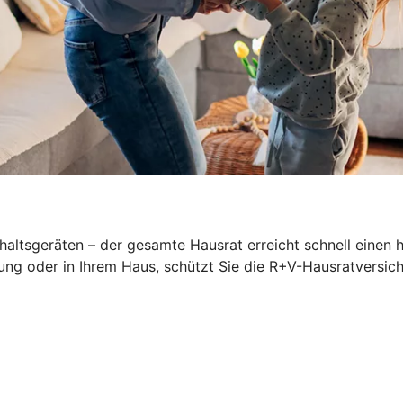
altsgeräten – der gesamte Hausrat erreicht schnell einen 
ung oder in Ihrem Haus, schützt Sie die R+V-Hausratversich