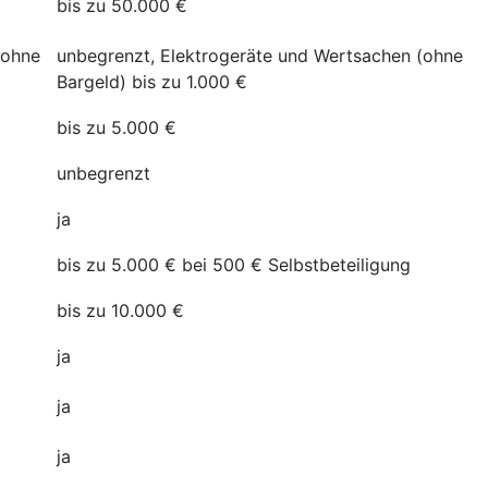
bis zu 50.000 €
(ohne
unbegrenzt, Elektrogeräte und Wertsachen (ohne
Bargeld) bis zu 1.000 €
bis zu 5.000 €
unbegrenzt
ja
bis zu 5.000 € bei 500 € Selbstbeteiligung
bis zu 10.000 €
ja
ja
ja