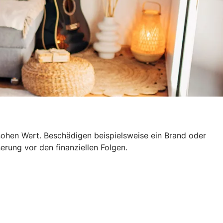
hohen Wert. Beschädigen beispielsweise ein Brand oder
erung vor den finanziellen Folgen.