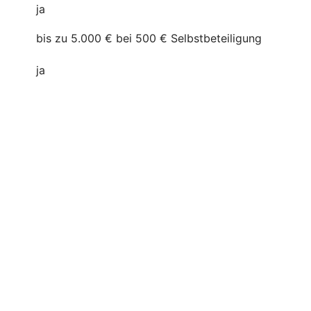
ja
bis zu 5.000 € bei 500 € Selbstbeteiligung
ja