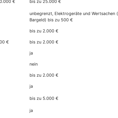
20.000 €
bis zu 25.000 €
unbegrenzt, Elektrogeräte und Wertsachen 
Bargeld) bis zu 500 €
bis zu 2.000 €
500 €
bis zu 2.000 €
a
ja
nein
bis zu 2.000 €
ja
n
bis zu 5.000 €
ja