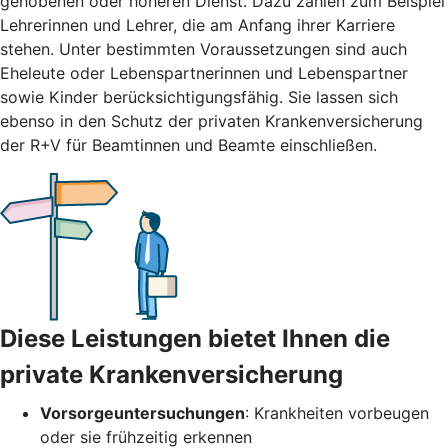
gehobenen oder höheren Dienst. Dazu zählen zum Beispiel
Lehrerinnen und Lehrer, die am Anfang ihrer Karriere
stehen. Unter bestimmten Voraussetzungen sind auch
Eheleute oder Lebenspartnerinnen und Lebenspartner
sowie Kinder berücksichtigungsfähig. Sie lassen sich
ebenso in den Schutz der privaten Krankenversicherung
der R+V für Beamtinnen und Beamte einschließen.
Diese Leistungen bietet Ihnen die
private Krankenversicherung
Vorsorgeuntersuchungen
: Krankheiten vorbeugen
oder sie frühzeitig erkennen