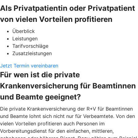
Als Privatpatientin oder Privatpatient
von vielen Vorteilen profitieren
Überblick
Leistungen
Tarifvorschläge
Zusatzleistungen
Jetzt Termin vereinbaren
Für wen ist die private
Krankenversicherung für Beamtinnen
und Beamte geeignet?
Die private Krankenversicherung der R+V für Beamtinnen
und Beamte lohnt sich nicht nur für Verbeamtete. Von den
vielen Vorteilen profitieren auch Personen im
Vorbereitungsdienst für den einfachen, mittleren,