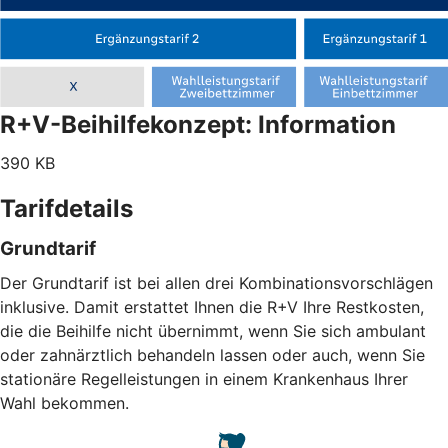
R+V-Beihilfekonzept: Information
390 KB
Tarifdetails
Grundtarif
Der Grundtarif ist bei allen drei Kombinationsvorschlägen
inklusive. Damit erstattet Ihnen die R+V Ihre Restkosten,
die die Beihilfe nicht übernimmt, wenn Sie sich ambulant
oder zahnärztlich behandeln lassen oder auch, wenn Sie
stationäre Regelleistungen in einem Krankenhaus Ihrer
Wahl bekommen.