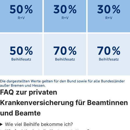
FAQ zur privaten
Krankenversicherung für Beamtinnen
und Beamte
Wie viel Beihilfe bekomme ich?