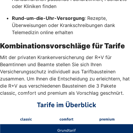
oder Kliniken finden
Rund-um-die-Uhr-Versorgung
: Rezepte,
Überweisungen oder Krankschreibungen dank
Telemedizin online erhalten
Kombinationsvorschläge für Tarife
Mit der privaten Krankenversicherung der R+V für
Beamtinnen und Beamte stellen Sie sich Ihren
Versicherungsschutz individuell aus Tarifbausteinen
zusammen. Um Ihnen die Entscheidung zu erleichtern, hat
die R+V aus verschiedenen Bausteinen die 3 Pakete
classic, comfort und premium als Vorschlag geschnürt.