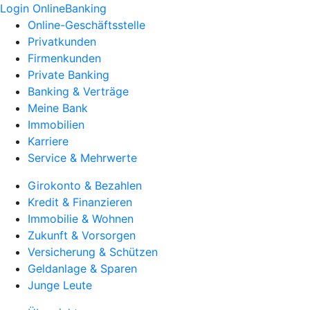
Login OnlineBanking
Online-Geschäftsstelle
Privatkunden
Firmenkunden
Private Banking
Banking & Verträge
Meine Bank
Immobilien
Karriere
Service & Mehrwerte
Girokonto & Bezahlen
Kredit & Finanzieren
Immobilie & Wohnen
Zukunft & Vorsorgen
Versicherung & Schützen
Geldanlage & Sparen
Junge Leute