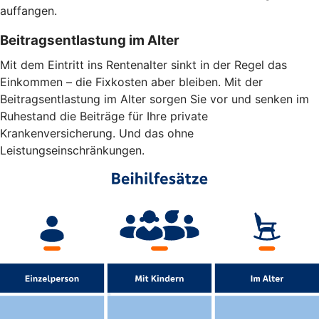
auffangen.
Beitragsentlastung im Alter
Mit dem Eintritt ins Rentenalter sinkt in der Regel das
Einkommen – die Fixkosten aber bleiben. Mit der
Beitragsentlastung im Alter sorgen Sie vor und senken im
Ruhestand die Beiträge für Ihre private
Krankenversicherung. Und das ohne
Leistungseinschränkungen.