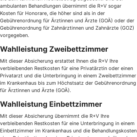
ambulanten Behandlungen übernimmt die R+V sogar
Kosten für Honorare, die höher sind als in der
Gebührenordnung für Ärztinnen und Ärzte (GOÄ) oder der
Gebührenordnung für Zahnärztinnen und Zahnärzte (GOZ)
vorgegeben.
Wahlleistung Zweibettzimmer
Mit dieser Absicherung erstattet Ihnen die R+V Ihre
verbleibenden Restkosten für eine Privatärztin oder einen
Privatarzt und die Unterbringung in einem Zweibettzimmer
im Krankenhaus bis zum Höchstsatz der Gebührenordnung
für Ärztinnen und Ärzte (GOÄ).
Wahlleistung Einbettzimmer
Mit dieser Absicherung übernimmt die R+V Ihre
verbleibenden Restkosten für eine Unterbringung in einem
Einbettzimmer im Krankenhaus und die Behandlungskosten