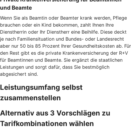
und Beamte
Wenn Sie als Beamtin oder Beamter krank werden, Pflege
brauchen oder ein Kind bekommen, zahlt Ihnen Ihre
Dienstherrin oder Ihr Dienstherr eine Beihilfe. Diese deckt
je nach Familiensituation und Bundes- oder Landesrecht
aber nur 50 bis 85 Prozent Ihrer Gesundheitskosten ab. Für
den Rest gibt es die private Krankenversicherung der R+V
für Beamtinnen und Beamte. Sie ergänzt die staatlichen
Leistungen und sorgt dafür, dass Sie bestmöglich
abgesichert sind.
Leistungsumfang selbst
zusammenstellen
Alternativ aus 3 Vorschlägen zu
Tarifkombinationen wählen