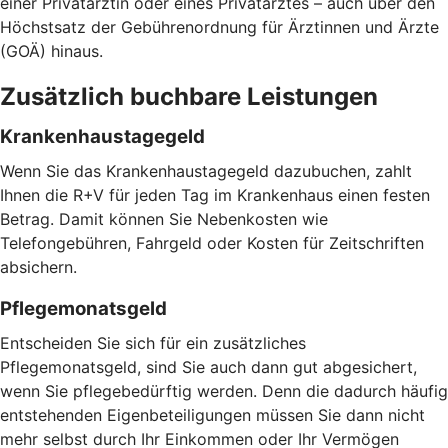
einer Privatärztin oder eines Privatarztes – auch über den
Höchstsatz der Gebührenordnung für Ärztinnen und Ärzte
(GOÄ) hinaus.
Zusätzlich buchbare Leistungen
Krankenhaustagegeld
Wenn Sie das Krankenhaustagegeld dazubuchen, zahlt
Ihnen die R+V für jeden Tag im Krankenhaus einen festen
Betrag. Damit können Sie Nebenkosten wie
Telefongebühren, Fahrgeld oder Kosten für Zeitschriften
absichern.
Pflegemonatsgeld
Entscheiden Sie sich für ein zusätzliches
Pflegemonatsgeld, sind Sie auch dann gut abgesichert,
wenn Sie pflegebedürftig werden. Denn die dadurch häufig
entstehenden Eigenbeteiligungen müssen Sie dann nicht
mehr selbst durch Ihr Einkommen oder Ihr Vermögen