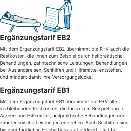
Ergänzungstarif EB2
Mit dem Ergänzungstarif EB2 übernimmt die R+V auch die
Restkosten, die Ihnen zum Beispiel durch heilpraktische
Behandlungen, zahntechnische Leistungen, Behandlungen
bei Auslandsreisen, Sehhilfen und Hilfsmittel entstehen,
und mindert damit Ihre Versorgungslücke.
Ergänzungstarif EB1
Mit dem Ergänzungstarif EB1 übernimmt die R+V alle
verbleibenden Restkosten, die Ihnen zum Beispiel durch
Arznei- und Hilfsmittel, heilpraktische Behandlungen oder
zahntechnische Leistungen entstehen. Auch Sehhilfen sind
bis zum tariflichen Höchstbetrag abgedeckt. Und bei