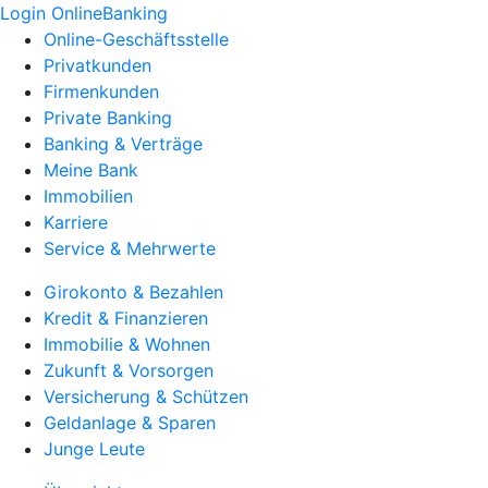
Login OnlineBanking
Online-Geschäftsstelle
Privatkunden
Firmenkunden
Private Banking
Banking & Verträge
Meine Bank
Immobilien
Karriere
Service & Mehrwerte
Girokonto & Bezahlen
Kredit & Finanzieren
Immobilie & Wohnen
Zukunft & Vorsorgen
Versicherung & Schützen
Geldanlage & Sparen
Junge Leute