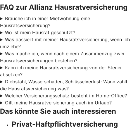
FAQ zur Allianz Hausratversicherung
Brauche ich in einer Mietwohnung eine
Hausratsversicherung?
Wo ist mein Hausrat geschützt?
Was passiert mit meiner Hausratsversicherung, wenn ich
umziehe?
Was mache ich, wenn nach einem Zusammenzug zwei
Hausratsversicherungen bestehen?
Kann ich meine Hausratsversicherung von der Steuer
absetzen?
Diebstahl, Wasserschaden, Schlüsselverlust: Wann zahlt
die Hausratsversicherung was?
Welcher Versicherungsschutz besteht im Home-Office?
Gilt meine Hausratversicherung auch im Urlaub?
Das könnte Sie auch interessieren
Privat-Haftpflichtversicherung