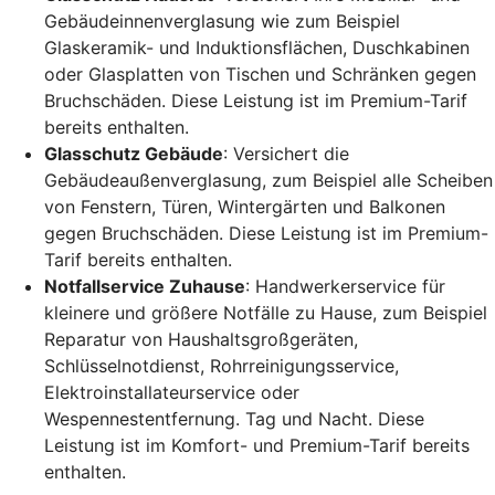
Gebäudeinnenverglasung wie zum Beispiel
Glaskeramik- und Induktionsflächen, Duschkabinen
oder Glasplatten von Tischen und Schränken gegen
Bruchschäden. Diese Leistung ist im Premium-Tarif
bereits enthalten.
Glasschutz Gebäude
: Versichert die
Gebäudeaußenverglasung, zum Beispiel alle Scheiben
von Fenstern, Türen, Wintergärten und Balkonen
gegen Bruchschäden. Diese Leistung ist im Premium-
Tarif bereits enthalten.
Notfallservice Zuhause
: Handwerkerservice für
kleinere und größere Notfälle zu Hause, zum Beispiel
Reparatur von Haushaltsgroßgeräten,
Schlüsselnotdienst, Rohrreinigungsservice,
Elektroinstallateurservice oder
Wespennestentfernung. Tag und Nacht. Diese
Leistung ist im Komfort- und Premium-Tarif bereits
enthalten.