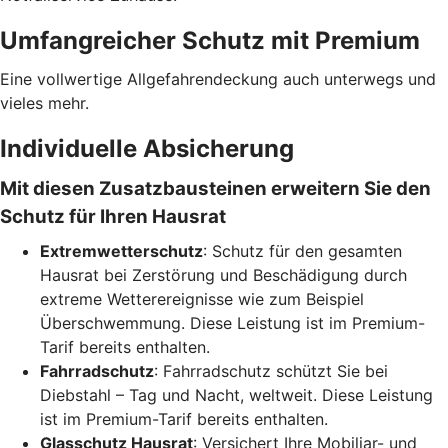
Umfangreicher Schutz mit Premium
Eine vollwertige Allgefahrendeckung auch unterwegs und
vieles mehr.
Individuelle Absicherung
Mit diesen Zusatzbausteinen erweitern Sie den
Schutz für Ihren Hausrat
Extremwetterschutz
: Schutz für den gesamten
Hausrat bei Zerstörung und Beschädigung durch
extreme Wetterereignisse wie zum Beispiel
Überschwemmung. Diese Leistung ist im Premium-
Tarif bereits enthalten.
Fahrradschutz
: Fahrradschutz schützt Sie bei
Diebstahl – Tag und Nacht, weltweit. Diese Leistung
ist im Premium-Tarif bereits enthalten.
Glasschutz Hausrat
: Versichert Ihre Mobiliar- und