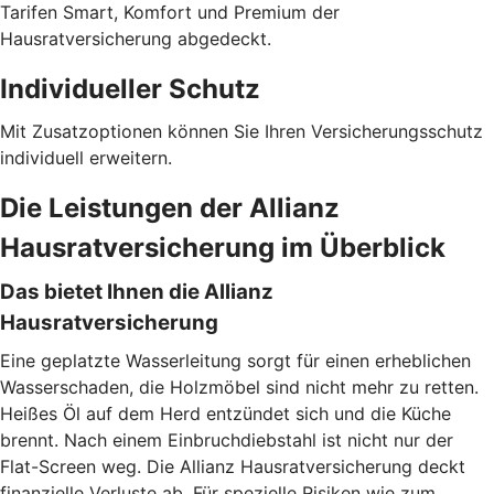
Tarifen Smart, Komfort und Premium der
Hausratversicherung abgedeckt.
Individueller Schutz
Mit Zusatzoptionen können Sie Ihren Versicherungsschutz
individuell erweitern.
Die Leistungen der Allianz
Hausratversicherung im Überblick
Das bietet Ihnen die Allianz
Hausratversicherung
Eine geplatzte Wasserleitung sorgt für einen erheblichen
Wasserschaden, die Holzmöbel sind nicht mehr zu retten.
Heißes Öl auf dem Herd entzündet sich und die Küche
brennt. Nach einem Einbruchdiebstahl ist nicht nur der
Flat-Screen weg. Die Allianz Hausratversicherung deckt
finanzielle Verluste ab. Für spezielle Risiken wie zum