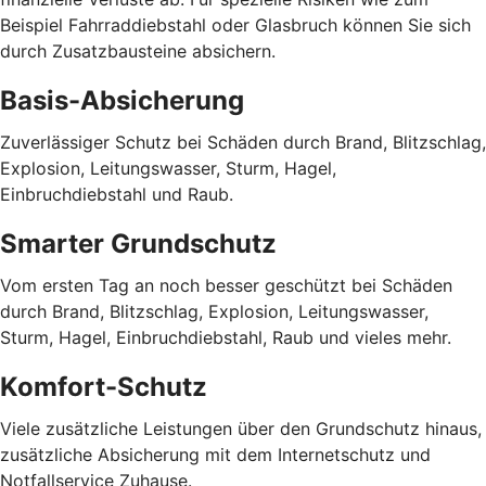
Beispiel Fahrraddiebstahl oder Glasbruch können Sie sich
durch Zusatzbausteine absichern.
Basis-Absicherung
Zuverlässiger Schutz bei Schäden durch Brand, Blitzschlag,
Explosion, Leitungswasser, Sturm, Hagel,
Einbruchdiebstahl und Raub.
Smarter Grundschutz
Vom ersten Tag an noch besser geschützt bei Schäden
durch Brand, Blitzschlag, Explosion, Leitungswasser,
Sturm, Hagel, Einbruchdiebstahl, Raub und vieles mehr.
Komfort-Schutz
Viele zusätzliche Leistungen über den Grundschutz hinaus,
zusätzliche Absicherung mit dem Internetschutz und
Notfallservice Zuhause.