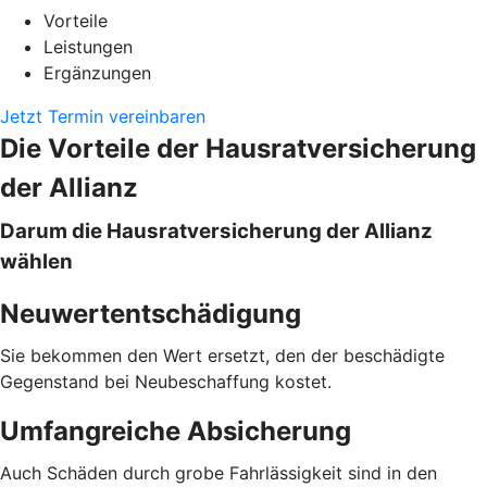
Vorteile
Leistungen
Ergänzungen
Jetzt Termin vereinbaren
Die Vorteile der Hausratversicherung
der Allianz
Darum die Hausratversicherung der Allianz
wählen
Neuwertentschädigung
Sie bekommen den Wert ersetzt, den der beschädigte
Gegenstand bei Neubeschaffung kostet.
Umfangreiche Absicherung
Auch Schäden durch grobe Fahrlässigkeit sind in den