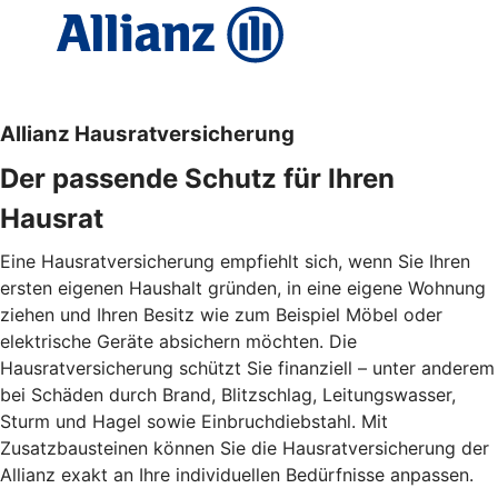
Allianz Hausratversicherung
Der passende Schutz für Ihren
Hausrat
Eine Hausratversicherung empfiehlt sich, wenn Sie Ihren
ersten eigenen Haushalt gründen, in eine eigene Wohnung
ziehen und Ihren Besitz wie zum Beispiel Möbel oder
elektrische Geräte absichern möchten. Die
Hausratversicherung schützt Sie finanziell – unter anderem
bei Schäden durch Brand, Blitzschlag, Leitungswasser,
Sturm und Hagel sowie Einbruchdiebstahl. Mit
Zusatzbausteinen können Sie die Hausratversicherung der
Allianz exakt an Ihre individuellen Bedürfnisse anpassen.