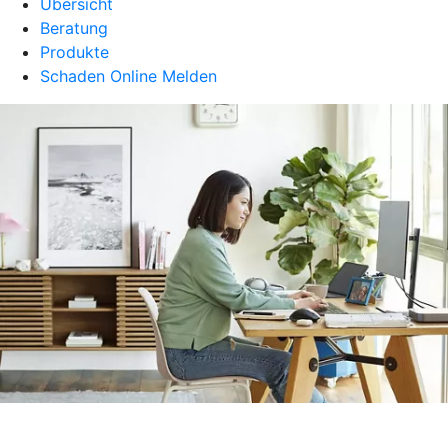
Übersicht
Beratung
Produkte
Schaden Online Melden