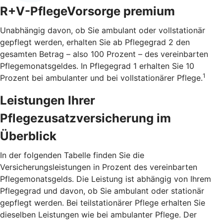
R+V-PflegeVorsorge premium
Unabhängig davon, ob Sie ambulant oder vollstationär
gepflegt werden, erhalten Sie ab Pflegegrad 2 den
gesamten Betrag – also 100 Prozent – des vereinbarten
Pflegemonatsgeldes. In Pflegegrad 1 erhalten Sie 10
1
Prozent bei ambulanter und bei vollstationärer Pflege.
Leistungen Ihrer
Pflegezusatzversicherung im
Überblick
In der folgenden Tabelle finden Sie die
Versicherungsleistungen in Prozent des vereinbarten
Pflegemonatsgelds. Die Leistung ist abhängig von Ihrem
Pflegegrad und davon, ob Sie ambulant oder stationär
gepflegt werden. Bei teilstationärer Pflege erhalten Sie
dieselben Leistungen wie bei ambulanter Pflege. Der