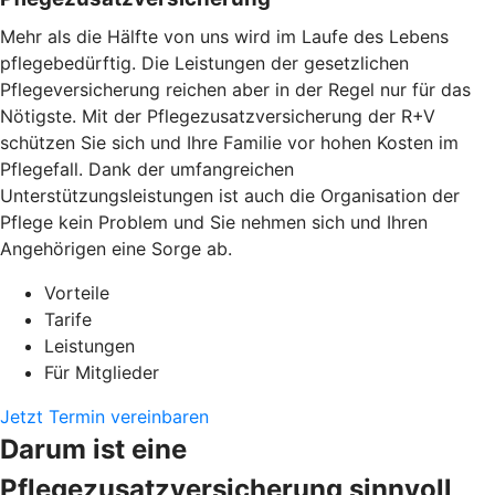
Mehr als die Hälfte von uns wird im Laufe des Lebens
pflegebedürftig. Die Leistungen der gesetzlichen
Pflegeversicherung reichen aber in der Regel nur für das
Nötigste. Mit der Pflegezusatzversicherung der R+V
schützen Sie sich und Ihre Familie vor hohen Kosten im
Pflegefall. Dank der umfangreichen
Unterstützungsleistungen ist auch die Organisation der
Pflege kein Problem und Sie nehmen sich und Ihren
Angehörigen eine Sorge ab.
Vorteile
Tarife
Leistungen
Für Mitglieder
Jetzt Termin vereinbaren
Darum ist eine
Pflegezusatzversicherung sinnvoll