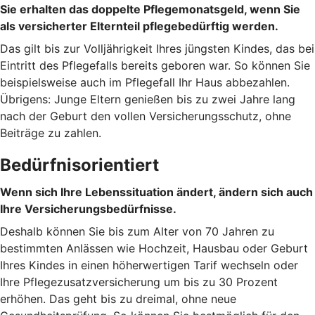
Sie erhalten das doppelte Pflegemonatsgeld, wenn Sie
als versicherter Elternteil pflegebedürftig werden.
Das gilt bis zur Volljährigkeit Ihres jüngsten Kindes, das bei
Eintritt des Pflegefalls bereits geboren war. So können Sie
beispielsweise auch im Pflegefall Ihr Haus abbezahlen.
Übrigens: Junge Eltern genießen bis zu zwei Jahre lang
nach der Geburt den vollen Versicherungsschutz, ohne
Beiträge zu zahlen.
Bedürfnisorientiert
Wenn sich Ihre Lebenssituation ändert, ändern sich auch
Ihre Versicherungsbedürfnisse.
Deshalb können Sie bis zum Alter von 70 Jahren zu
bestimmten Anlässen wie Hochzeit, Hausbau oder Geburt
Ihres Kindes in einen höherwertigen Tarif wechseln oder
Ihre Pflegezusatzversicherung um bis zu 30 Prozent
erhöhen. Das geht bis zu dreimal, ohne neue