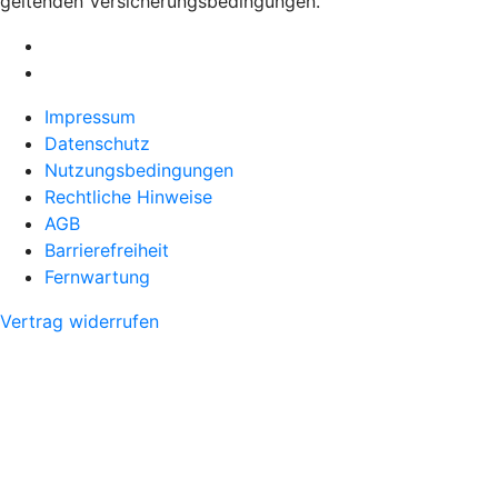
geltenden Versicherungsbedingungen.
Impressum
Datenschutz
Nutzungsbedingungen
Rechtliche Hinweise
AGB
Barrierefreiheit
Fernwartung
Vertrag widerrufen