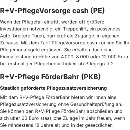
R+V-PflegeVorsorge cash (PE)
Wenn der Pflegefall eintritt, werden oft größere
Investitionen notwendig: ein Treppenlift, ein passendes
Auto, breitere Türen, barrierefreie Zugänge im eigenen
Zuhause. Mit dem Tarif PflegeVorsorge cash können Sie Ihr
Pflegemonatsgeld ergänzen. Sie erhalten dann eine
Einmalleistung in Höhe von 4.000, 8.000 oder 12.000 Euro
bei erstmaliger Pflegebedürftigkeit ab Pflegegrad 2.
R+V-Pflege FörderBahr (PKB)
Staatlich geförderte Pflegezusatzversicherung
Mit dem R+V-Pflege FörderBahr bieten wir Ihnen eine
Pflegezusatzversicherung ohne Gesundheitsprüfung an.
Sie können den R+V-Pflege FörderBahr abschließen und
sich über 60 Euro staatliche Zulage im Jahr freuen, wenn
Sie mindestens 18 Jahre alt und in der gesetzlichen