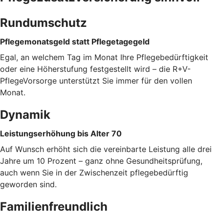
Rundumschutz
Pflegemonatsgeld statt Pflegetagegeld
Egal, an welchem Tag im Monat Ihre Pflegebedürftigkeit
oder eine Höherstufung festgestellt wird – die R+V-
PflegeVorsorge unterstützt Sie immer für den vollen
Monat.
Dynamik
Leistungserhöhung bis Alter 70
Auf Wunsch erhöht sich die vereinbarte Leistung alle drei
Jahre um 10 Prozent – ganz ohne Gesundheitsprüfung,
auch wenn Sie in der Zwischenzeit pflegebedürftig
geworden sind.
Familienfreundlich