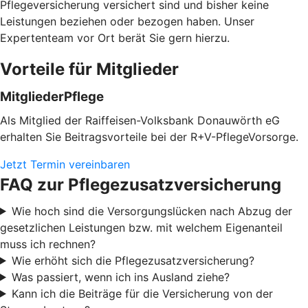
Pflegeversicherung versichert sind und bisher keine
Leistungen beziehen oder bezogen haben. Unser
Expertenteam vor Ort berät Sie gern hierzu.
Vorteile für Mitglieder
MitgliederPflege
Als Mitglied der Raiffeisen-Volksbank Donauwörth eG
erhalten Sie Beitragsvorteile bei der R+V-PflegeVorsorge.
Jetzt Termin vereinbaren
FAQ zur Pflegezusatzversicherung
Wie hoch sind die Versorgungslücken nach Abzug der
gesetzlichen Leistungen bzw. mit welchem Eigenanteil
muss ich rechnen?
Wie erhöht sich die Pflegezusatzversicherung?
Was passiert, wenn ich ins Ausland ziehe?
Kann ich die Beiträge für die Versicherung von der