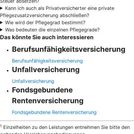
Steuer absetzen?
Kann ich auch als Privatversicherter eine private
Pflegezusatzversicherung abschließen?
Wie wird der Pflegegrad bestimmt?
Was bedeuten die einzelnen Pflegegrade?
Das könnte Sie auch interessieren
Berufsunfähigkeitsversicherung
Berufsunfähigkeitsversicherung
Unfallversicherung
Unfallversicherung
Fondsgebundene
Rentenversicherung
Fondsgebundene Rentenversicherung
1
Einzelheiten zu den Leistungen entnehmen Sie bitte den