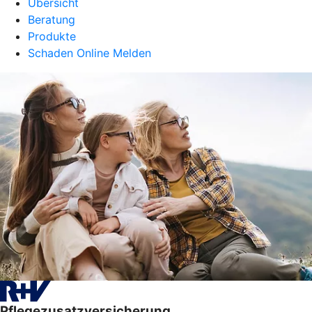
Übersicht
Beratung
Produkte
Schaden Online Melden
Pflegezusatzversicherung