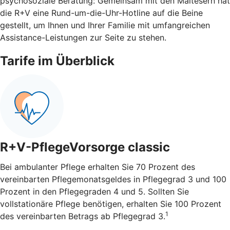
psychosoziale Beratung: Gemeinsam mit den Maltesern hat
die R+V eine Rund-um-die-Uhr-Hotline auf die Beine
gestellt, um Ihnen und Ihrer Familie mit umfangreichen
Assistance-Leistungen zur Seite zu stehen.
Tarife im Überblick
R+V-PflegeVorsorge classic
Bei ambulanter Pflege erhalten Sie 70 Prozent des
vereinbarten Pflegemonatsgeldes in Pflegegrad 3 und 100
Prozent in den Pflegegraden 4 und 5. Sollten Sie
vollstationäre Pflege benötigen, erhalten Sie 100 Prozent
1
des vereinbarten Betrags ab Pflegegrad 3.