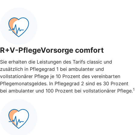
R+V-PflegeVorsorge comfort
Sie erhalten die Leistungen des Tarifs classic und
zusätzlich in Pflegegrad 1 bei ambulanter und
vollstationärer Pflege je 10 Prozent des vereinbarten
Pflegemonatsgeldes. In Pflegegrad 2 sind es 30 Prozent
1
bei ambulanter und 100 Prozent bei vollstationärer Pflege.