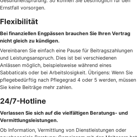
Gesundheitsprüfung. So können Sie bestmöglich für den
Ernstfall vorsorgen.
Flexibilität
Bei finanziellen Engpässen brauchen Sie Ihren Vertrag
nicht gleich zu kündigen.
Vereinbaren Sie einfach eine Pause für Beitragszahlungen
und Leistungsanspruch. Dies ist bei verschiedenen
Anlässen möglich, beispielsweise während eines
Sabbaticals oder bei Arbeitslosigkeit. Übrigens: Wenn Sie
pflegebedürftig nach Pflegegrad 4 oder 5 werden, müssen
Sie keine Beiträge mehr zahlen.
24/7-Hotline
Verlassen Sie sich auf die vielfältigen Beratungs- und
Vermittlungsleistungen.
Ob Information, Vermittlung von Dienstleistungen oder