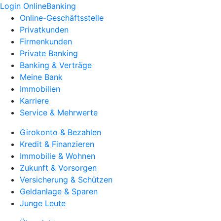
Login OnlineBanking
Online-Geschäftsstelle
Privatkunden
Firmenkunden
Private Banking
Banking & Verträge
Meine Bank
Immobilien
Karriere
Service & Mehrwerte
Girokonto & Bezahlen
Kredit & Finanzieren
Immobilie & Wohnen
Zukunft & Vorsorgen
Versicherung & Schützen
Geldanlage & Sparen
Junge Leute